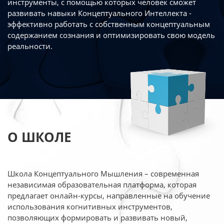
инструменты, с помощью которых человек сможет
развивать навыки Концептуального Интеллекта -
эффективно работать
с собственным концептуальным
содержанием сознания и оптимизировать свою
модель
реальности.
О ШКОЛЕ
Школа Концептуального Мышления – современная
независимая образовательная платформа,
которая
предлагает онлайн-курсы, направленные на обучение
использования когнитивных
инструментов,
позволяющих формировать и развивать новый,