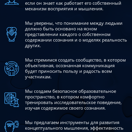
если он знает как работает его собственный
механизм восприятия и мышления.
Мы уверены, что понимание между людьми
должно быть
основано на ясном
представлении каждого о собственном
содержании сознания и о моделях реальность
других.
Мы стремимся создать сообщество, в котором
объективная,
осознанная коммуникация
будет приносить пользу и радость
всем
участникам.
Мы создаем безопасное образовательное
пространство,
в котором комфортно
тренировать исследовательское
поведение,
изучая содержимое своего сознания.
Мы предлагаем инструменты для развития
концептуального
мышления, эффективность