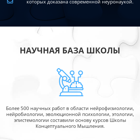
которых доказана современной
неуронаукой.
НАУЧНАЯ БАЗА ШКОЛЫ
Более 500 научных работ в области
нейрофизиологии,
нейробиологии, эволюционной
психологии, этологии,
эпистемологии составили
основу курсов Школы
Концептуального Мышления.