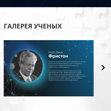
ГАЛЕРЕЯ УЧЕНЫХ