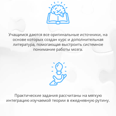
Учащимся даются все оригинальные источники,
на
основе которых создан курс и дополнительная
литература, помогающая выстроить системное
понимание работы мозга.
Практические задания рассчитаны
на мягкую
интеграцию изучаемой
теории в ежедневную рутину.