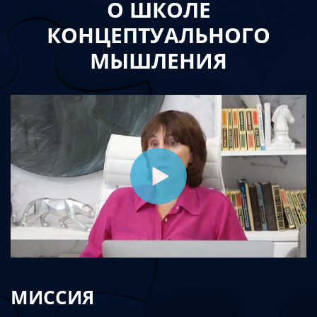
О ШКОЛЕ
КОНЦЕПТУАЛЬНОГО
МЫШЛЕНИЯ
МИССИЯ