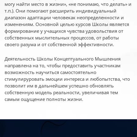
могу найти место в жизни», «не понимаю, что делать» и
т.п.). Они помогают расширить индивидуальный
диапазон адаптации человекак неопределенности и
изменениям. Основной целью курсов Школы является
формирование у учащихся чувства удовольствия от
собственных мыслительных процессов, от работы
своего разума и от собственной эффективности.
Деятельность Школы Концептуального Мышления
направлена на то, чтобы предоставить участникам
возможность научиться самостоятельно
стимулируровать эмоции интереса и любопытства, что
позволит им в дальнейшем успешно обновлять
собственную модель реальности, увеличивая тем
самым ощущение полноты жизни.