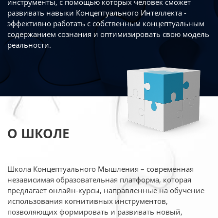
инструменты, с помощью которых человек сможет
развивать навыки Концептуального Интеллекта -
эффективно работать
с собственным концептуальным
содержанием сознания и оптимизировать свою
модель
реальности.
О ШКОЛЕ
Школа Концептуального Мышления – современная
независимая образовательная платформа,
которая
предлагает онлайн-курсы, направленные на обучение
использования когнитивных
инструментов,
позволяющих формировать и развивать новый,