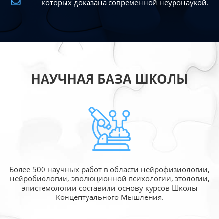
которых доказана современной
неуронаукой.
НАУЧНАЯ БАЗА ШКОЛЫ
Более 500 научных работ в области
нейрофизиологии,
нейробиологии, эволюционной
психологии, этологии,
эпистемологии составили
основу курсов Школы
Концептуального Мышления.