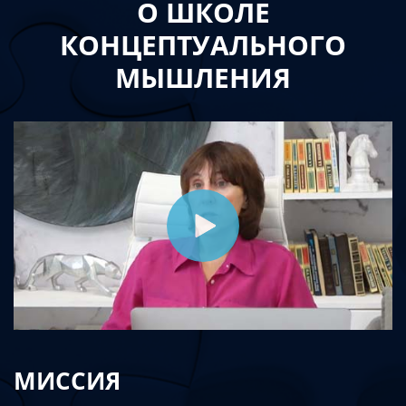
О ШКОЛЕ
КОНЦЕПТУАЛЬНОГО
МЫШЛЕНИЯ
МИССИЯ