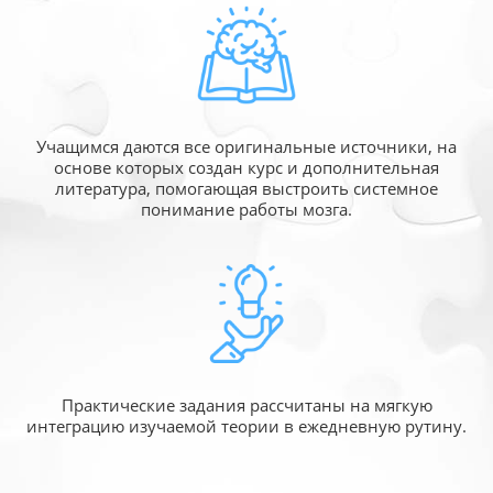
Учащимся даются все оригинальные источники,
на
основе которых создан курс и дополнительная
литература, помогающая выстроить системное
понимание работы мозга.
Практические задания рассчитаны
на мягкую
интеграцию изучаемой
теории в ежедневную рутину.