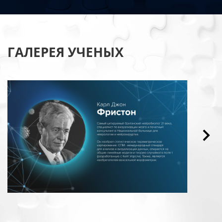
ГАЛЕРЕЯ УЧЕНЫХ