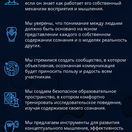
если он знает как работает его собственный
механизм восприятия и мышления.
Мы уверены, что понимание между людьми
должно быть
основано на ясном
представлении каждого о собственном
содержании сознания и о моделях реальность
других.
Мы стремимся создать сообщество, в котором
объективная,
осознанная коммуникация
будет приносить пользу и радость
всем
участникам.
Мы создаем безопасное образовательное
пространство,
в котором комфортно
тренировать исследовательское
поведение,
изучая содержимое своего сознания.
Мы предлагаем инструменты для развития
концептуального
мышления, эффективность