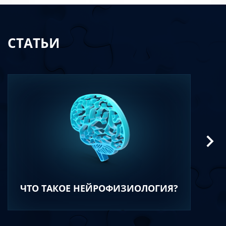
СТАТЬИ
ЧТО ТАКОЕ НЕЙРОФИЗИОЛОГИЯ?