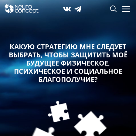
КАКУЮ СТРАТЕГИЮ МНЕ СЛЕДУЕТ
ВЫБРАТЬ,
ЧТОБЫ ЗАЩИТИТЬ МОЁ
БУДУЩЕЕ ФИЗИЧЕСКОЕ,
ПСИХИЧЕСКОЕ И СОЦИАЛЬНОЕ
БЛАГОПОЛУЧИЕ?