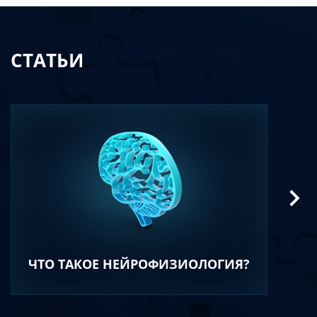
СТАТЬИ
ЧТО ТАКОЕ НЕЙРОФИЗИОЛОГИЯ?