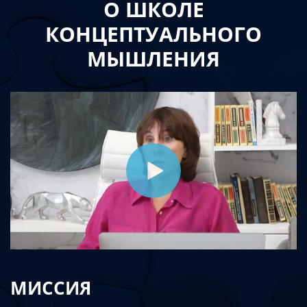
О ШКОЛЕ
КОНЦЕПТУАЛЬНОГО
МЫШЛЕНИЯ
МИССИЯ