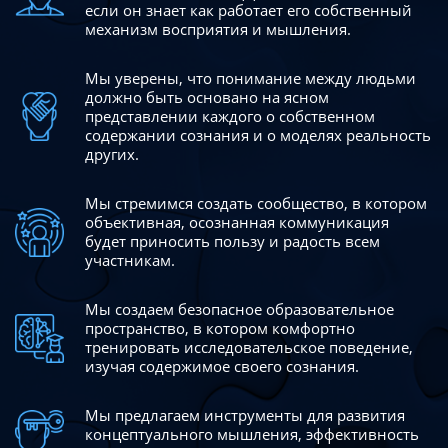
если он знает как работает его собственный
механизм восприятия и мышления.
Мы уверены, что понимание между людьми
должно быть
основано на ясном
представлении каждого о собственном
содержании сознания и о моделях реальность
других.
Мы стремимся создать сообщество, в котором
объективная,
осознанная коммуникация
будет приносить пользу и радость
всем
участникам.
Мы создаем безопасное образовательное
пространство,
в котором комфортно
тренировать исследовательское
поведение,
изучая содержимое своего сознания.
Мы предлагаем инструменты для развития
концептуального
мышления, эффективность