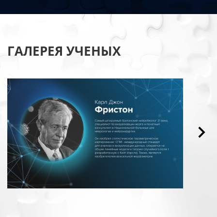
ГАЛЕРЕЯ УЧЕНЫХ