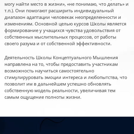
могу найти место в жизни», «не понимаю, что делать» и
т.п.). Они помогают расширить индивидуальный
диапазон адаптации человекак неопределенности и
изменениям. Основной целью курсов Школы является
формирование у учащихся чувства удовольствия от
собственных мыслительных процессов, от работы
своего разума и от собственной эффективности.
Деятельность Школы Концептуального Мышления
направлена на то, чтобы предоставить участникам
возможность научиться самостоятельно
стимулируровать эмоции интереса и любопытства, что
позволит им в дальнейшем успешно обновлять
собственную модель реальности, увеличивая тем
самым ощущение полноты жизни.