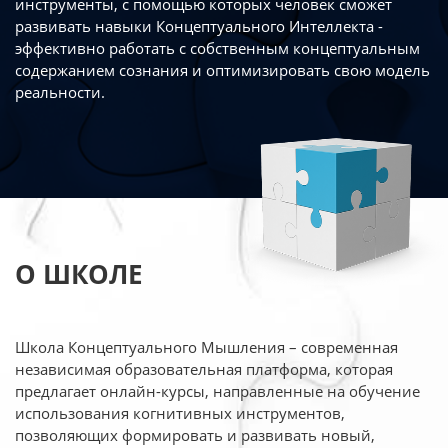
инструменты, с помощью которых человек сможет
развивать навыки Концептуального Интеллекта -
эффективно работать
с собственным концептуальным
содержанием сознания и оптимизировать свою
модель
реальности.
О ШКОЛЕ
Школа Концептуального Мышления – современная
независимая образовательная платформа,
которая
предлагает онлайн-курсы, направленные на обучение
использования когнитивных
инструментов,
позволяющих формировать и развивать новый,