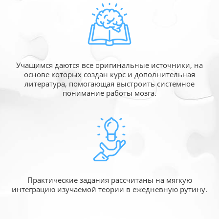
Учащимся даются все оригинальные источники,
на
основе которых создан курс и дополнительная
литература, помогающая выстроить системное
понимание работы мозга.
Практические задания рассчитаны
на мягкую
интеграцию изучаемой
теории в ежедневную рутину.