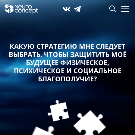
КАКУЮ СТРАТЕГИЮ МНЕ СЛЕДУЕТ
ВЫБРАТЬ,
ЧТОБЫ ЗАЩИТИТЬ МОЁ
БУДУЩЕЕ ФИЗИЧЕСКОЕ,
ПСИХИЧЕСКОЕ И СОЦИАЛЬНОЕ
БЛАГОПОЛУЧИЕ?