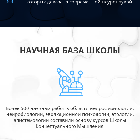
которых доказана современной
неуронаукой.
НАУЧНАЯ БАЗА ШКОЛЫ
Более 500 научных работ в области
нейрофизиологии,
нейробиологии, эволюционной
психологии, этологии,
эпистемологии составили
основу курсов Школы
Концептуального Мышления.