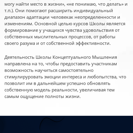
могу найти место в жизни», «не понимаю, что делать» и
т.п.). Они помогают расширить индивидуальный
диапазон адаптации человекак неопределенности и
изменениям. Основной целью курсов Школы является
формирование у учащихся чувства удовольствия от
собственных мыслительных процессов, от работы
своего разума и от собственной эффективности.
Деятельность Школы Концептуального Мышления
направлена на то, чтобы предоставить участникам
возможность научиться самостоятельно
стимулируровать эмоции интереса и любопытства, что
позволит им в дальнейшем успешно обновлять
собственную модель реальности, увеличивая тем
самым ощущение полноты жизни.