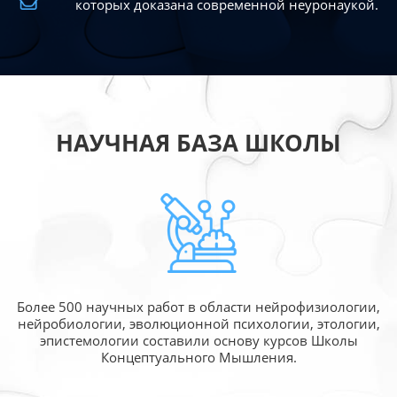
которых доказана современной
неуронаукой.
НАУЧНАЯ БАЗА ШКОЛЫ
Более 500 научных работ в области
нейрофизиологии,
нейробиологии, эволюционной
психологии, этологии,
эпистемологии составили
основу курсов Школы
Концептуального Мышления.