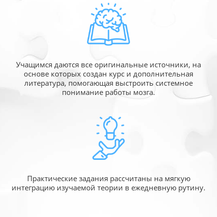
Учащимся даются все оригинальные источники,
на
основе которых создан курс и дополнительная
литература, помогающая выстроить системное
понимание работы мозга.
Практические задания рассчитаны
на мягкую
интеграцию изучаемой
теории в ежедневную рутину.