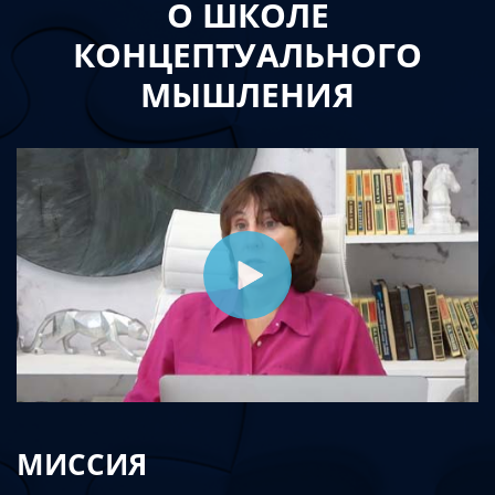
О ШКОЛЕ
КОНЦЕПТУАЛЬНОГО
МЫШЛЕНИЯ
МИССИЯ