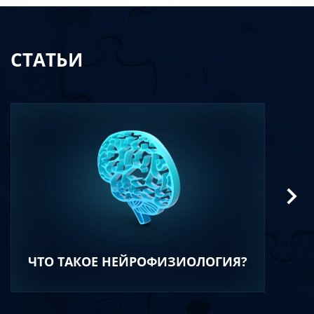
СТАТЬИ
ЧТО ТАКОЕ НЕЙРОФИЗИОЛОГИЯ?