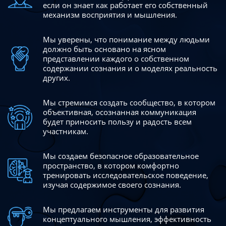
если он знает как работает его собственный
механизм восприятия и мышления.
Мы уверены, что понимание между людьми
должно быть
основано на ясном
представлении каждого о собственном
содержании сознания и о моделях реальность
других.
Мы стремимся создать сообщество, в котором
объективная,
осознанная коммуникация
будет приносить пользу и радость
всем
участникам.
Мы создаем безопасное образовательное
пространство,
в котором комфортно
тренировать исследовательское
поведение,
изучая содержимое своего сознания.
Мы предлагаем инструменты для развития
концептуального
мышления, эффективность