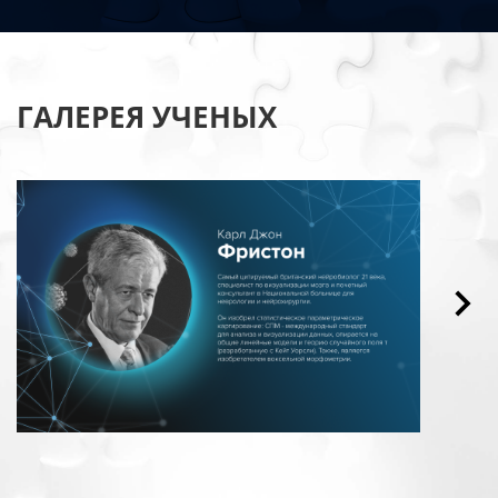
ГАЛЕРЕЯ УЧЕНЫХ