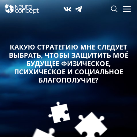
КАКУЮ СТРАТЕГИЮ МНЕ СЛЕДУЕТ
ВЫБРАТЬ,
ЧТОБЫ ЗАЩИТИТЬ МОЁ
БУДУЩЕЕ ФИЗИЧЕСКОЕ,
ПСИХИЧЕСКОЕ И СОЦИАЛЬНОЕ
БЛАГОПОЛУЧИЕ?