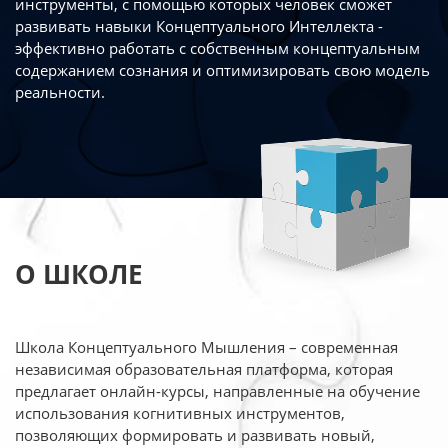
инструменты, с помощью которых человек сможет
развивать навыки Концептуального Интеллекта -
эффективно работать
с собственным концептуальным
содержанием сознания и оптимизировать свою
модель
реальности.
О ШКОЛЕ
Школа Концептуального Мышления – современная
независимая образовательная платформа,
которая
предлагает онлайн-курсы, направленные на обучение
использования когнитивных
инструментов,
позволяющих формировать и развивать новый,