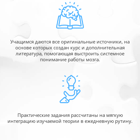
Учащимся даются все оригинальные источники,
на
основе которых создан курс и дополнительная
литература, помогающая выстроить системное
понимание работы мозга.
Практические задания рассчитаны
на мягкую
интеграцию изучаемой
теории в ежедневную рутину.