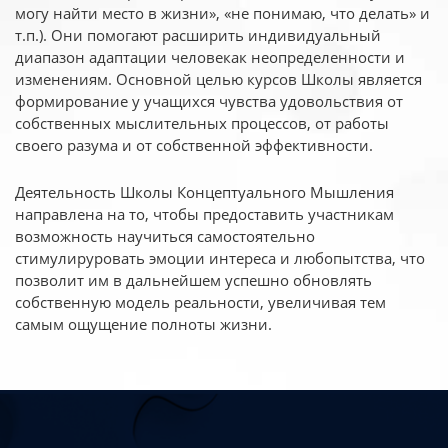
могу найти место в жизни», «не понимаю, что делать» и
т.п.). Они помогают расширить индивидуальный
диапазон адаптации человекак неопределенности и
изменениям. Основной целью курсов Школы является
формирование у учащихся чувства удовольствия от
собственных мыслительных процессов, от работы
своего разума и от собственной эффективности.
Деятельность Школы Концептуального Мышления
направлена на то, чтобы предоставить участникам
возможность научиться самостоятельно
стимулируровать эмоции интереса и любопытства, что
позволит им в дальнейшем успешно обновлять
собственную модель реальности, увеличивая тем
самым ощущение полноты жизни.