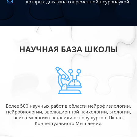
которых доказана современной
неуронаукой.
НАУЧНАЯ БАЗА ШКОЛЫ
Более 500 научных работ в области
нейрофизиологии,
нейробиологии, эволюционной
психологии, этологии,
эпистемологии составили
основу курсов Школы
Концептуального Мышления.