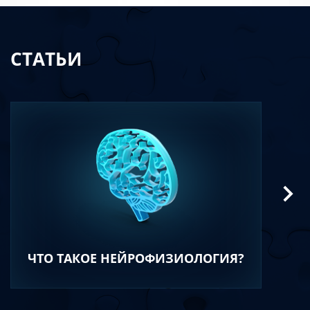
СТАТЬИ
ЧТО ТАКОЕ НЕЙРОФИЗИОЛОГИЯ?