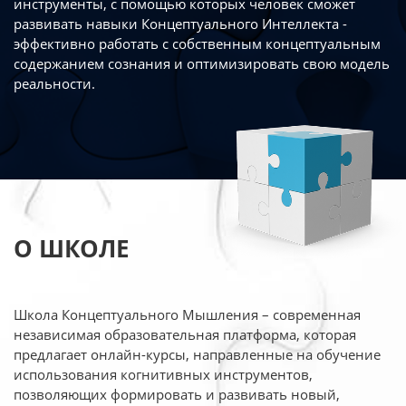
инструменты, с помощью которых человек сможет
развивать навыки Концептуального Интеллекта -
эффективно работать
с собственным концептуальным
содержанием сознания и оптимизировать свою
модель
реальности.
О ШКОЛЕ
Школа Концептуального Мышления – современная
независимая образовательная платформа,
которая
предлагает онлайн-курсы, направленные на обучение
использования когнитивных
инструментов,
позволяющих формировать и развивать новый,