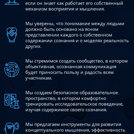
если он знает как работает его собственный
механизм восприятия и мышления.
Мы уверены, что понимание между людьми
должно быть
основано на ясном
представлении каждого о собственном
содержании сознания и о моделях реальность
других.
Мы стремимся создать сообщество, в котором
объективная,
осознанная коммуникация
будет приносить пользу и радость
всем
участникам.
Мы создаем безопасное образовательное
пространство,
в котором комфортно
тренировать исследовательское
поведение,
изучая содержимое своего сознания.
Мы предлагаем инструменты для развития
концептуального
мышления, эффективность