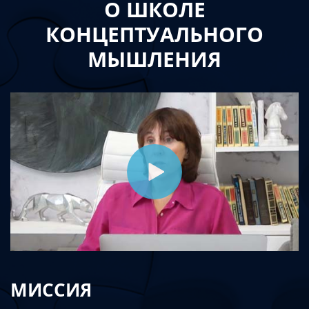
О ШКОЛЕ
КОНЦЕПТУАЛЬНОГО
МЫШЛЕНИЯ
МИССИЯ