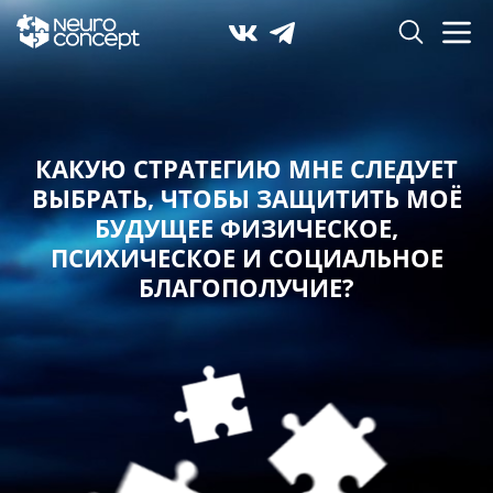
КАКУЮ СТРАТЕГИЮ МНЕ СЛЕДУЕТ
ВЫБРАТЬ,
ЧТОБЫ ЗАЩИТИТЬ МОЁ
БУДУЩЕЕ ФИЗИЧЕСКОЕ,
ПСИХИЧЕСКОЕ И СОЦИАЛЬНОЕ
БЛАГОПОЛУЧИЕ?