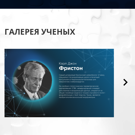
ГАЛЕРЕЯ УЧЕНЫХ