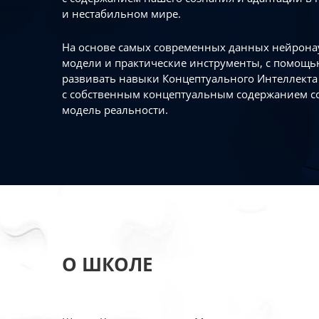
и нестабильном мире.
На основе самых современных данных нейронау
модели и практические инструменты, с помощь
развивать навыки Концептуального Интеллекта 
с собственным концептуальным содержанием с
модель реальности.
О ШКОЛЕ