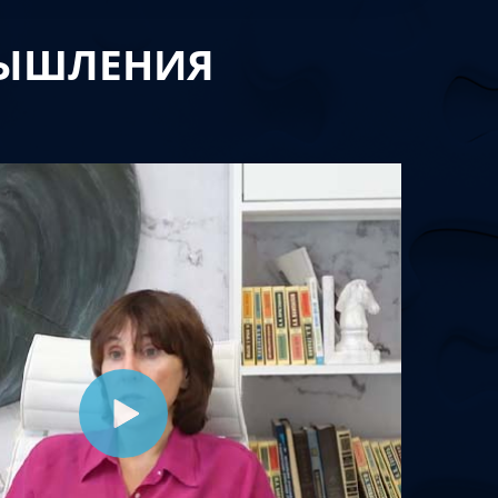
МЫШЛЕНИЯ