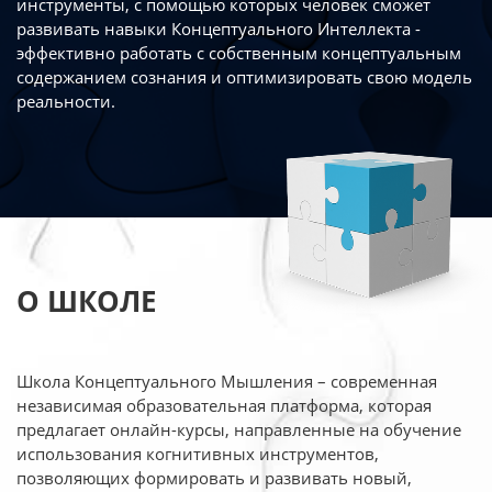
инструменты, с помощью которых человек сможет
развивать навыки Концептуального Интеллекта -
эффективно работать
с собственным концептуальным
содержанием сознания и оптимизировать свою
модель
реальности.
О ШКОЛЕ
Школа Концептуального Мышления – современная
независимая образовательная платформа,
которая
предлагает онлайн-курсы, направленные на обучение
использования когнитивных
инструментов,
позволяющих формировать и развивать новый,