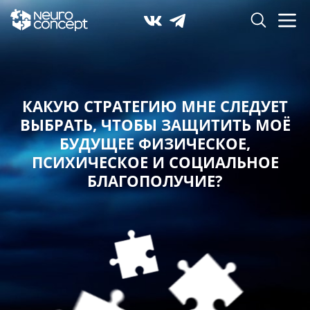
КАКУЮ СТРАТЕГИЮ МНЕ СЛЕДУЕТ
ВЫБРАТЬ,
ЧТОБЫ ЗАЩИТИТЬ МОЁ
БУДУЩЕЕ ФИЗИЧЕСКОЕ,
ПСИХИЧЕСКОЕ И СОЦИАЛЬНОЕ
БЛАГОПОЛУЧИЕ?