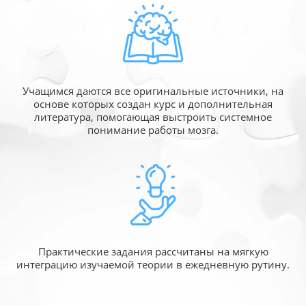
Учащимся даются все оригинальные источники,
на
основе которых создан курс и дополнительная
литература, помогающая выстроить системное
понимание работы мозга.
Практические задания рассчитаны
на мягкую
интеграцию изучаемой
теории в ежедневную рутину.