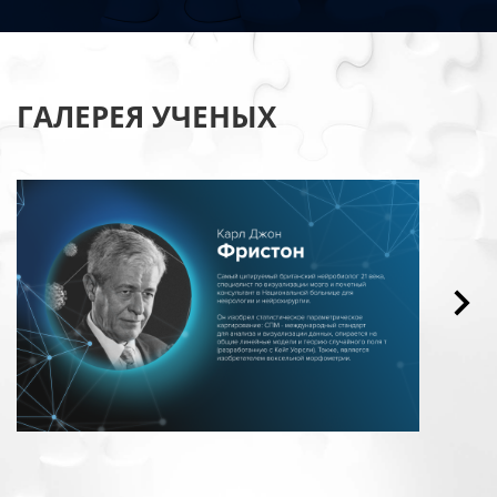
ГАЛЕРЕЯ УЧЕНЫХ