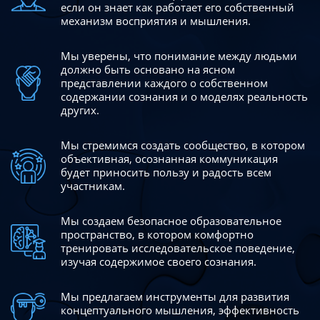
если он знает как работает его собственный
механизм восприятия и мышления.
Мы уверены, что понимание между людьми
должно быть
основано на ясном
представлении каждого о собственном
содержании сознания и о моделях реальность
других.
Мы стремимся создать сообщество, в котором
объективная,
осознанная коммуникация
будет приносить пользу и радость
всем
участникам.
Мы создаем безопасное образовательное
пространство,
в котором комфортно
тренировать исследовательское
поведение,
изучая содержимое своего сознания.
Мы предлагаем инструменты для развития
концептуального
мышления, эффективность