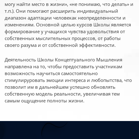
могу найти место в жизни», «не понимаю, что делать» и
т.п.). Они помогают расширить индивидуальный
диапазон адаптации человекак неопределенности и
изменениям. Основной целью курсов Школы является
формирование у учащихся чувства удовольствия от
собственных мыслительных процессов, от работы
своего разума и от собственной эффективности.
Деятельность Школы Концептуального Мышления
направлена на то, чтобы предоставить участникам
возможность научиться самостоятельно
стимулируровать эмоции интереса и любопытства, что
позволит им в дальнейшем успешно обновлять
собственную модель реальности, увеличивая тем
самым ощущение полноты жизни.