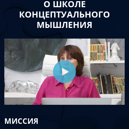
О ШКОЛЕ
КОНЦЕПТУАЛЬНОГО
МЫШЛЕНИЯ
МИССИЯ