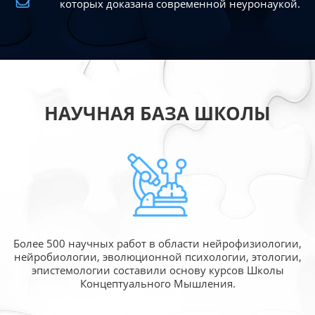
которых доказана современной
неуронаукой.
НАУЧНАЯ БАЗА ШКОЛЫ
Более 500 научных работ в области
нейрофизиологии,
нейробиологии, эволюционной
психологии, этологии,
эпистемологии составили
основу курсов Школы
Концептуального Мышления.