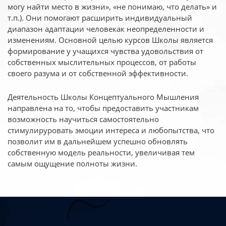
могу найти место в жизни», «не понимаю, что делать» и
т.п.). Они помогают расширить индивидуальный
диапазон адаптации человекак неопределенности и
изменениям. Основной целью курсов Школы является
формирование у учащихся чувства удовольствия от
собственных мыслительных процессов, от работы
своего разума и от собственной эффективности.
Деятельность Школы Концептуального Мышления
направлена на то, чтобы предоставить участникам
возможность научиться самостоятельно
стимулируровать эмоции интереса и любопытства, что
позволит им в дальнейшем успешно обновлять
собственную модель реальности, увеличивая тем
самым ощущение полноты жизни.