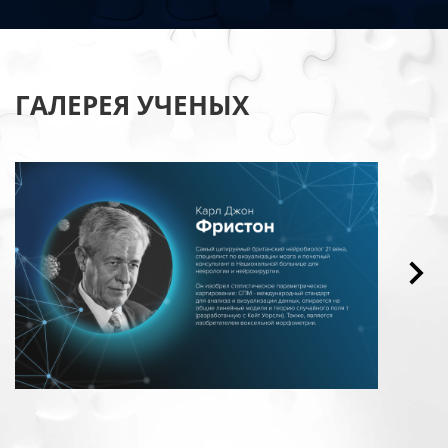
ГАЛЕРЕЯ УЧЕНЫХ