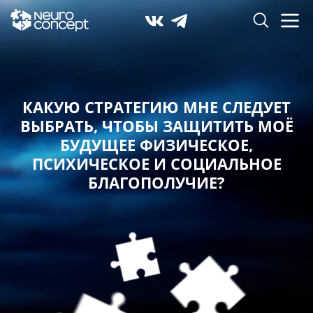
КАКУЮ СТРАТЕГИЮ МНЕ СЛЕДУЕТ
ВЫБРАТЬ,
ЧТОБЫ ЗАЩИТИТЬ МОЁ
БУДУЩЕЕ ФИЗИЧЕСКОЕ,
ПСИХИЧЕСКОЕ И СОЦИАЛЬНОЕ
БЛАГОПОЛУЧИЕ?