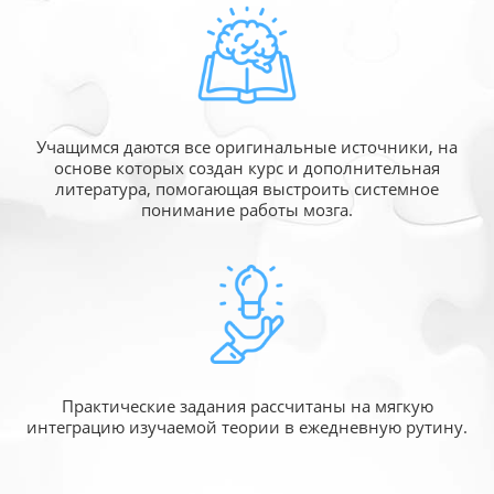
Учащимся даются все оригинальные источники,
на
основе которых создан курс и дополнительная
литература, помогающая выстроить системное
понимание работы мозга.
Практические задания рассчитаны
на мягкую
интеграцию изучаемой
теории в ежедневную рутину.