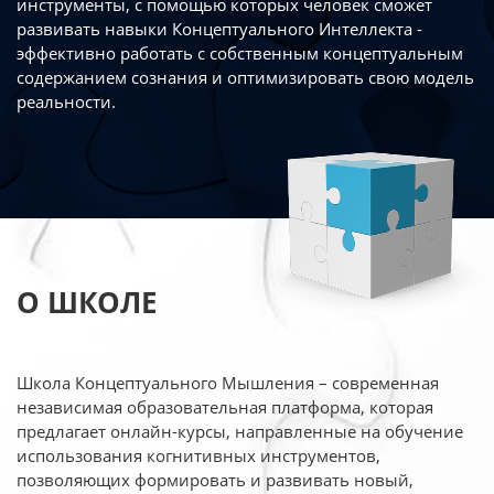
инструменты, с помощью которых человек сможет
развивать навыки Концептуального Интеллекта -
эффективно работать
с собственным концептуальным
содержанием сознания и оптимизировать свою
модель
реальности.
О ШКОЛЕ
Школа Концептуального Мышления – современная
независимая образовательная платформа,
которая
предлагает онлайн-курсы, направленные на обучение
использования когнитивных
инструментов,
позволяющих формировать и развивать новый,