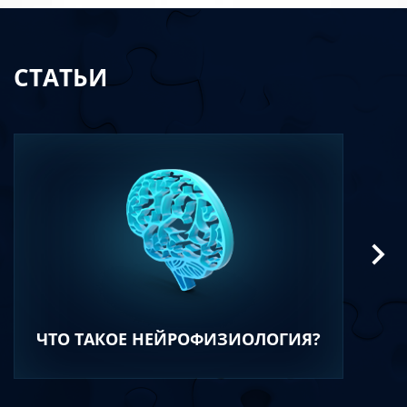
СТАТЬИ
ЧТО ТАКОЕ НЕЙРОФИЗИОЛОГИЯ?