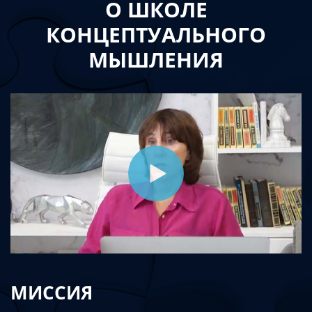
О ШКОЛЕ
КОНЦЕПТУАЛЬНОГО
МЫШЛЕНИЯ
МИССИЯ