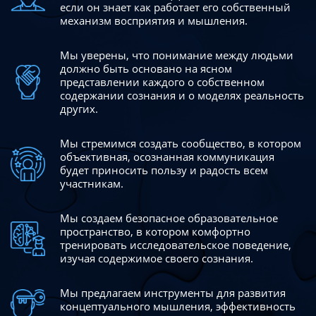
если он знает как работает его собственный
механизм восприятия и мышления.
Мы уверены, что понимание между людьми
должно быть
основано на ясном
представлении каждого о собственном
содержании сознания и о моделях реальность
других.
Мы стремимся создать сообщество, в котором
объективная,
осознанная коммуникация
будет приносить пользу и радость
всем
участникам.
Мы создаем безопасное образовательное
пространство,
в котором комфортно
тренировать исследовательское
поведение,
изучая содержимое своего сознания.
Мы предлагаем инструменты для развития
концептуального
мышления, эффективность