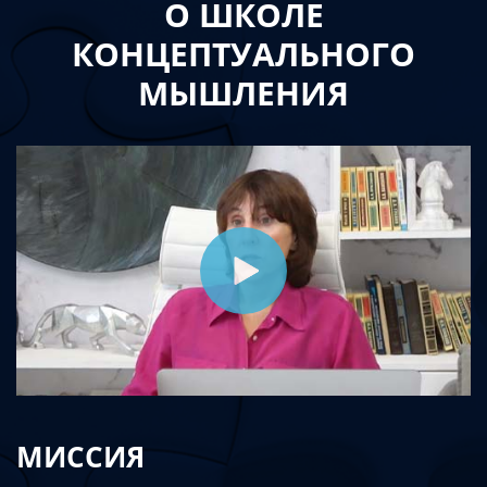
О ШКОЛЕ
КОНЦЕПТУАЛЬНОГО
МЫШЛЕНИЯ
МИССИЯ