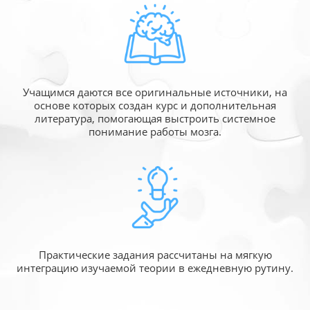
Учащимся даются все оригинальные источники,
на
основе которых создан курс и дополнительная
литература, помогающая выстроить системное
понимание работы мозга.
Практические задания рассчитаны
на мягкую
интеграцию изучаемой
теории в ежедневную рутину.