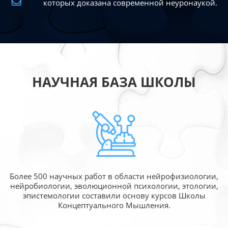
которых доказана современной
неуронаукой.
НАУЧНАЯ БАЗА ШКОЛЫ
Более 500 научных работ в области
нейрофизиологии,
нейробиологии, эволюционной
психологии, этологии,
эпистемологии составили
основу курсов Школы
Концептуального Мышления.