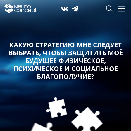
КАКУЮ СТРАТЕГИЮ МНЕ СЛЕДУЕТ
ВЫБРАТЬ,
ЧТОБЫ ЗАЩИТИТЬ МОЁ
БУДУЩЕЕ ФИЗИЧЕСКОЕ,
ПСИХИЧЕСКОЕ И СОЦИАЛЬНОЕ
БЛАГОПОЛУЧИЕ?