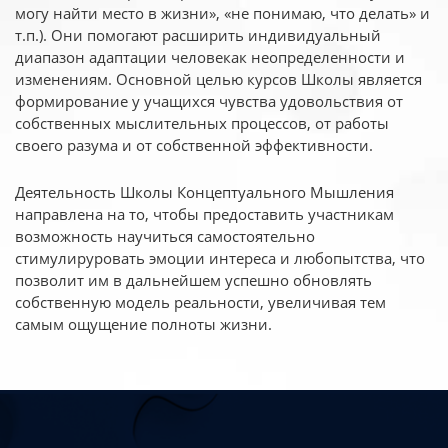
могу найти место в жизни», «не понимаю, что делать» и
т.п.). Они помогают расширить индивидуальный
диапазон адаптации человекак неопределенности и
изменениям. Основной целью курсов Школы является
формирование у учащихся чувства удовольствия от
собственных мыслительных процессов, от работы
своего разума и от собственной эффективности.
Деятельность Школы Концептуального Мышления
направлена на то, чтобы предоставить участникам
возможность научиться самостоятельно
стимулируровать эмоции интереса и любопытства, что
позволит им в дальнейшем успешно обновлять
собственную модель реальности, увеличивая тем
самым ощущение полноты жизни.