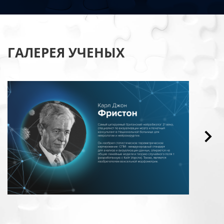
ГАЛЕРЕЯ УЧЕНЫХ