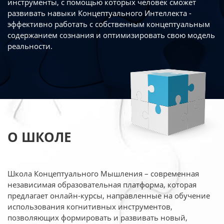
инструменты, с помощью которых человек сможет
развивать навыки Концептуального Интеллекта -
эффективно работать
с собственным концептуальным
содержанием сознания и оптимизировать свою
модель
реальности.
О ШКОЛЕ
Школа Концептуального Мышления – современная
независимая образовательная платформа,
которая
предлагает онлайн-курсы, направленные на обучение
использования когнитивных
инструментов,
позволяющих формировать и развивать новый,