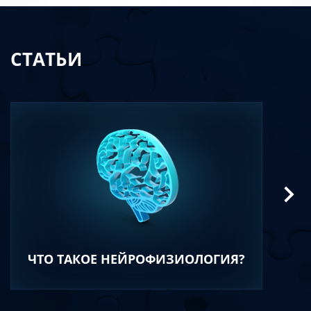
СТАТЬИ
ЧТО ТАКОЕ НЕЙРОФИЗИОЛОГИЯ?