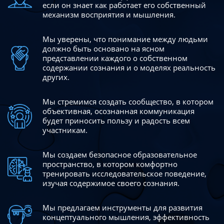
если он знает как работает его собственный
механизм восприятия и мышления.
Мы уверены, что понимание между людьми
должно быть
основано на ясном
представлении каждого о собственном
содержании сознания и о моделях реальность
других.
Мы стремимся создать сообщество, в котором
объективная,
осознанная коммуникация
будет приносить пользу и радость
всем
участникам.
Мы создаем безопасное образовательное
пространство,
в котором комфортно
тренировать исследовательское
поведение,
изучая содержимое своего сознания.
Мы предлагаем инструменты для развития
концептуального
мышления, эффективность