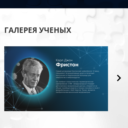
ГАЛЕРЕЯ УЧЕНЫХ