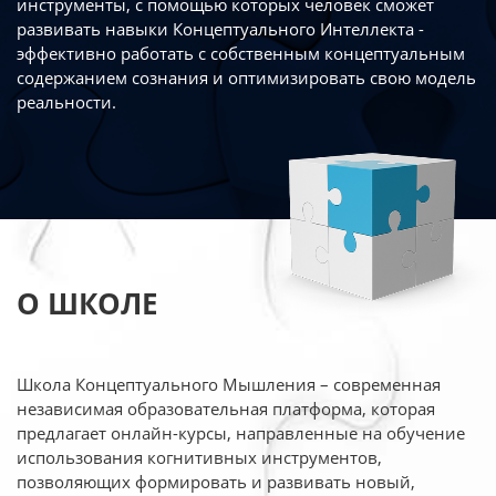
инструменты, с помощью которых человек сможет
развивать навыки Концептуального Интеллекта -
эффективно работать
с собственным концептуальным
содержанием сознания и оптимизировать свою
модель
реальности.
О ШКОЛЕ
Школа Концептуального Мышления – современная
независимая образовательная платформа,
которая
предлагает онлайн-курсы, направленные на обучение
использования когнитивных
инструментов,
позволяющих формировать и развивать новый,