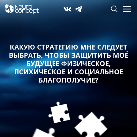
КАКУЮ СТРАТЕГИЮ МНЕ СЛЕДУЕТ
ВЫБРАТЬ,
ЧТОБЫ ЗАЩИТИТЬ МОЁ
БУДУЩЕЕ ФИЗИЧЕСКОЕ,
ПСИХИЧЕСКОЕ И СОЦИАЛЬНОЕ
БЛАГОПОЛУЧИЕ?