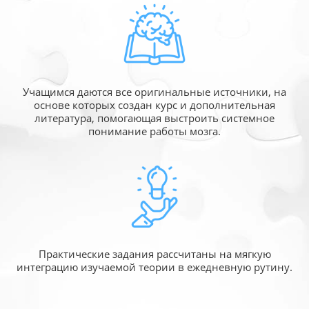
Учащимся даются все оригинальные источники,
на
основе которых создан курс и дополнительная
литература, помогающая выстроить системное
понимание работы мозга.
Практические задания рассчитаны
на мягкую
интеграцию изучаемой
теории в ежедневную рутину.