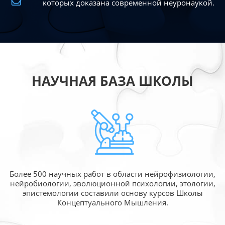
которых доказана современной
неуронаукой.
НАУЧНАЯ БАЗА ШКОЛЫ
Более 500 научных работ в области
нейрофизиологии,
нейробиологии, эволюционной
психологии, этологии,
эпистемологии составили
основу курсов Школы
Концептуального Мышления.