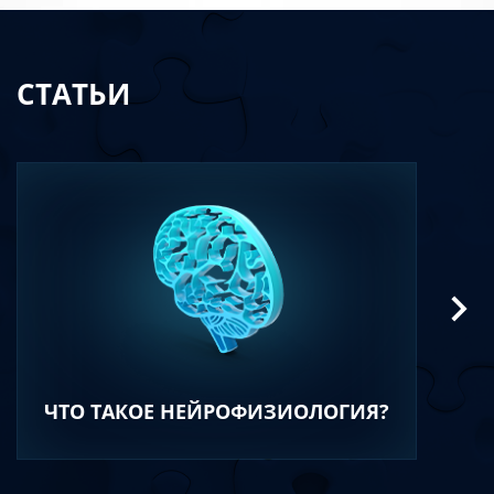
СТАТЬИ
ЧТО ТАКОЕ НЕЙРОФИЗИОЛОГИЯ?