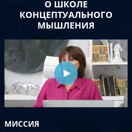
О ШКОЛЕ
КОНЦЕПТУАЛЬНОГО
МЫШЛЕНИЯ
МИССИЯ