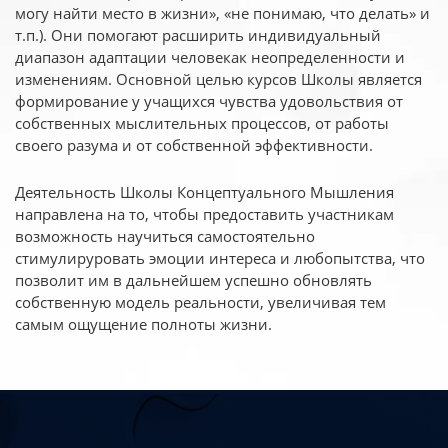
могу найти место в жизни», «не понимаю, что делать» и
т.п.). Они помогают расширить индивидуальный
диапазон адаптации человекак неопределенности и
изменениям. Основной целью курсов Школы является
формирование у учащихся чувства удовольствия от
собственных мыслительных процессов, от работы
своего разума и от собственной эффективности.
Деятельность Школы Концептуального Мышления
направлена на то, чтобы предоставить участникам
возможность научиться самостоятельно
стимулируровать эмоции интереса и любопытства, что
позволит им в дальнейшем успешно обновлять
собственную модель реальности, увеличивая тем
самым ощущение полноты жизни.