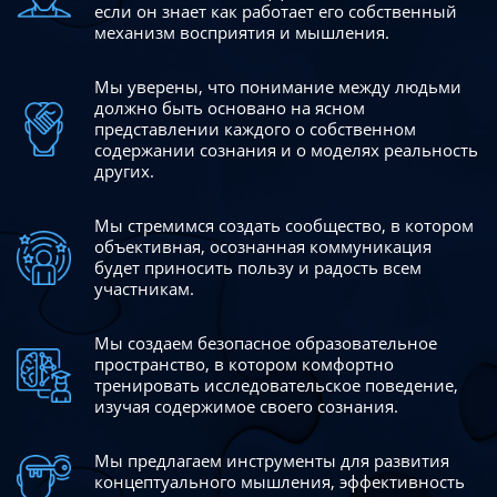
если он знает как работает его собственный
механизм восприятия и мышления.
Мы уверены, что понимание между людьми
должно быть
основано на ясном
представлении каждого о собственном
содержании сознания и о моделях реальность
других.
Мы стремимся создать сообщество, в котором
объективная,
осознанная коммуникация
будет приносить пользу и радость
всем
участникам.
Мы создаем безопасное образовательное
пространство,
в котором комфортно
тренировать исследовательское
поведение,
изучая содержимое своего сознания.
Мы предлагаем инструменты для развития
концептуального
мышления, эффективность