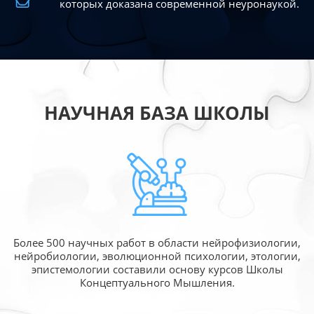
которых доказана современной
неуронаукой.
НАУЧНАЯ БАЗА ШКОЛЫ
Более 500 научных работ в области
нейрофизиологии,
нейробиологии, эволюционной
психологии, этологии,
эпистемологии составили
основу курсов Школы
Концептуального Мышления.