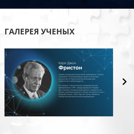
ГАЛЕРЕЯ УЧЕНЫХ