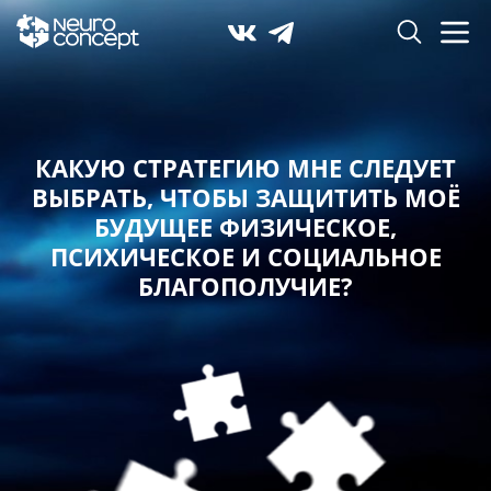
КАКУЮ СТРАТЕГИЮ МНЕ СЛЕДУЕТ
ВЫБРАТЬ,
ЧТОБЫ ЗАЩИТИТЬ МОЁ
БУДУЩЕЕ ФИЗИЧЕСКОЕ,
ПСИХИЧЕСКОЕ И СОЦИАЛЬНОЕ
БЛАГОПОЛУЧИЕ?