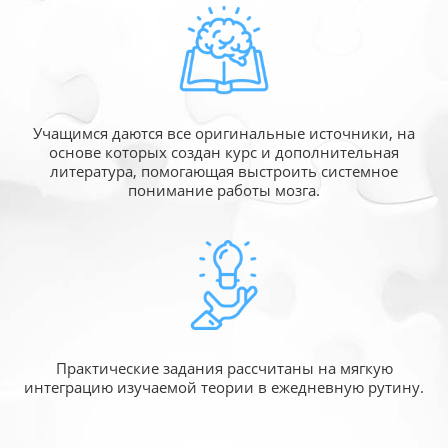
Учащимся даются все оригинальные источники,
на
основе которых создан курс и дополнительная
литература, помогающая выстроить системное
понимание работы мозга.
Практические задания рассчитаны
на мягкую
интеграцию изучаемой
теории в ежедневную рутину.