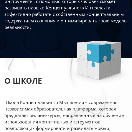
инструменты, с помощью которых человек сможет
развивать навыки Концептуального Интеллекта -
эффективно работать
с собственным концептуальным
содержанием сознания и оптимизировать свою
модель
реальности.
О ШКОЛЕ
Школа Концептуального Мышления – современная
независимая образовательная платформа,
которая
предлагает онлайн-курсы, направленные на обучение
использования когнитивных
инструментов,
позволяющих формировать и развивать новый,