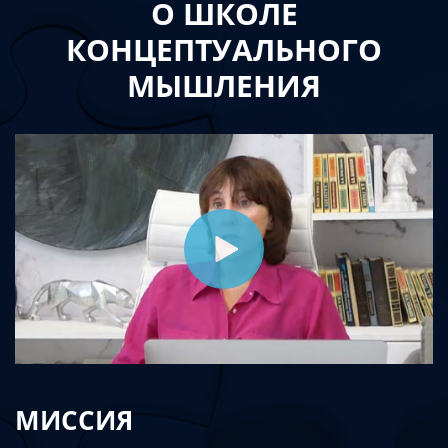
О ШКОЛЕ
КОНЦЕПТУАЛЬНОГО
МЫШЛЕНИЯ
МИССИЯ