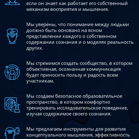
если он знает как работает его собственный
механизм восприятия и мышления.
Мы уверены, что понимание между людьми
должно быть
основано на ясном
представлении каждого о собственном
содержании сознания и о моделях реальность
других.
Мы стремимся создать сообщество, в котором
объективная,
осознанная коммуникация
будет приносить пользу и радость
всем
участникам.
Мы создаем безопасное образовательное
пространство,
в котором комфортно
тренировать исследовательское
поведение,
изучая содержимое своего сознания.
Мы предлагаем инструменты для развития
концептуального
мышления, эффективность