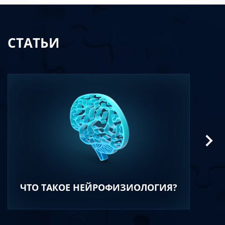
СТАТЬИ
ЧТО ТАКОЕ НЕЙРОФИЗИОЛОГИЯ?