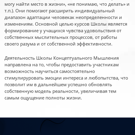
могу найти место в жизни», «не понимаю, что делать» и
т.п.). Они помогают расширить индивидуальный
диапазон адаптации человекак неопределенности и
изменениям. Основной целью курсов Школы является
формирование у учащихся чувства удовольствия от
собственных мыслительных процессов, от работы
своего разума и от собственной эффективности.
Деятельность Школы Концептуального Мышления
направлена на то, чтобы предоставить участникам
возможность научиться самостоятельно
стимулируровать эмоции интереса и любопытства, что
позволит им в дальнейшем успешно обновлять
собственную модель реальности, увеличивая тем
самым ощущение полноты жизни.