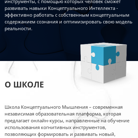
инструменты, с помощью которых человек сможет
развивать навыки Концептуального Интеллекта -
эффективно работать
с собственным концептуальным
содержанием сознания и оптимизировать свою
модель
реальности.
О ШКОЛЕ
Школа Концептуального Мышления – современная
независимая образовательная платформа,
которая
предлагает онлайн-курсы, направленные на обучение
использования когнитивных
инструментов,
позволяющих формировать и развивать новый,