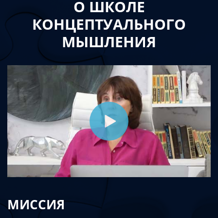
О ШКОЛЕ
КОНЦЕПТУАЛЬНОГО
МЫШЛЕНИЯ
МИССИЯ