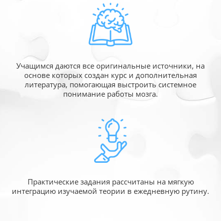
Учащимся даются все оригинальные источники,
на
основе которых создан курс и дополнительная
литература, помогающая выстроить системное
понимание работы мозга.
Практические задания рассчитаны
на мягкую
интеграцию изучаемой
теории в ежедневную рутину.