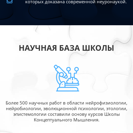
которых доказана современной
неуронаукой.
НАУЧНАЯ БАЗА ШКОЛЫ
Более 500 научных работ в области
нейрофизиологии,
нейробиологии, эволюционной
психологии, этологии,
эпистемологии составили
основу курсов Школы
Концептуального Мышления.