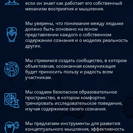
если он знает как работает его собственный
механизм восприятия и мышления.
Мы уверены, что понимание между людьми
должно быть
основано на ясном
представлении каждого о собственном
содержании сознания и о моделях реальность
других.
Мы стремимся создать сообщество, в котором
объективная,
осознанная коммуникация
будет приносить пользу и радость
всем
участникам.
Мы создаем безопасное образовательное
пространство,
в котором комфортно
тренировать исследовательское
поведение,
изучая содержимое своего сознания.
Мы предлагаем инструменты для развития
концептуального
мышления, эффективность