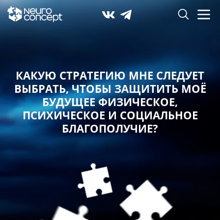
КАКУЮ СТРАТЕГИЮ МНЕ СЛЕДУЕТ
ВЫБРАТЬ,
ЧТОБЫ ЗАЩИТИТЬ МОЁ
БУДУЩЕЕ ФИЗИЧЕСКОЕ,
ПСИХИЧЕСКОЕ И СОЦИАЛЬНОЕ
БЛАГОПОЛУЧИЕ?