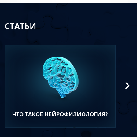
СТАТЬИ
ЧТО ТАКОЕ НЕЙРОФИЗИОЛОГИЯ?