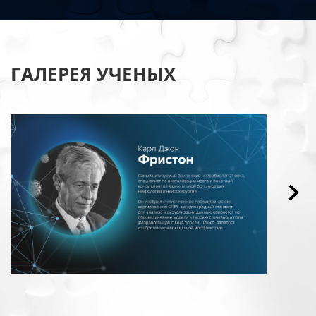
ГАЛЕРЕЯ УЧЕНЫХ