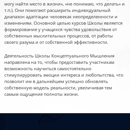
могу найти место в жизни», «не понимаю, что делать» и
т.п.). Они помогают расширить индивидуальный
диапазон адаптации человекак неопределенности и
изменениям. Основной целью курсов Школы является
формирование у учащихся чувства удовольствия от
собственных мыслительных процессов, от работы
своего разума и от собственной эффективности.
Деятельность Школы Концептуального Мышления
направлена на то, чтобы предоставить участникам
возможность научиться самостоятельно
стимулируровать эмоции интереса и любопытства, что
позволит им в дальнейшем успешно обновлять
собственную модель реальности, увеличивая тем
самым ощущение полноты жизни.