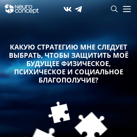
КАКУЮ СТРАТЕГИЮ МНЕ СЛЕДУЕТ
ВЫБРАТЬ,
ЧТОБЫ ЗАЩИТИТЬ МОЁ
БУДУЩЕЕ ФИЗИЧЕСКОЕ,
ПСИХИЧЕСКОЕ И СОЦИАЛЬНОЕ
БЛАГОПОЛУЧИЕ?