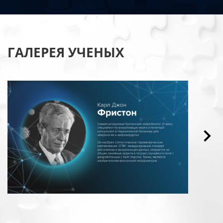
ГАЛЕРЕЯ УЧЕНЫХ