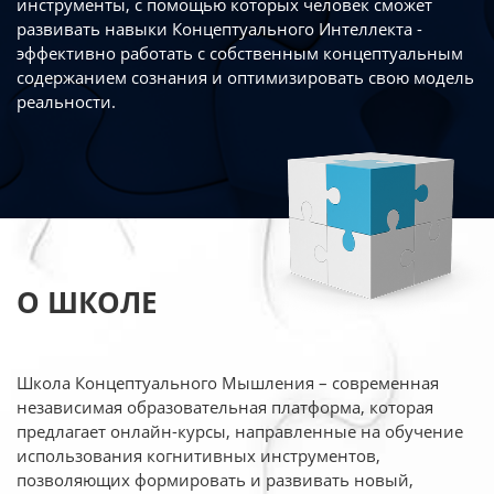
инструменты, с помощью которых человек сможет
развивать навыки Концептуального Интеллекта -
эффективно работать
с собственным концептуальным
содержанием сознания и оптимизировать свою
модель
реальности.
О ШКОЛЕ
Школа Концептуального Мышления – современная
независимая образовательная платформа,
которая
предлагает онлайн-курсы, направленные на обучение
использования когнитивных
инструментов,
позволяющих формировать и развивать новый,