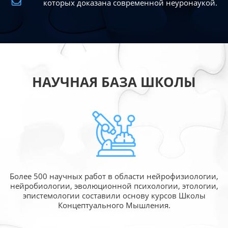
которых доказана современной
неуронаукой.
НАУЧНАЯ БАЗА ШКОЛЫ
Более 500 научных работ в области
нейрофизиологии,
нейробиологии, эволюционной
психологии, этологии,
эпистемологии составили
основу курсов Школы
Концептуального Мышления.