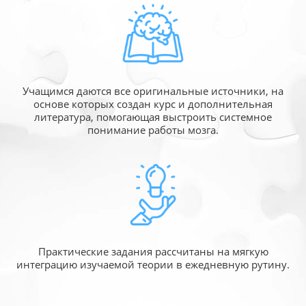
Учащимся даются все оригинальные источники,
на
основе которых создан курс и дополнительная
литература, помогающая выстроить системное
понимание работы мозга.
Практические задания рассчитаны
на мягкую
интеграцию изучаемой
теории в ежедневную рутину.