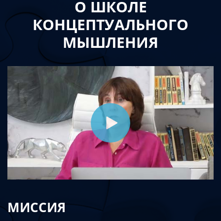
О ШКОЛЕ
КОНЦЕПТУАЛЬНОГО
МЫШЛЕНИЯ
МИССИЯ