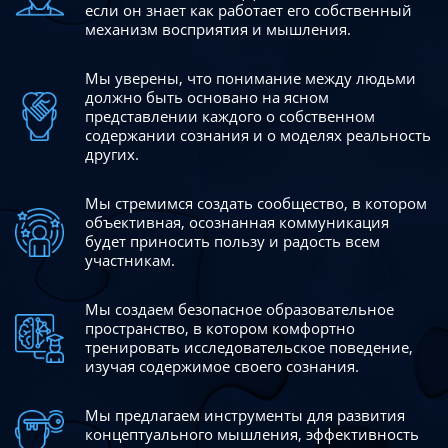
если он знает как работает его собственный
механизм восприятия и мышления.
Мы уверены, что понимание между людьми
должно быть
основано на ясном
представлении каждого о собственном
содержании сознания и о моделях реальность
других.
Мы стремимся создать сообщество, в котором
объективная,
осознанная коммуникация
будет приносить пользу и радость
всем
участникам.
Мы создаем безопасное образовательное
пространство,
в котором комфортно
тренировать исследовательское
поведение,
изучая содержимое своего сознания.
Мы предлагаем инструменты для развития
концептуального
мышления, эффективность