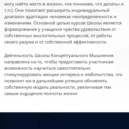
могу найти место в жизни», «не понимаю, что делать» и
т.п.). Они помогают расширить индивидуальный
диапазон адаптации человекак неопределенности и
изменениям. Основной целью курсов Школы является
формирование у учащихся чувства удовольствия от
собственных мыслительных процессов, от работы
своего разума и от собственной эффективности.
Деятельность Школы Концептуального Мышления
направлена на то, чтобы предоставить участникам
возможность научиться самостоятельно
стимулируровать эмоции интереса и любопытства, что
позволит им в дальнейшем успешно обновлять
собственную модель реальности, увеличивая тем
самым ощущение полноты жизни.