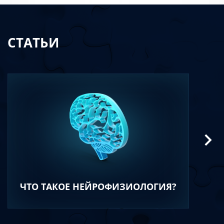
СТАТЬИ
ЧТО ТАКОЕ НЕЙРОФИЗИОЛОГИЯ?