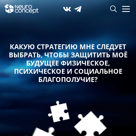
КАКУЮ СТРАТЕГИЮ МНЕ СЛЕДУЕТ
ВЫБРАТЬ,
ЧТОБЫ ЗАЩИТИТЬ МОЁ
БУДУЩЕЕ ФИЗИЧЕСКОЕ,
ПСИХИЧЕСКОЕ И СОЦИАЛЬНОЕ
БЛАГОПОЛУЧИЕ?