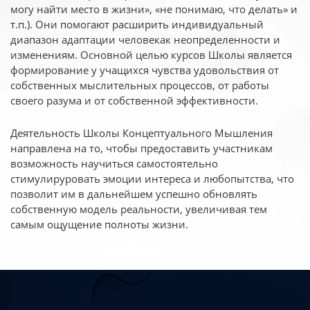
могу найти место в жизни», «не понимаю, что делать» и
т.п.). Они помогают расширить индивидуальный
диапазон адаптации человекак неопределенности и
изменениям. Основной целью курсов Школы является
формирование у учащихся чувства удовольствия от
собственных мыслительных процессов, от работы
своего разума и от собственной эффективности.
Деятельность Школы Концептуального Мышления
направлена на то, чтобы предоставить участникам
возможность научиться самостоятельно
стимулируровать эмоции интереса и любопытства, что
позволит им в дальнейшем успешно обновлять
собственную модель реальности, увеличивая тем
самым ощущение полноты жизни.