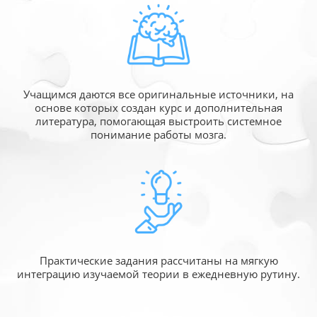
Учащимся даются все оригинальные источники,
на
основе которых создан курс и дополнительная
литература, помогающая выстроить системное
понимание работы мозга.
Практические задания рассчитаны
на мягкую
интеграцию изучаемой
теории в ежедневную рутину.