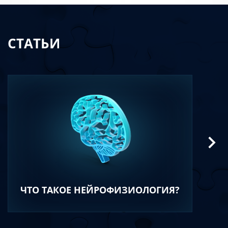
СТАТЬИ
ЧТО ТАКОЕ НЕЙРОФИЗИОЛОГИЯ?