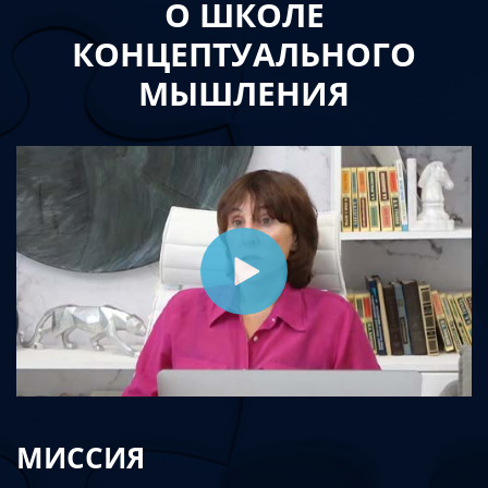
О ШКОЛЕ
КОНЦЕПТУАЛЬНОГО
МЫШЛЕНИЯ
МИССИЯ