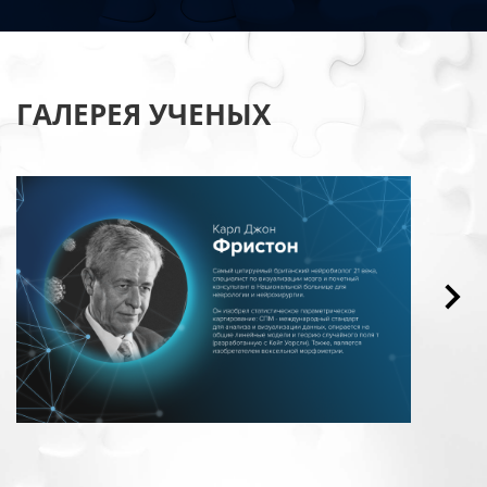
ГАЛЕРЕЯ УЧЕНЫХ