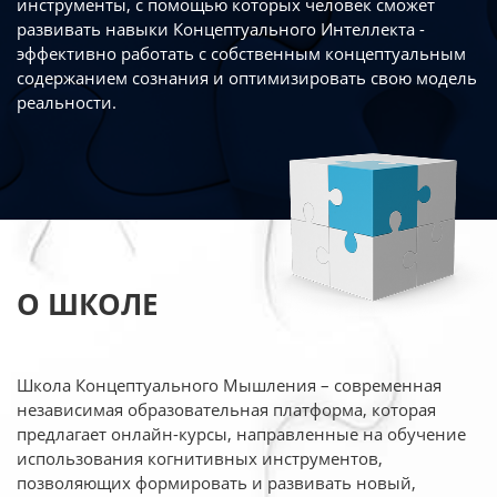
инструменты, с помощью которых человек сможет
развивать навыки Концептуального Интеллекта -
эффективно работать
с собственным концептуальным
содержанием сознания и оптимизировать свою
модель
реальности.
О ШКОЛЕ
Школа Концептуального Мышления – современная
независимая образовательная платформа,
которая
предлагает онлайн-курсы, направленные на обучение
использования когнитивных
инструментов,
позволяющих формировать и развивать новый,