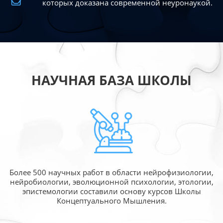
которых доказана современной
неуронаукой.
НАУЧНАЯ БАЗА ШКОЛЫ
Более 500 научных работ в области
нейрофизиологии,
нейробиологии, эволюционной
психологии, этологии,
эпистемологии составили
основу курсов Школы
Концептуального Мышления.