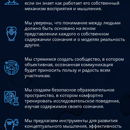
если он знает как работает его собственный
механизм восприятия и мышления.
Мы уверены, что понимание между людьми
должно быть
основано на ясном
представлении каждого о собственном
содержании сознания и о моделях реальность
других.
Мы стремимся создать сообщество, в котором
объективная,
осознанная коммуникация
будет приносить пользу и радость
всем
участникам.
Мы создаем безопасное образовательное
пространство,
в котором комфортно
тренировать исследовательское
поведение,
изучая содержимое своего сознания.
Мы предлагаем инструменты для развития
концептуального
мышления, эффективность