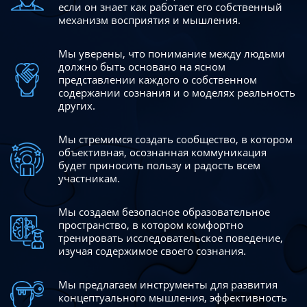
если он знает как работает его собственный
механизм восприятия и мышления.
Мы уверены, что понимание между людьми
должно быть
основано на ясном
представлении каждого о собственном
содержании сознания и о моделях реальность
других.
Мы стремимся создать сообщество, в котором
объективная,
осознанная коммуникация
будет приносить пользу и радость
всем
участникам.
Мы создаем безопасное образовательное
пространство,
в котором комфортно
тренировать исследовательское
поведение,
изучая содержимое своего сознания.
Мы предлагаем инструменты для развития
концептуального
мышления, эффективность