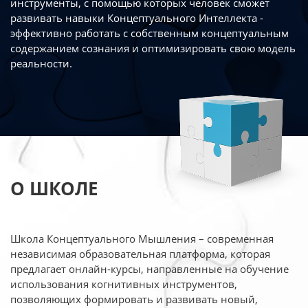
инструменты, с помощью которых человек сможет
развивать навыки Концептуального Интеллекта -
эффективно работать
с собственным концептуальным
содержанием сознания и оптимизировать свою
модель
реальности.
О ШКОЛЕ
Школа Концептуального Мышления – современная
независимая образовательная платформа,
которая
предлагает онлайн-курсы, направленные на обучение
использования когнитивных
инструментов,
позволяющих формировать и развивать новый,