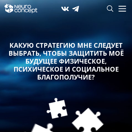
КАКУЮ СТРАТЕГИЮ МНЕ СЛЕДУЕТ
ВЫБРАТЬ,
ЧТОБЫ ЗАЩИТИТЬ МОЁ
БУДУЩЕЕ ФИЗИЧЕСКОЕ,
ПСИХИЧЕСКОЕ И СОЦИАЛЬНОЕ
БЛАГОПОЛУЧИЕ?