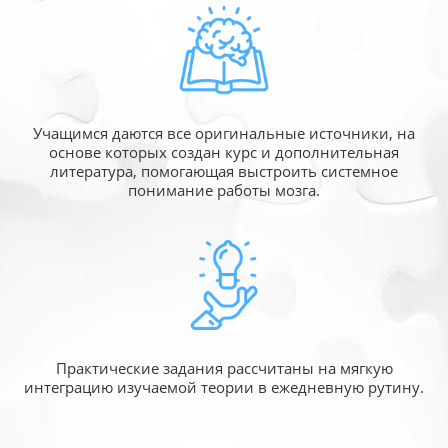
Учащимся даются все оригинальные источники,
на
основе которых создан курс и дополнительная
литература, помогающая выстроить системное
понимание работы мозга.
Практические задания рассчитаны
на мягкую
интеграцию изучаемой
теории в ежедневную рутину.