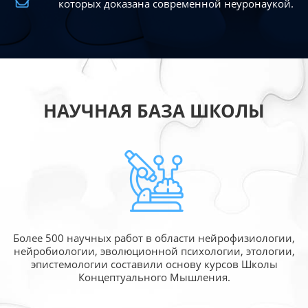
которых доказана современной
неуронаукой.
НАУЧНАЯ БАЗА ШКОЛЫ
Более 500 научных работ в области
нейрофизиологии,
нейробиологии, эволюционной
психологии, этологии,
эпистемологии составили
основу курсов Школы
Концептуального Мышления.