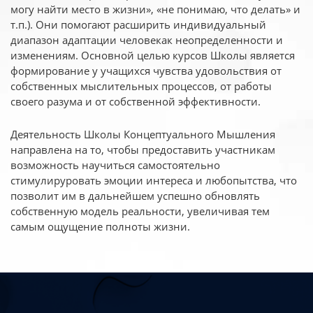
могу найти место в жизни», «не понимаю, что делать» и
т.п.). Они помогают расширить индивидуальный
диапазон адаптации человекак неопределенности и
изменениям. Основной целью курсов Школы является
формирование у учащихся чувства удовольствия от
собственных мыслительных процессов, от работы
своего разума и от собственной эффективности.
Деятельность Школы Концептуального Мышления
направлена на то, чтобы предоставить участникам
возможность научиться самостоятельно
стимулируровать эмоции интереса и любопытства, что
позволит им в дальнейшем успешно обновлять
собственную модель реальности, увеличивая тем
самым ощущение полноты жизни.