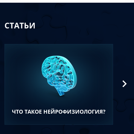
СТАТЬИ
ЧТО ТАКОЕ НЕЙРОФИЗИОЛОГИЯ?