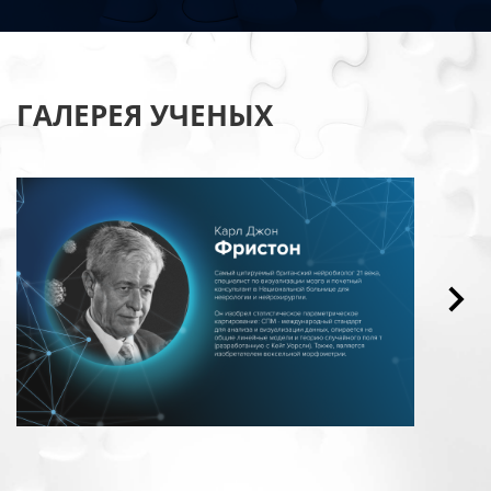
ГАЛЕРЕЯ УЧЕНЫХ