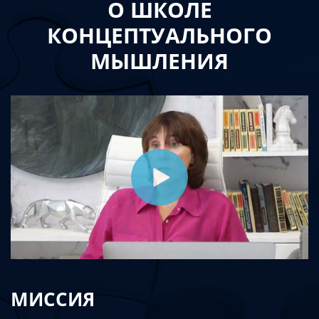
О ШКОЛЕ
КОНЦЕПТУАЛЬНОГО
МЫШЛЕНИЯ
МИССИЯ