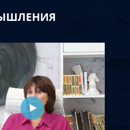
МЫШЛЕНИЯ