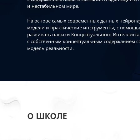
и нестабильном мире.
На основе самых современных данных нейронау
модели и практические инструменты, с помощь
развивать навыки Концептуального Интеллекта 
с собственным концептуальным содержанием с
модель реальности.
О ШКОЛЕ