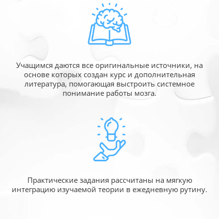
Учащимся даются все оригинальные источники,
на
основе которых создан курс и дополнительная
литература, помогающая выстроить системное
понимание работы мозга.
Практические задания рассчитаны
на мягкую
интеграцию изучаемой
теории в ежедневную рутину.