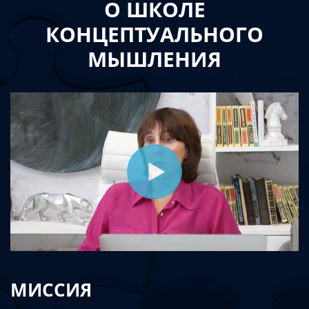
О ШКОЛЕ
КОНЦЕПТУАЛЬНОГО
МЫШЛЕНИЯ
МИССИЯ