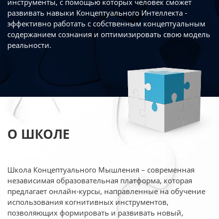
инструменты, с помощью которых человек сможет
развивать навыки Концептуального Интеллекта -
эффективно работать
с собственным концептуальным
содержанием сознания и оптимизировать свою
модель
реальности.
О ШКОЛЕ
Школа Концептуального Мышления – современная
независимая образовательная платформа,
которая
предлагает онлайн-курсы, направленные на обучение
использования когнитивных
инструментов,
позволяющих формировать и развивать новый,