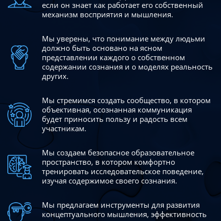
если он знает как работает его собственный
механизм восприятия и мышления.
Мы уверены, что понимание между людьми
должно быть
основано на ясном
представлении каждого о собственном
содержании сознания и о моделях реальность
других.
Мы стремимся создать сообщество, в котором
объективная,
осознанная коммуникация
будет приносить пользу и радость
всем
участникам.
Мы создаем безопасное образовательное
пространство,
в котором комфортно
тренировать исследовательское
поведение,
изучая содержимое своего сознания.
Мы предлагаем инструменты для развития
концептуального
мышления, эффективность