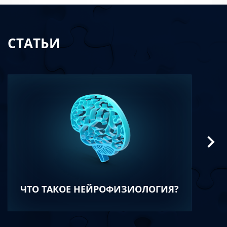
СТАТЬИ
ЧТО ТАКОЕ НЕЙРОФИЗИОЛОГИЯ?