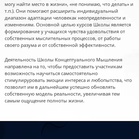
могу найти место в жизни», «не понимаю, что делать» и
т.п.). Они помогают расширить индивидуальный
диапазон адаптации человекак неопределенности и
изменениям. Основной целью курсов Школы является
формирование у учащихся чувства удовольствия от
собственных мыслительных процессов, от работы
своего разума и от собственной эффективности.
Деятельность Школы Концептуального Мышления
направлена на то, чтобы предоставить участникам
возможность научиться самостоятельно
стимулируровать эмоции интереса и любопытства, что
позволит им в дальнейшем успешно обновлять
собственную модель реальности, увеличивая тем
самым ощущение полноты жизни.