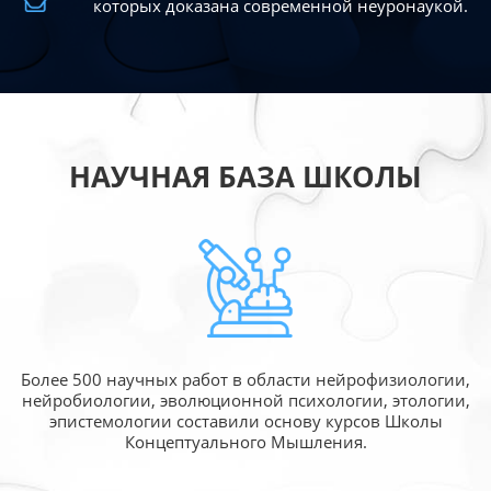
которых доказана современной
неуронаукой.
НАУЧНАЯ БАЗА ШКОЛЫ
Более 500 научных работ в области
нейрофизиологии,
нейробиологии, эволюционной
психологии, этологии,
эпистемологии составили
основу курсов Школы
Концептуального Мышления.