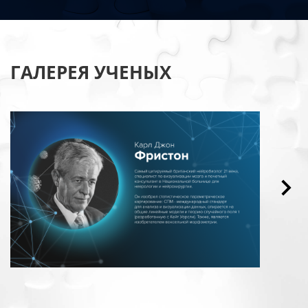
ГАЛЕРЕЯ УЧЕНЫХ