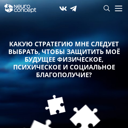
КАКУЮ СТРАТЕГИЮ МНЕ СЛЕДУЕТ
ВЫБРАТЬ,
ЧТОБЫ ЗАЩИТИТЬ МОЁ
БУДУЩЕЕ ФИЗИЧЕСКОЕ,
ПСИХИЧЕСКОЕ И СОЦИАЛЬНОЕ
БЛАГОПОЛУЧИЕ?