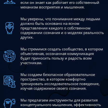
если он знает как работает его собственный
механизм восприятия и мышления.
Мы уверены, что понимание между людьми
должно быть
основано на ясном
представлении каждого о собственном
содержании сознания и о моделях реальность
других.
Мы стремимся создать сообщество, в котором
объективная,
осознанная коммуникация
будет приносить пользу и радость
всем
участникам.
Мы создаем безопасное образовательное
пространство,
в котором комфортно
тренировать исследовательское
поведение,
изучая содержимое своего сознания.
Мы предлагаем инструменты для развития
концептуального
мышления, эффективность