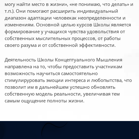
могу найти место в жизни», «не понимаю, что делать» и
т.п.). Они помогают расширить индивидуальный
диапазон адаптации человекак неопределенности и
изменениям. Основной целью курсов Школы является
формирование у учащихся чувства удовольствия от
собственных мыслительных процессов, от работы
своего разума и от собственной эффективности.
Деятельность Школы Концептуального Мышления
направлена на то, чтобы предоставить участникам
возможность научиться самостоятельно
стимулируровать эмоции интереса и любопытства, что
позволит им в дальнейшем успешно обновлять
собственную модель реальности, увеличивая тем
самым ощущение полноты жизни.