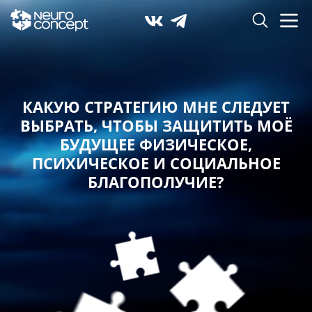
КАКУЮ СТРАТЕГИЮ МНЕ СЛЕДУЕТ
ВЫБРАТЬ,
ЧТОБЫ ЗАЩИТИТЬ МОЁ
БУДУЩЕЕ ФИЗИЧЕСКОЕ,
ПСИХИЧЕСКОЕ И СОЦИАЛЬНОЕ
БЛАГОПОЛУЧИЕ?