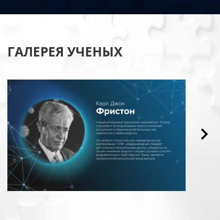
ГАЛЕРЕЯ УЧЕНЫХ