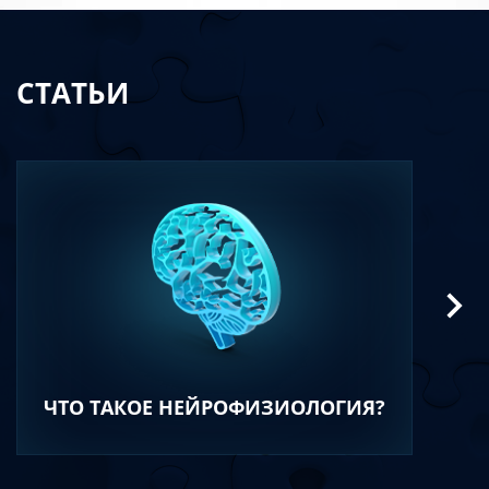
СТАТЬИ
ЧТО ТАКОЕ НЕЙРОФИЗИОЛОГИЯ?