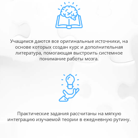
Учащимся даются все оригинальные источники,
на
основе которых создан курс и дополнительная
литература, помогающая выстроить системное
понимание работы мозга.
Практические задания рассчитаны
на мягкую
интеграцию изучаемой
теории в ежедневную рутину.