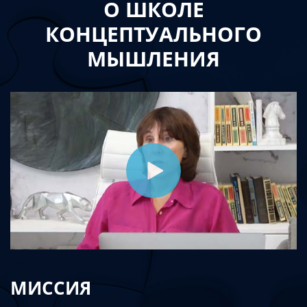
О ШКОЛЕ
КОНЦЕПТУАЛЬНОГО
МЫШЛЕНИЯ
МИССИЯ