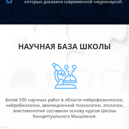
которых доказана современной
неуронаукой.
НАУЧНАЯ БАЗА ШКОЛЫ
Более 500 научных работ в области
нейрофизиологии,
нейробиологии, эволюционной
психологии, этологии,
эпистемологии составили
основу курсов Школы
Концептуального Мышления.