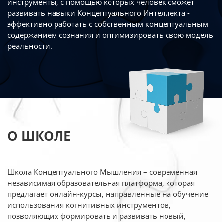
инструменты, с помощью которых человек сможет
развивать навыки Концептуального Интеллекта -
эффективно работать
с собственным концептуальным
содержанием сознания и оптимизировать свою
модель
реальности.
О ШКОЛЕ
Школа Концептуального Мышления – современная
независимая образовательная платформа,
которая
предлагает онлайн-курсы, направленные на обучение
использования когнитивных
инструментов,
позволяющих формировать и развивать новый,