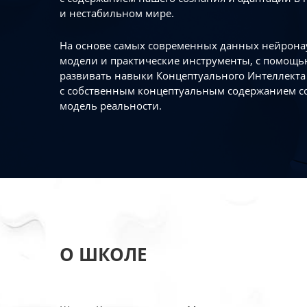
и нестабильном мире.
На основе самых современных данных нейронау
модели и практические инструменты, с помощь
развивать навыки Концептуального Интеллекта 
с собственным концептуальным содержанием с
модель реальности.
О ШКОЛЕ