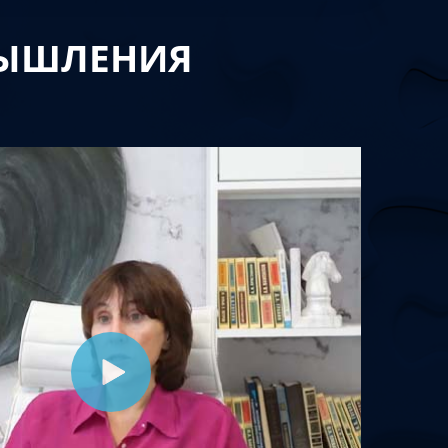
МЫШЛЕНИЯ