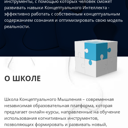
инструменты, с помощью которых человек сможет
развивать навыки Концептуального Интеллекта -
эффективно работать
с собственным концептуальным
содержанием сознания и оптимизировать свою
модель
реальности.
О ШКОЛЕ
Школа Концептуального Мышления – современная
независимая образовательная платформа,
которая
предлагает онлайн-курсы, направленные на обучение
использования когнитивных
инструментов,
позволяющих формировать и развивать новый,