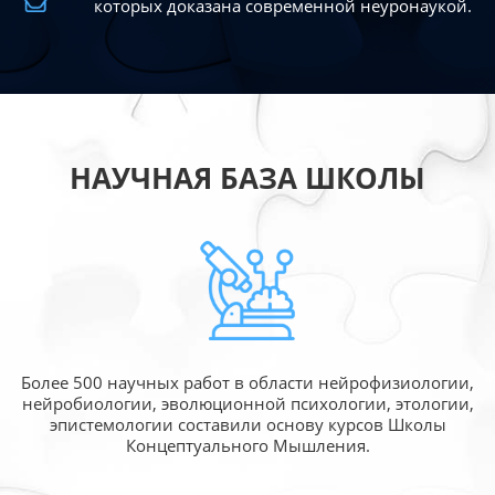
которых доказана современной
неуронаукой.
НАУЧНАЯ БАЗА ШКОЛЫ
Более 500 научных работ в области
нейрофизиологии,
нейробиологии, эволюционной
психологии, этологии,
эпистемологии составили
основу курсов Школы
Концептуального Мышления.