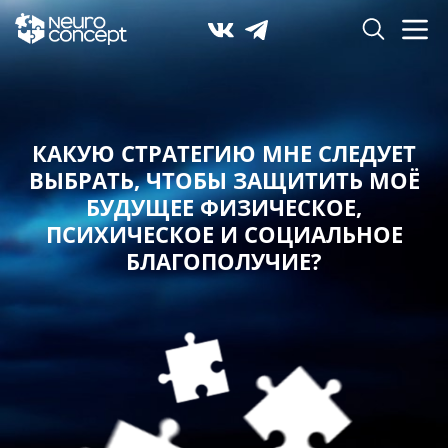
КАКУЮ СТРАТЕГИЮ МНЕ СЛЕДУЕТ
ВЫБРАТЬ,
ЧТОБЫ ЗАЩИТИТЬ МОЁ
БУДУЩЕЕ ФИЗИЧЕСКОЕ,
ПСИХИЧЕСКОЕ И СОЦИАЛЬНОЕ
БЛАГОПОЛУЧИЕ?