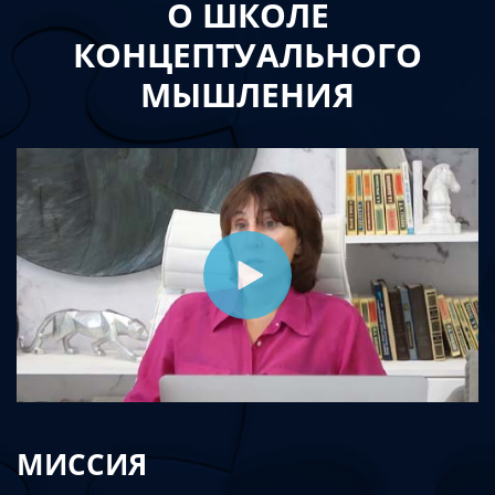
О ШКОЛЕ
КОНЦЕПТУАЛЬНОГО
МЫШЛЕНИЯ
МИССИЯ