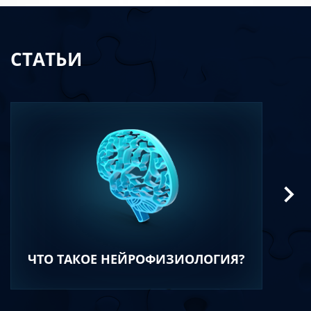
СТАТЬИ
ЧТО ТАКОЕ НЕЙРОФИЗИОЛОГИЯ?