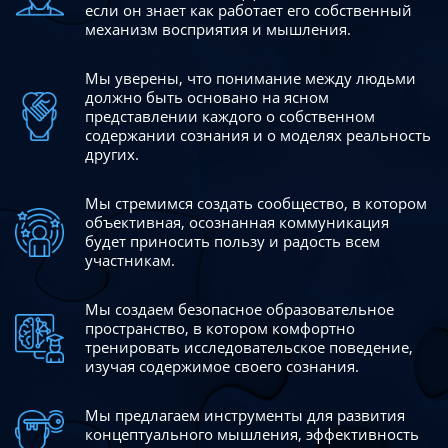
если он знает как работает его собственный
механизм восприятия и мышления.
Мы уверены, что понимание между людьми
должно быть
основано на ясном
представлении каждого о собственном
содержании сознания и о моделях реальность
других.
Мы стремимся создать сообщество, в котором
объективная,
осознанная коммуникация
будет приносить пользу и радость
всем
участникам.
Мы создаем безопасное образовательное
пространство,
в котором комфортно
тренировать исследовательское
поведение,
изучая содержимое своего сознания.
Мы предлагаем инструменты для развития
концептуального
мышления, эффективность