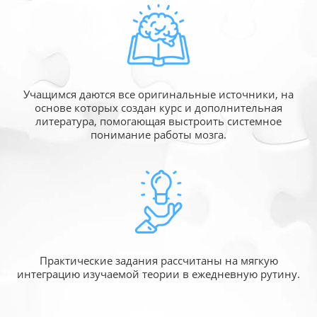
Учащимся даются все оригинальные источники,
на
основе которых создан курс и дополнительная
литература, помогающая выстроить системное
понимание работы мозга.
Практические задания рассчитаны
на мягкую
интеграцию изучаемой
теории в ежедневную рутину.