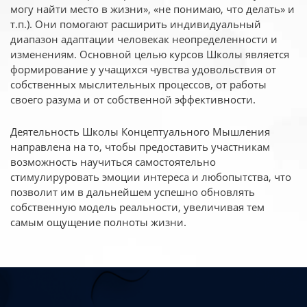
могу найти место в жизни», «не понимаю, что делать» и
т.п.). Они помогают расширить индивидуальный
диапазон адаптации человекак неопределенности и
изменениям. Основной целью курсов Школы является
формирование у учащихся чувства удовольствия от
собственных мыслительных процессов, от работы
своего разума и от собственной эффективности.
Деятельность Школы Концептуального Мышления
направлена на то, чтобы предоставить участникам
возможность научиться самостоятельно
стимулируровать эмоции интереса и любопытства, что
позволит им в дальнейшем успешно обновлять
собственную модель реальности, увеличивая тем
самым ощущение полноты жизни.