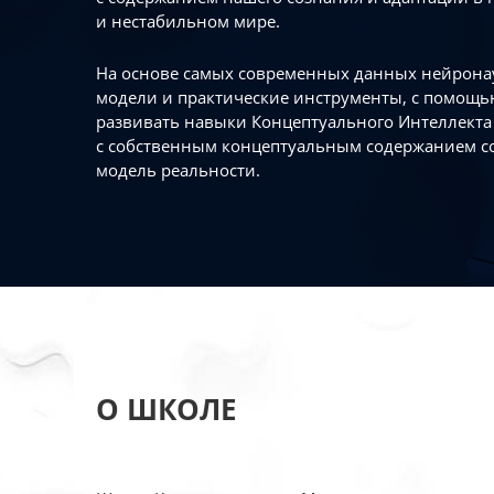
и нестабильном мире.
На основе самых современных данных нейронау
модели и практические инструменты, с помощь
развивать навыки Концептуального Интеллекта 
с собственным концептуальным содержанием с
модель реальности.
О ШКОЛЕ