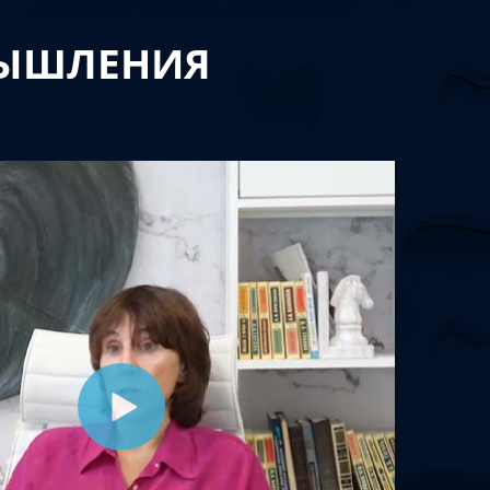
МЫШЛЕНИЯ