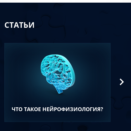
СТАТЬИ
ЧТО ТАКОЕ НЕЙРОФИЗИОЛОГИЯ?