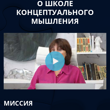
О ШКОЛЕ
КОНЦЕПТУАЛЬНОГО
МЫШЛЕНИЯ
МИССИЯ