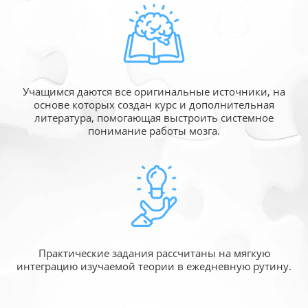
Учащимся даются все оригинальные источники,
на
основе которых создан курс и дополнительная
литература, помогающая выстроить системное
понимание работы мозга.
Практические задания рассчитаны
на мягкую
интеграцию изучаемой
теории в ежедневную рутину.