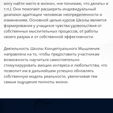
могу найти место в жизни», «не понимаю, что делать» и
т.п.). Они помогают расширить индивидуальный
диапазон адаптации человекак неопределенности и
изменениям. Основной целью курсов Школы является
формирование у учащихся чувства удовольствия от
собственных мыслительных процессов, от работы
своего разума и от собственной эффективности.
Деятельность Школы Концептуального Мышления
направлена на то, чтобы предоставить участникам
возможность научиться самостоятельно
стимулируровать эмоции интереса и любопытства, что
позволит им в дальнейшем успешно обновлять
собственную модель реальности, увеличивая тем
самым ощущение полноты жизни.