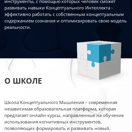
инструменты, с помощью которых человек сможет
развивать навыки Концептуального Интеллекта -
эффективно работать
с собственным концептуальным
содержанием сознания и оптимизировать свою
модель
реальности.
О ШКОЛЕ
Школа Концептуального Мышления – современная
независимая образовательная платформа,
которая
предлагает онлайн-курсы, направленные на обучение
использования когнитивных
инструментов,
позволяющих формировать и развивать новый,