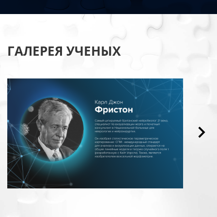
ГАЛЕРЕЯ УЧЕНЫХ