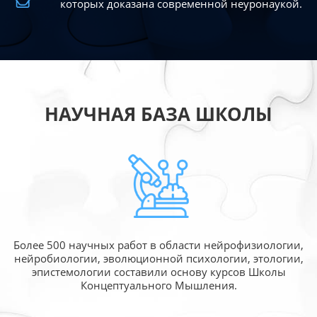
которых доказана современной
неуронаукой.
НАУЧНАЯ БАЗА ШКОЛЫ
Более 500 научных работ в области
нейрофизиологии,
нейробиологии, эволюционной
психологии, этологии,
эпистемологии составили
основу курсов Школы
Концептуального Мышления.