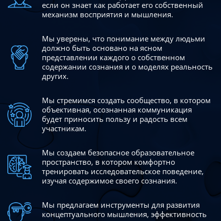
если он знает как работает его собственный
механизм восприятия и мышления.
Мы уверены, что понимание между людьми
должно быть
основано на ясном
представлении каждого о собственном
содержании сознания и о моделях реальность
других.
Мы стремимся создать сообщество, в котором
объективная,
осознанная коммуникация
будет приносить пользу и радость
всем
участникам.
Мы создаем безопасное образовательное
пространство,
в котором комфортно
тренировать исследовательское
поведение,
изучая содержимое своего сознания.
Мы предлагаем инструменты для развития
концептуального
мышления, эффективность