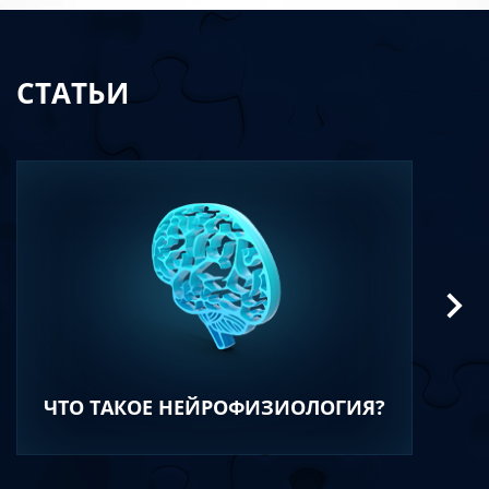
СТАТЬИ
ЧТО ТАКОЕ НЕЙРОФИЗИОЛОГИЯ?