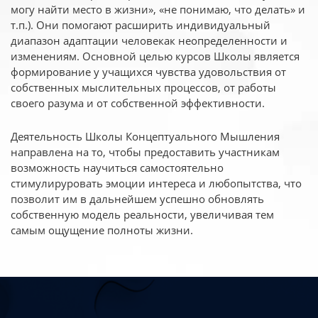
могу найти место в жизни», «не понимаю, что делать» и
т.п.). Они помогают расширить индивидуальный
диапазон адаптации человекак неопределенности и
изменениям. Основной целью курсов Школы является
формирование у учащихся чувства удовольствия от
собственных мыслительных процессов, от работы
своего разума и от собственной эффективности.
Деятельность Школы Концептуального Мышления
направлена на то, чтобы предоставить участникам
возможность научиться самостоятельно
стимулируровать эмоции интереса и любопытства, что
позволит им в дальнейшем успешно обновлять
собственную модель реальности, увеличивая тем
самым ощущение полноты жизни.