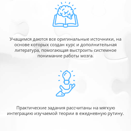
Учащимся даются все оригинальные источники,
на
основе которых создан курс и дополнительная
литература, помогающая выстроить системное
понимание работы мозга.
Практические задания рассчитаны
на мягкую
интеграцию изучаемой
теории в ежедневную рутину.