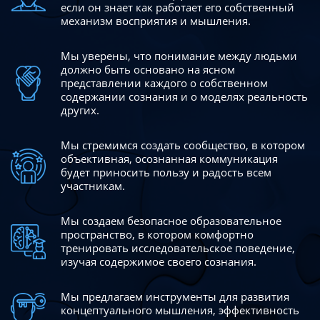
если он знает как работает его собственный
механизм восприятия и мышления.
Мы уверены, что понимание между людьми
должно быть
основано на ясном
представлении каждого о собственном
содержании сознания и о моделях реальность
других.
Мы стремимся создать сообщество, в котором
объективная,
осознанная коммуникация
будет приносить пользу и радость
всем
участникам.
Мы создаем безопасное образовательное
пространство,
в котором комфортно
тренировать исследовательское
поведение,
изучая содержимое своего сознания.
Мы предлагаем инструменты для развития
концептуального
мышления, эффективность