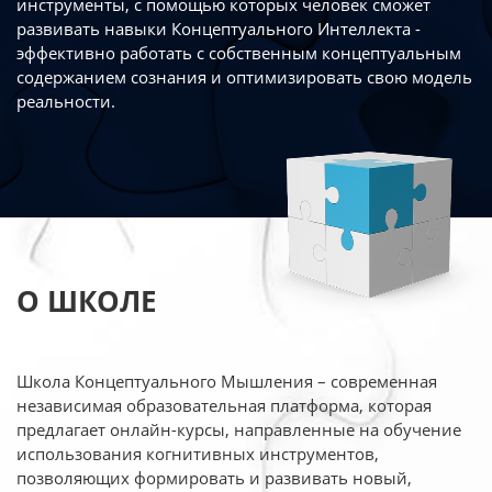
инструменты, с помощью которых человек сможет
развивать навыки Концептуального Интеллекта -
эффективно работать
с собственным концептуальным
содержанием сознания и оптимизировать свою
модель
реальности.
О ШКОЛЕ
Школа Концептуального Мышления – современная
независимая образовательная платформа,
которая
предлагает онлайн-курсы, направленные на обучение
использования когнитивных
инструментов,
позволяющих формировать и развивать новый,