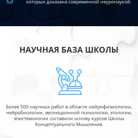
которых доказана современной
неуронаукой.
НАУЧНАЯ БАЗА ШКОЛЫ
Более 500 научных работ в области
нейрофизиологии,
нейробиологии, эволюционной
психологии, этологии,
эпистемологии составили
основу курсов Школы
Концептуального Мышления.