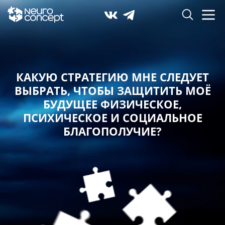
КАКУЮ СТРАТЕГИЮ МНЕ СЛЕДУЕТ
ВЫБРАТЬ,
ЧТОБЫ ЗАЩИТИТЬ МОЁ
БУДУЩЕЕ ФИЗИЧЕСКОЕ,
ПСИХИЧЕСКОЕ И СОЦИАЛЬНОЕ
БЛАГОПОЛУЧИЕ?