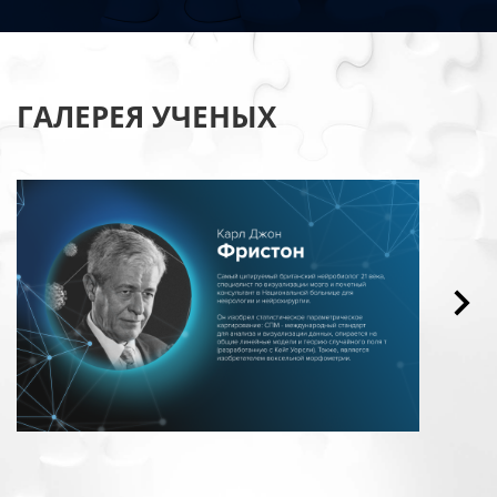
ГАЛЕРЕЯ УЧЕНЫХ