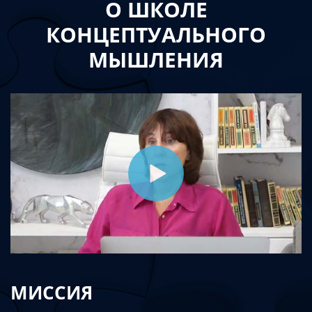
О ШКОЛЕ
КОНЦЕПТУАЛЬНОГО
МЫШЛЕНИЯ
МИССИЯ