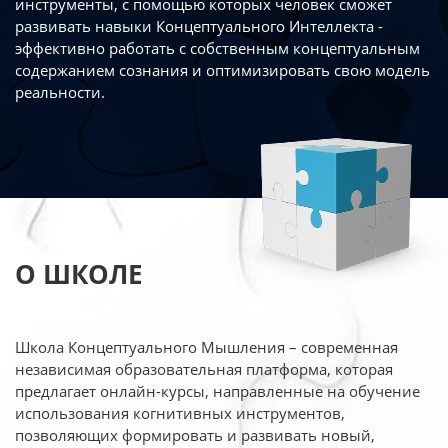
инструменты, с помощью которых человек сможет
развивать навыки Концептуального Интеллекта -
эффективно работать
с собственным концептуальным
содержанием сознания и оптимизировать свою
модель
реальности.
О ШКОЛЕ
Школа Концептуального Мышления – современная
независимая образовательная платформа,
которая
предлагает онлайн-курсы, направленные на обучение
использования когнитивных
инструментов,
позволяющих формировать и развивать новый,