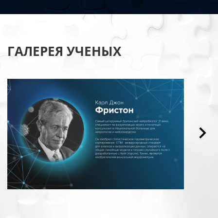
ГАЛЕРЕЯ УЧЕНЫХ