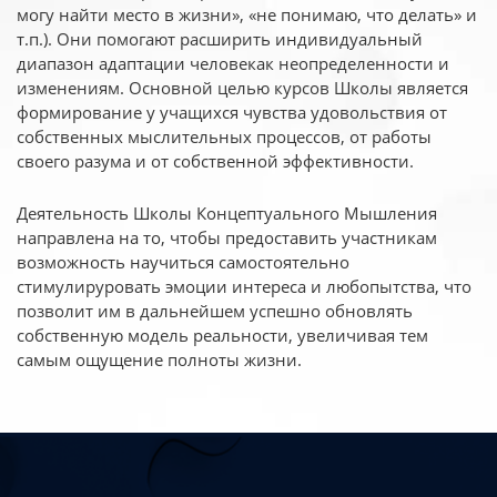
могу найти место в жизни», «не понимаю, что делать» и
т.п.). Они помогают расширить индивидуальный
диапазон адаптации человекак неопределенности и
изменениям. Основной целью курсов Школы является
формирование у учащихся чувства удовольствия от
собственных мыслительных процессов, от работы
своего разума и от собственной эффективности.
Деятельность Школы Концептуального Мышления
направлена на то, чтобы предоставить участникам
возможность научиться самостоятельно
стимулируровать эмоции интереса и любопытства, что
позволит им в дальнейшем успешно обновлять
собственную модель реальности, увеличивая тем
самым ощущение полноты жизни.