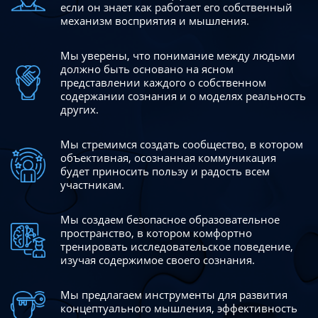
если он знает как работает его собственный
механизм восприятия и мышления.
Мы уверены, что понимание между людьми
должно быть
основано на ясном
представлении каждого о собственном
содержании сознания и о моделях реальность
других.
Мы стремимся создать сообщество, в котором
объективная,
осознанная коммуникация
будет приносить пользу и радость
всем
участникам.
Мы создаем безопасное образовательное
пространство,
в котором комфортно
тренировать исследовательское
поведение,
изучая содержимое своего сознания.
Мы предлагаем инструменты для развития
концептуального
мышления, эффективность