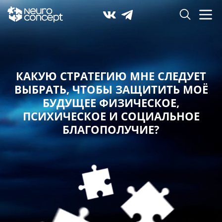
КАКУЮ СТРАТЕГИЮ МНЕ СЛЕДУЕТ
ВЫБРАТЬ,
ЧТОБЫ ЗАЩИТИТЬ МОЁ
БУДУЩЕЕ ФИЗИЧЕСКОЕ,
ПСИХИЧЕСКОЕ И СОЦИАЛЬНОЕ
БЛАГОПОЛУЧИЕ?