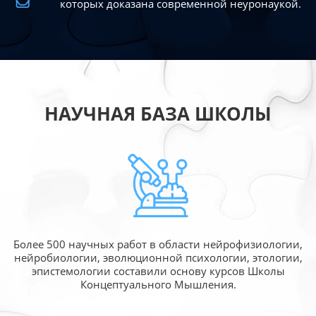
которых доказана современной
неуронаукой.
НАУЧНАЯ БАЗА ШКОЛЫ
Более 500 научных работ в области
нейрофизиологии,
нейробиологии, эволюционной
психологии, этологии,
эпистемологии составили
основу курсов Школы
Концептуального Мышления.