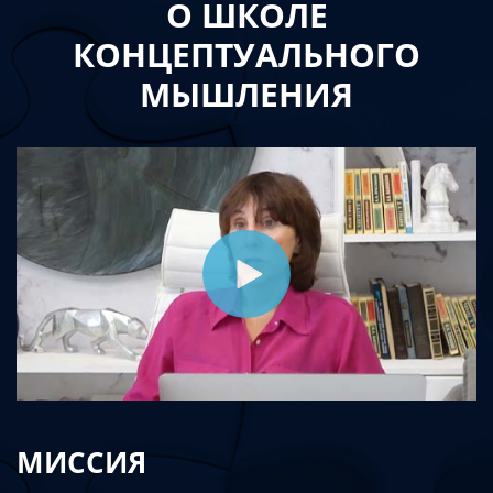
О ШКОЛЕ
КОНЦЕПТУАЛЬНОГО
МЫШЛЕНИЯ
МИССИЯ