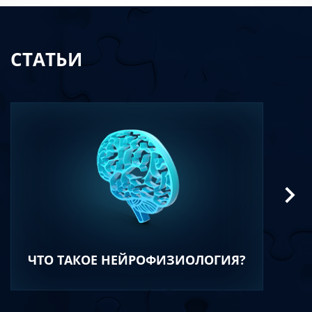
СТАТЬИ
ЧТО ТАКОЕ НЕЙРОФИЗИОЛОГИЯ?