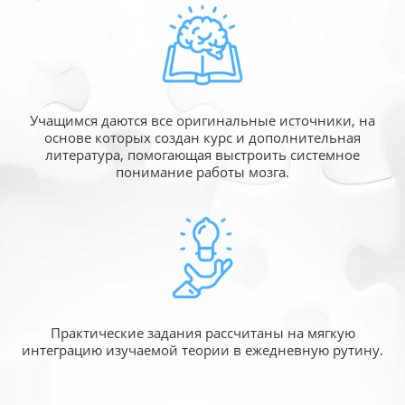
Учащимся даются все оригинальные источники,
на
основе которых создан курс и дополнительная
литература, помогающая выстроить системное
понимание работы мозга.
Практические задания рассчитаны
на мягкую
интеграцию изучаемой
теории в ежедневную рутину.