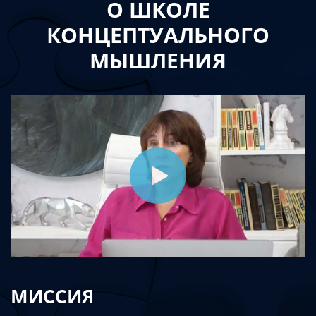
О ШКОЛЕ
КОНЦЕПТУАЛЬНОГО
МЫШЛЕНИЯ
МИССИЯ