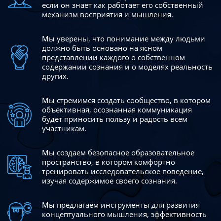
если он знает как работает его собственный
механизм восприятия и мышления.
Мы уверены, что понимание между людьми
должно быть
основано на ясном
представлении каждого о собственном
содержании сознания и о моделях реальность
других.
Мы стремимся создать сообщество, в котором
объективная,
осознанная коммуникация
будет приносить пользу и радость
всем
участникам.
Мы создаем безопасное образовательное
пространство,
в котором комфортно
тренировать исследовательское
поведение,
изучая содержимое своего сознания.
Мы предлагаем инструменты для развития
концептуального
мышления, эффективность