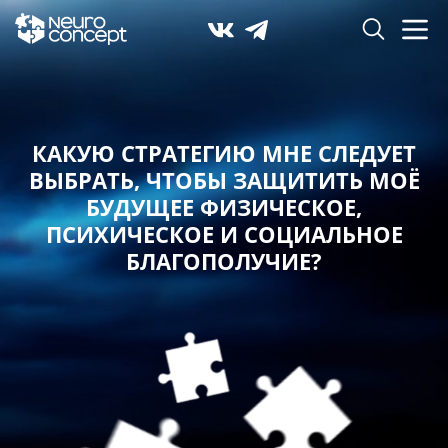
КАКУЮ СТРАТЕГИЮ МНЕ СЛЕДУЕТ
ВЫБРАТЬ,
ЧТОБЫ ЗАЩИТИТЬ МОЁ
БУДУЩЕЕ ФИЗИЧЕСКОЕ,
ПСИХИЧЕСКОЕ И СОЦИАЛЬНОЕ
БЛАГОПОЛУЧИЕ?