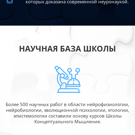
которых доказана современной
неуронаукой.
НАУЧНАЯ БАЗА ШКОЛЫ
Более 500 научных работ в области
нейрофизиологии,
нейробиологии, эволюционной
психологии, этологии,
эпистемологии составили
основу курсов Школы
Концептуального Мышления.