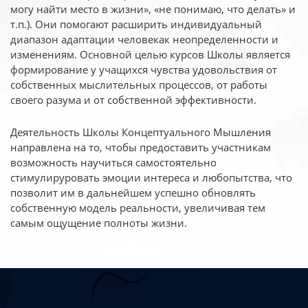
могу найти место в жизни», «не понимаю, что делать» и
т.п.). Они помогают расширить индивидуальный
диапазон адаптации человекак неопределенности и
изменениям. Основной целью курсов Школы является
формирование у учащихся чувства удовольствия от
собственных мыслительных процессов, от работы
своего разума и от собственной эффективности.
Деятельность Школы Концептуального Мышления
направлена на то, чтобы предоставить участникам
возможность научиться самостоятельно
стимулируровать эмоции интереса и любопытства, что
позволит им в дальнейшем успешно обновлять
собственную модель реальности, увеличивая тем
самым ощущение полноты жизни.