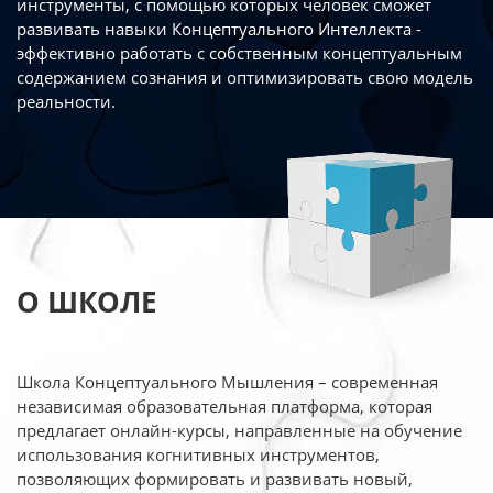
инструменты, с помощью которых человек сможет
развивать навыки Концептуального Интеллекта -
эффективно работать
с собственным концептуальным
содержанием сознания и оптимизировать свою
модель
реальности.
О ШКОЛЕ
Школа Концептуального Мышления – современная
независимая образовательная платформа,
которая
предлагает онлайн-курсы, направленные на обучение
использования когнитивных
инструментов,
позволяющих формировать и развивать новый,