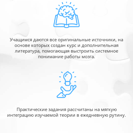
Учащимся даются все оригинальные источники,
на
основе которых создан курс и дополнительная
литература, помогающая выстроить системное
понимание работы мозга.
Практические задания рассчитаны
на мягкую
интеграцию изучаемой
теории в ежедневную рутину.