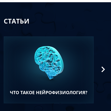
СТАТЬИ
ЧТО ТАКОЕ НЕЙРОФИЗИОЛОГИЯ?