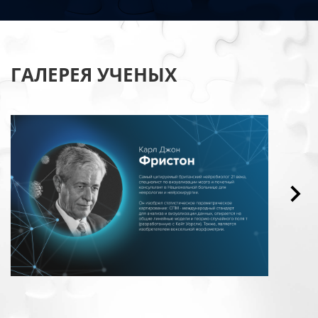
ГАЛЕРЕЯ УЧЕНЫХ