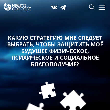
КАКУЮ СТРАТЕГИЮ МНЕ СЛЕДУЕТ
ВЫБРАТЬ,
ЧТОБЫ ЗАЩИТИТЬ МОЁ
БУДУЩЕЕ ФИЗИЧЕСКОЕ,
ПСИХИЧЕСКОЕ И СОЦИАЛЬНОЕ
БЛАГОПОЛУЧИЕ?