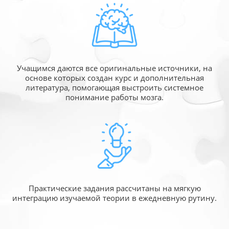
Учащимся даются все оригинальные источники,
на
основе которых создан курс и дополнительная
литература, помогающая выстроить системное
понимание работы мозга.
Практические задания рассчитаны
на мягкую
интеграцию изучаемой
теории в ежедневную рутину.