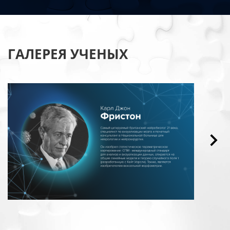
ГАЛЕРЕЯ УЧЕНЫХ