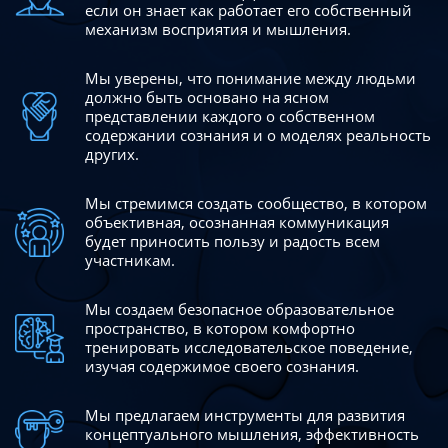
если он знает как работает его собственный
механизм восприятия и мышления.
Мы уверены, что понимание между людьми
должно быть
основано на ясном
представлении каждого о собственном
содержании сознания и о моделях реальность
других.
Мы стремимся создать сообщество, в котором
объективная,
осознанная коммуникация
будет приносить пользу и радость
всем
участникам.
Мы создаем безопасное образовательное
пространство,
в котором комфортно
тренировать исследовательское
поведение,
изучая содержимое своего сознания.
Мы предлагаем инструменты для развития
концептуального
мышления, эффективность