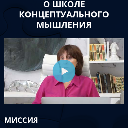
О ШКОЛЕ
КОНЦЕПТУАЛЬНОГО
МЫШЛЕНИЯ
МИССИЯ