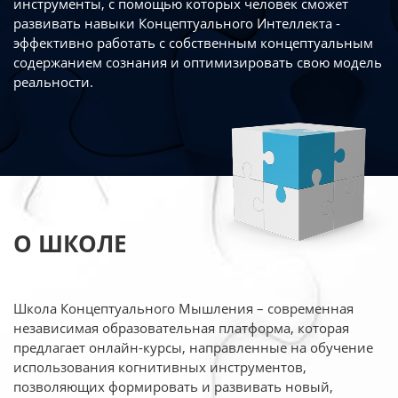
инструменты, с помощью которых человек сможет
развивать навыки Концептуального Интеллекта -
эффективно работать
с собственным концептуальным
содержанием сознания и оптимизировать свою
модель
реальности.
О ШКОЛЕ
Школа Концептуального Мышления – современная
независимая образовательная платформа,
которая
предлагает онлайн-курсы, направленные на обучение
использования когнитивных
инструментов,
позволяющих формировать и развивать новый,