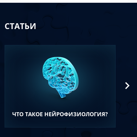
СТАТЬИ
ЧТО ТАКОЕ НЕЙРОФИЗИОЛОГИЯ?