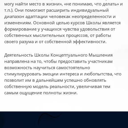
могу найти место в жизни», «не понимаю, что делать» и
т.п.). Они помогают расширить индивидуальный
диапазон адаптации человекак неопределенности и
изменениям. Основной целью курсов Школы является
формирование у учащихся чувства удовольствия от
собственных мыслительных процессов, от работы
своего разума и от собственной эффективности.
Деятельность Школы Концептуального Мышления
направлена на то, чтобы предоставить участникам
возможность научиться самостоятельно
стимулируровать эмоции интереса и любопытства, что
позволит им в дальнейшем успешно обновлять
собственную модель реальности, увеличивая тем
самым ощущение полноты жизни.