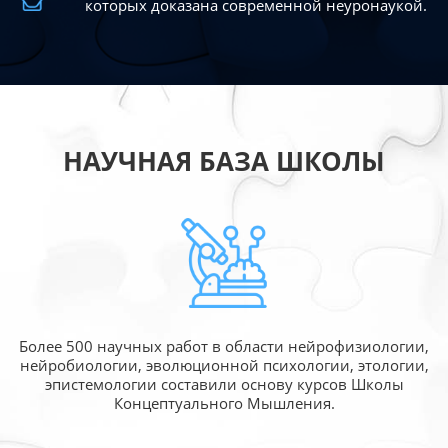
которых доказана современной
неуронаукой.
НАУЧНАЯ БАЗА ШКОЛЫ
Более 500 научных работ в области
нейрофизиологии,
нейробиологии, эволюционной
психологии, этологии,
эпистемологии составили
основу курсов Школы
Концептуального Мышления.