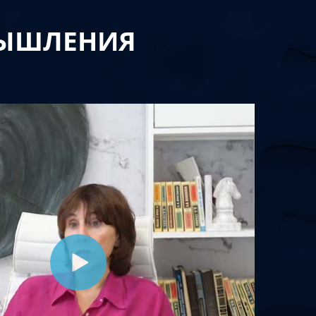
МЫШЛЕНИЯ