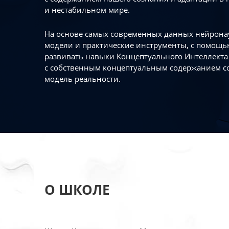
и нестабильном мире.
На основе самых современных данных нейронау
модели и практические инструменты, с помощь
развивать навыки Концептуального Интеллекта 
с собственным концептуальным содержанием с
модель реальности.
О ШКОЛЕ