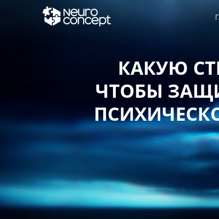
Г
КАКУЮ СТ
ЧТОБЫ ЗАЩИ
ПСИХИЧЕСКО