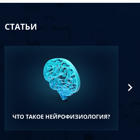
СТАТЬИ
ЧТО ТАКОЕ НЕЙРОФИЗИОЛОГИЯ?