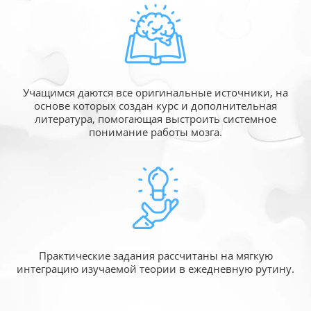
Учащимся даются все оригинальные источники,
на
основе которых создан курс и дополнительная
литература, помогающая выстроить системное
понимание работы мозга.
Практические задания рассчитаны
на мягкую
интеграцию изучаемой
теории в ежедневную рутину.