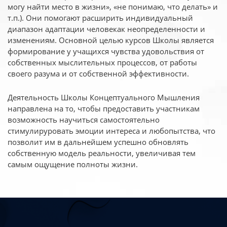
могу найти место в жизни», «не понимаю, что делать» и
т.п.). Они помогают расширить индивидуальный
диапазон адаптации человекак неопределенности и
изменениям. Основной целью курсов Школы является
формирование у учащихся чувства удовольствия от
собственных мыслительных процессов, от работы
своего разума и от собственной эффективности.
Деятельность Школы Концептуального Мышления
направлена на то, чтобы предоставить участникам
возможность научиться самостоятельно
стимулируровать эмоции интереса и любопытства, что
позволит им в дальнейшем успешно обновлять
собственную модель реальности, увеличивая тем
самым ощущение полноты жизни.