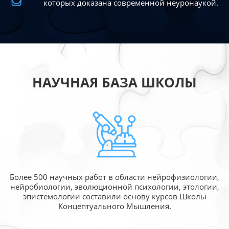
которых доказана современной
неуронаукой.
НАУЧНАЯ БАЗА ШКОЛЫ
Более 500 научных работ в области
нейрофизиологии,
нейробиологии, эволюционной
психологии, этологии,
эпистемологии составили
основу курсов Школы
Концептуального Мышления.