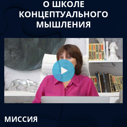
О ШКОЛЕ
КОНЦЕПТУАЛЬНОГО
МЫШЛЕНИЯ
МИССИЯ