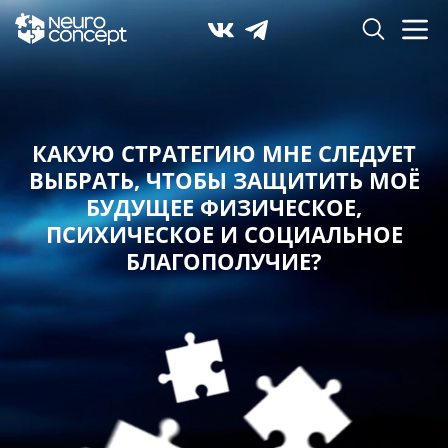
КАКУЮ СТРАТЕГИЮ МНЕ СЛЕДУЕТ
ВЫБРАТЬ,
ЧТОБЫ ЗАЩИТИТЬ МОЁ
БУДУЩЕЕ ФИЗИЧЕСКОЕ,
ПСИХИЧЕСКОЕ И СОЦИАЛЬНОЕ
БЛАГОПОЛУЧИЕ?