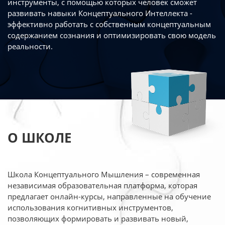
инструменты, с помощью которых человек сможет
развивать навыки Концептуального Интеллекта -
эффективно работать
с собственным концептуальным
содержанием сознания и оптимизировать свою
модель
реальности.
О ШКОЛЕ
Школа Концептуального Мышления – современная
независимая образовательная платформа,
которая
предлагает онлайн-курсы, направленные на обучение
использования когнитивных
инструментов,
позволяющих формировать и развивать новый,