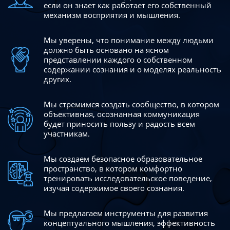
если он знает как работает его собственный
механизм восприятия и мышления.
Мы уверены, что понимание между людьми
должно быть
основано на ясном
представлении каждого о собственном
содержании сознания и о моделях реальность
других.
Мы стремимся создать сообщество, в котором
объективная,
осознанная коммуникация
будет приносить пользу и радость
всем
участникам.
Мы создаем безопасное образовательное
пространство,
в котором комфортно
тренировать исследовательское
поведение,
изучая содержимое своего сознания.
Мы предлагаем инструменты для развития
концептуального
мышления, эффективность