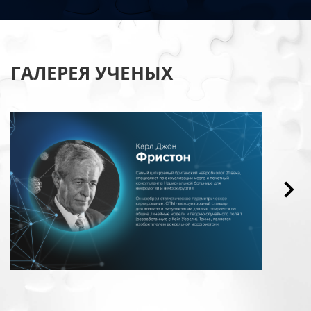
ГАЛЕРЕЯ УЧЕНЫХ