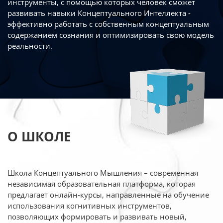
инструменты, с помощью которых человек сможет
развивать навыки Концептуального Интеллекта -
эффективно работать
с собственным концептуальным
содержанием сознания и оптимизировать свою
модель
реальности.
О ШКОЛЕ
Школа Концептуального Мышления – современная
независимая образовательная платформа,
которая
предлагает онлайн-курсы, направленные на обучение
использования когнитивных
инструментов,
позволяющих формировать и развивать новый,