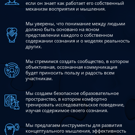
если он знает как работает его собственный
механизм восприятия и мышления.
Мы уверены, что понимание между людьми
должно быть
основано на ясном
представлении каждого о собственном
содержании сознания и о моделях реальность
других.
Мы стремимся создать сообщество, в котором
объективная,
осознанная коммуникация
будет приносить пользу и радость
всем
участникам.
Мы создаем безопасное образовательное
пространство,
в котором комфортно
тренировать исследовательское
поведение,
изучая содержимое своего сознания.
Мы предлагаем инструменты для развития
концептуального
мышления, эффективность