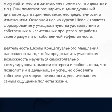
могу найти место в жизни», «не понимаю, что делать» и
т.п.). Они помогают расширить индивидуальный
диапазон адаптации человекак неопределенности и
изменениям. Основной целью курсов Школы является
формирование у учащихся чувства удовольствия от
собственных мыслительных процессов, от работы
своего разума и от собственной эффективности.
Деятельность Школы Концептуального Мышления
направлена на то, чтобы предоставить участникам
возможность научиться самостоятельно
стимулируровать эмоции интереса и любопытства, что
позволит им в дальнейшем успешно обновлять
собственную модель реальности, увеличивая тем
самым ощущение полноты жизни.