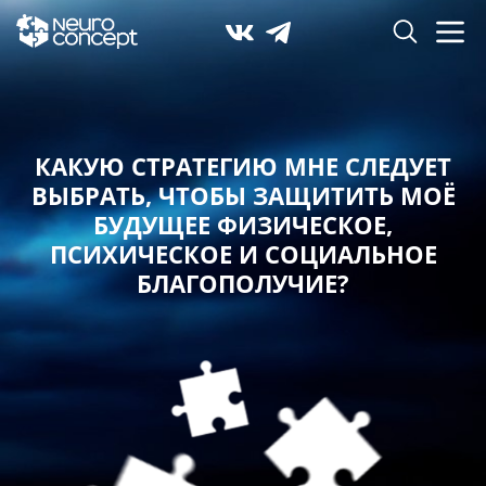
КАКУЮ СТРАТЕГИЮ МНЕ СЛЕДУЕТ
ВЫБРАТЬ,
ЧТОБЫ ЗАЩИТИТЬ МОЁ
БУДУЩЕЕ ФИЗИЧЕСКОЕ,
ПСИХИЧЕСКОЕ И СОЦИАЛЬНОЕ
БЛАГОПОЛУЧИЕ?