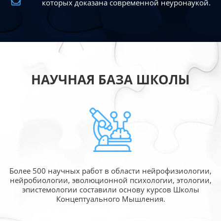
которых доказана современной
неуронаукой.
НАУЧНАЯ БАЗА ШКОЛЫ
Более 500 научных работ в области
нейрофизиологии,
нейробиологии, эволюционной
психологии, этологии,
эпистемологии составили
основу курсов Школы
Концептуального Мышления.