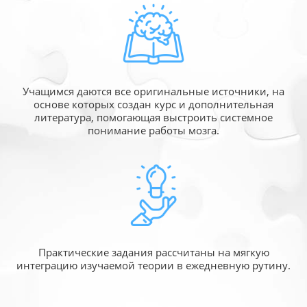
Учащимся даются все оригинальные источники,
на
основе которых создан курс и дополнительная
литература, помогающая выстроить системное
понимание работы мозга.
Практические задания рассчитаны
на мягкую
интеграцию изучаемой
теории в ежедневную рутину.