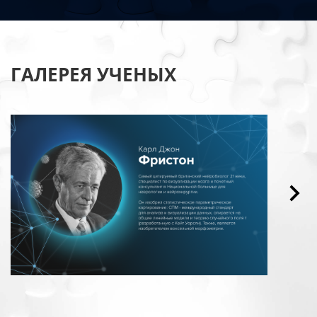
ГАЛЕРЕЯ УЧЕНЫХ