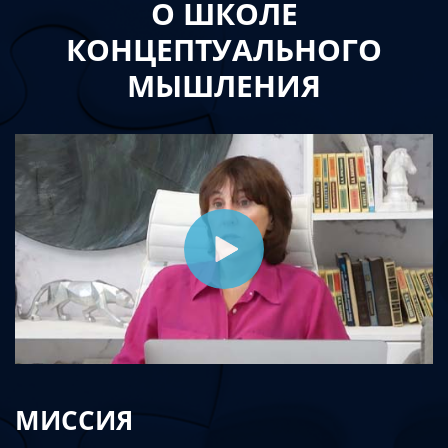
О ШКОЛЕ
КОНЦЕПТУАЛЬНОГО
МЫШЛЕНИЯ
МИССИЯ