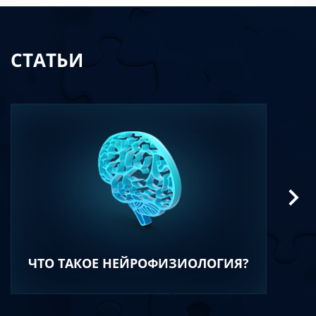
СТАТЬИ
ЧТО ТАКОЕ НЕЙРОФИЗИОЛОГИЯ?