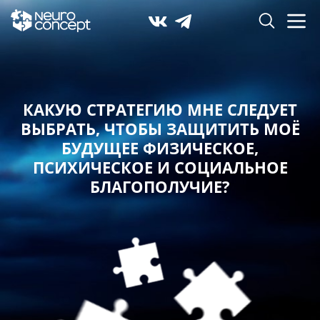
КАКУЮ СТРАТЕГИЮ МНЕ СЛЕДУЕТ
ВЫБРАТЬ,
ЧТОБЫ ЗАЩИТИТЬ МОЁ
БУДУЩЕЕ ФИЗИЧЕСКОЕ,
ПСИХИЧЕСКОЕ И СОЦИАЛЬНОЕ
БЛАГОПОЛУЧИЕ?