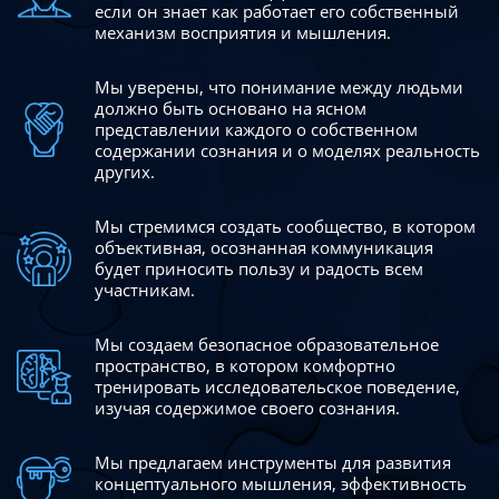
если он знает как работает его собственный
механизм восприятия и мышления.
Мы уверены, что понимание между людьми
должно быть
основано на ясном
представлении каждого о собственном
содержании сознания и о моделях реальность
других.
Мы стремимся создать сообщество, в котором
объективная,
осознанная коммуникация
будет приносить пользу и радость
всем
участникам.
Мы создаем безопасное образовательное
пространство,
в котором комфортно
тренировать исследовательское
поведение,
изучая содержимое своего сознания.
Мы предлагаем инструменты для развития
концептуального
мышления, эффективность