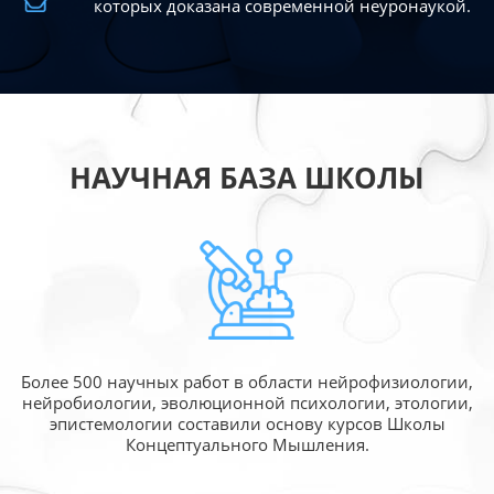
которых доказана современной
неуронаукой.
НАУЧНАЯ БАЗА ШКОЛЫ
Более 500 научных работ в области
нейрофизиологии,
нейробиологии, эволюционной
психологии, этологии,
эпистемологии составили
основу курсов Школы
Концептуального Мышления.