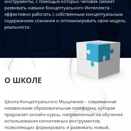
инструменты, с помощью которых человек сможет
развивать навыки Концептуального Интеллекта -
эффективно работать
с собственным концептуальным
содержанием сознания и оптимизировать свою
модель
реальности.
О ШКОЛЕ
Школа Концептуального Мышления – современная
независимая образовательная платформа,
которая
предлагает онлайн-курсы, направленные на обучение
использования когнитивных
инструментов,
позволяющих формировать и развивать новый,