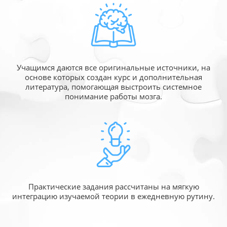
Учащимся даются все оригинальные источники,
на
основе которых создан курс и дополнительная
литература, помогающая выстроить системное
понимание работы мозга.
Практические задания рассчитаны
на мягкую
интеграцию изучаемой
теории в ежедневную рутину.