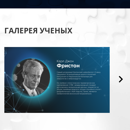
ГАЛЕРЕЯ УЧЕНЫХ