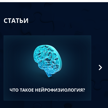
СТАТЬИ
ЧТО ТАКОЕ НЕЙРОФИЗИОЛОГИЯ?