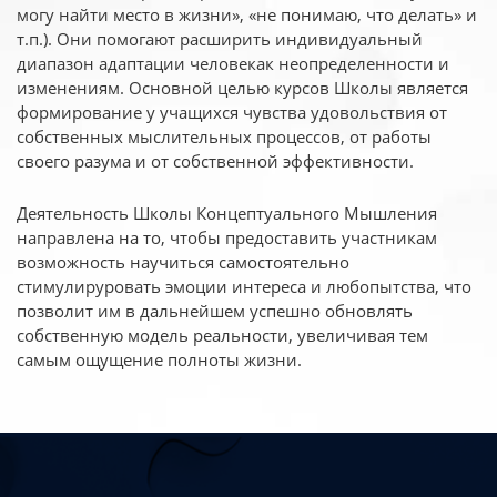
могу найти место в жизни», «не понимаю, что делать» и
т.п.). Они помогают расширить индивидуальный
диапазон адаптации человекак неопределенности и
изменениям. Основной целью курсов Школы является
формирование у учащихся чувства удовольствия от
собственных мыслительных процессов, от работы
своего разума и от собственной эффективности.
Деятельность Школы Концептуального Мышления
направлена на то, чтобы предоставить участникам
возможность научиться самостоятельно
стимулируровать эмоции интереса и любопытства, что
позволит им в дальнейшем успешно обновлять
собственную модель реальности, увеличивая тем
самым ощущение полноты жизни.