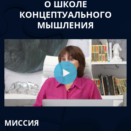
О ШКОЛЕ
КОНЦЕПТУАЛЬНОГО
МЫШЛЕНИЯ
МИССИЯ