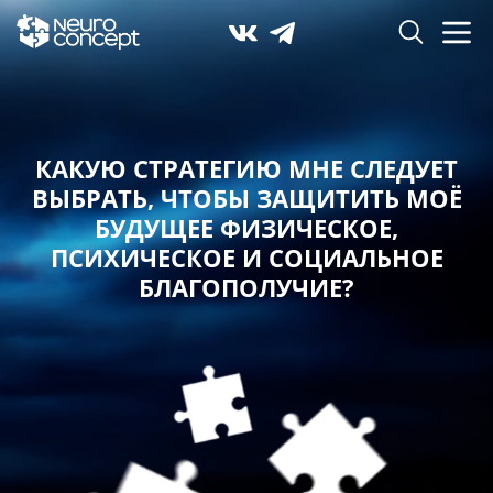
КАКУЮ СТРАТЕГИЮ МНЕ СЛЕДУЕТ
ВЫБРАТЬ,
ЧТОБЫ ЗАЩИТИТЬ МОЁ
БУДУЩЕЕ ФИЗИЧЕСКОЕ,
ПСИХИЧЕСКОЕ И СОЦИАЛЬНОЕ
БЛАГОПОЛУЧИЕ?