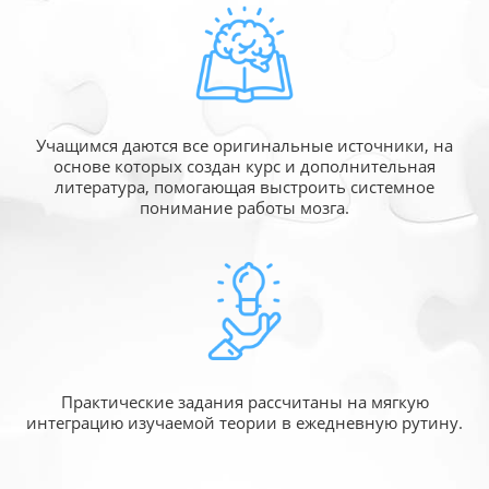
Учащимся даются все оригинальные источники,
на
основе которых создан курс и дополнительная
литература, помогающая выстроить системное
понимание работы мозга.
Практические задания рассчитаны
на мягкую
интеграцию изучаемой
теории в ежедневную рутину.