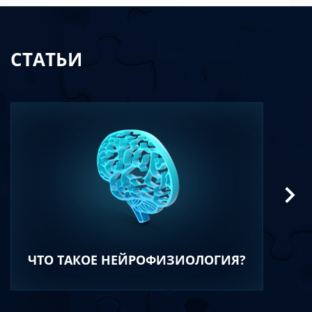
СТАТЬИ
ЧТО ТАКОЕ НЕЙРОФИЗИОЛОГИЯ?