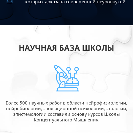
которых доказана современной
неуронаукой.
НАУЧНАЯ БАЗА ШКОЛЫ
Более 500 научных работ в области
нейрофизиологии,
нейробиологии, эволюционной
психологии, этологии,
эпистемологии составили
основу курсов Школы
Концептуального Мышления.