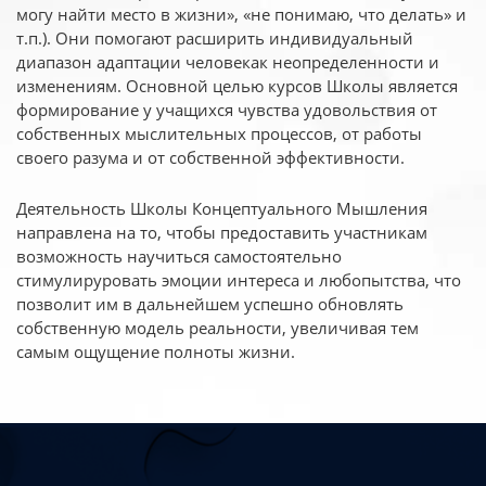
могу найти место в жизни», «не понимаю, что делать» и
т.п.). Они помогают расширить индивидуальный
диапазон адаптации человекак неопределенности и
изменениям. Основной целью курсов Школы является
формирование у учащихся чувства удовольствия от
собственных мыслительных процессов, от работы
своего разума и от собственной эффективности.
Деятельность Школы Концептуального Мышления
направлена на то, чтобы предоставить участникам
возможность научиться самостоятельно
стимулируровать эмоции интереса и любопытства, что
позволит им в дальнейшем успешно обновлять
собственную модель реальности, увеличивая тем
самым ощущение полноты жизни.