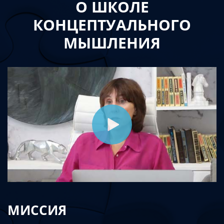
О ШКОЛЕ
КОНЦЕПТУАЛЬНОГО
МЫШЛЕНИЯ
МИССИЯ