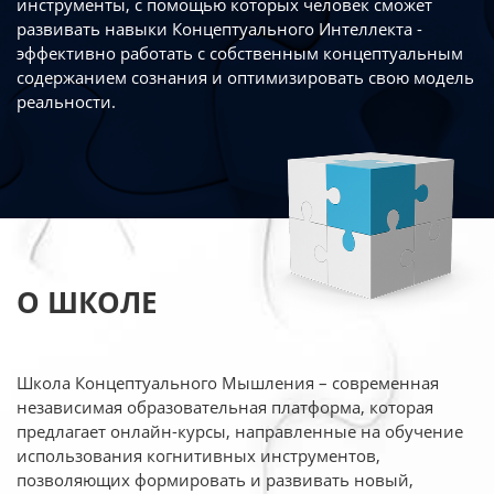
инструменты, с помощью которых человек сможет
развивать навыки Концептуального Интеллекта -
эффективно работать
с собственным концептуальным
содержанием сознания и оптимизировать свою
модель
реальности.
О ШКОЛЕ
Школа Концептуального Мышления – современная
независимая образовательная платформа,
которая
предлагает онлайн-курсы, направленные на обучение
использования когнитивных
инструментов,
позволяющих формировать и развивать новый,