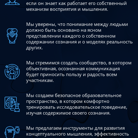
если он знает как работает его собственный
механизм восприятия и мышления.
Мы уверены, что понимание между людьми
должно быть
основано на ясном
представлении каждого о собственном
содержании сознания и о моделях реальность
других.
Мы стремимся создать сообщество, в котором
объективная,
осознанная коммуникация
будет приносить пользу и радость
всем
участникам.
Мы создаем безопасное образовательное
пространство,
в котором комфортно
тренировать исследовательское
поведение,
изучая содержимое своего сознания.
Мы предлагаем инструменты для развития
концептуального
мышления, эффективность