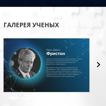
ГАЛЕРЕЯ УЧЕНЫХ