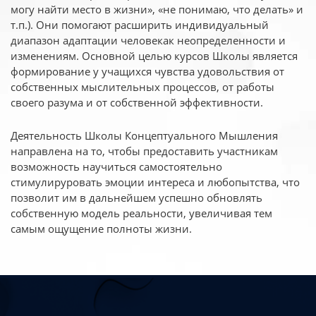
могу найти место в жизни», «не понимаю, что делать» и
т.п.). Они помогают расширить индивидуальный
диапазон адаптации человекак неопределенности и
изменениям. Основной целью курсов Школы является
формирование у учащихся чувства удовольствия от
собственных мыслительных процессов, от работы
своего разума и от собственной эффективности.
Деятельность Школы Концептуального Мышления
направлена на то, чтобы предоставить участникам
возможность научиться самостоятельно
стимулируровать эмоции интереса и любопытства, что
позволит им в дальнейшем успешно обновлять
собственную модель реальности, увеличивая тем
самым ощущение полноты жизни.