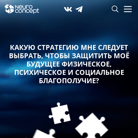
КАКУЮ СТРАТЕГИЮ МНЕ СЛЕДУЕТ
ВЫБРАТЬ,
ЧТОБЫ ЗАЩИТИТЬ МОЁ
БУДУЩЕЕ ФИЗИЧЕСКОЕ,
ПСИХИЧЕСКОЕ И СОЦИАЛЬНОЕ
БЛАГОПОЛУЧИЕ?