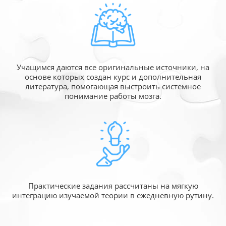
Учащимся даются все оригинальные источники,
на
основе которых создан курс и дополнительная
литература, помогающая выстроить системное
понимание работы мозга.
Практические задания рассчитаны
на мягкую
интеграцию изучаемой
теории в ежедневную рутину.