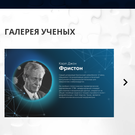
ГАЛЕРЕЯ УЧЕНЫХ