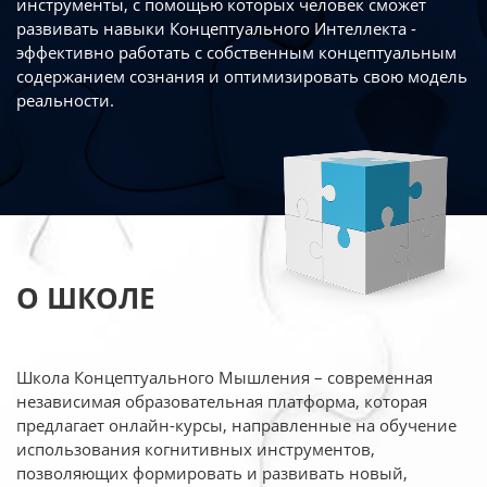
инструменты, с помощью которых человек сможет
развивать навыки Концептуального Интеллекта -
эффективно работать
с собственным концептуальным
содержанием сознания и оптимизировать свою
модель
реальности.
О ШКОЛЕ
Школа Концептуального Мышления – современная
независимая образовательная платформа,
которая
предлагает онлайн-курсы, направленные на обучение
использования когнитивных
инструментов,
позволяющих формировать и развивать новый,