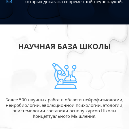
которых доказана современной
неуронаукой.
НАУЧНАЯ БАЗА ШКОЛЫ
Более 500 научных работ в области
нейрофизиологии,
нейробиологии, эволюционной
психологии, этологии,
эпистемологии составили
основу курсов Школы
Концептуального Мышления.