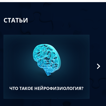
СТАТЬИ
ЧТО ТАКОЕ НЕЙРОФИЗИОЛОГИЯ?