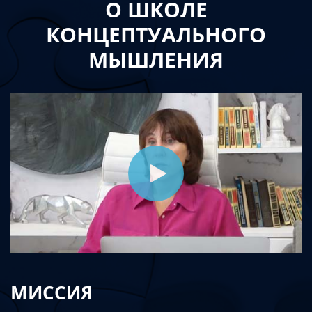
О ШКОЛЕ
КОНЦЕПТУАЛЬНОГО
МЫШЛЕНИЯ
МИССИЯ