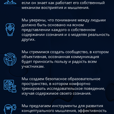
если он знает как работает его собственный
механизм восприятия и мышления.
Мы уверены, что понимание между людьми
должно быть
основано на ясном
представлении каждого о собственном
содержании сознания и о моделях реальность
других.
Мы стремимся создать сообщество, в котором
объективная,
осознанная коммуникация
будет приносить пользу и радость
всем
участникам.
Мы создаем безопасное образовательное
пространство,
в котором комфортно
тренировать исследовательское
поведение,
изучая содержимое своего сознания.
Мы предлагаем инструменты для развития
концептуального
мышления, эффективность