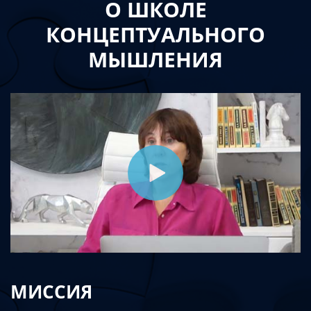
О ШКОЛЕ
КОНЦЕПТУАЛЬНОГО
МЫШЛЕНИЯ
МИССИЯ