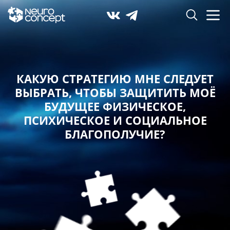
КАКУЮ СТРАТЕГИЮ МНЕ СЛЕДУЕТ
ВЫБРАТЬ,
ЧТОБЫ ЗАЩИТИТЬ МОЁ
БУДУЩЕЕ ФИЗИЧЕСКОЕ,
ПСИХИЧЕСКОЕ И СОЦИАЛЬНОЕ
БЛАГОПОЛУЧИЕ?