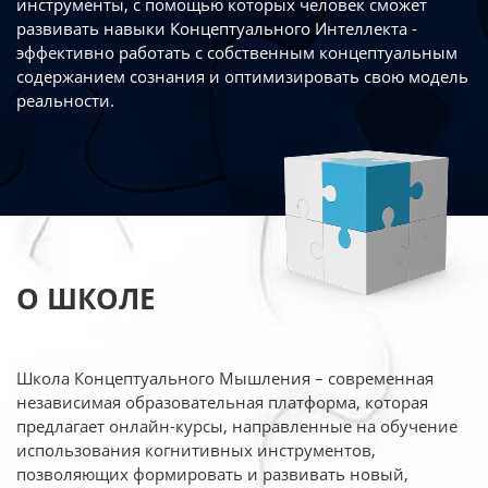
инструменты, с помощью которых человек сможет
развивать навыки Концептуального Интеллекта -
эффективно работать
с собственным концептуальным
содержанием сознания и оптимизировать свою
модель
реальности.
О ШКОЛЕ
Школа Концептуального Мышления – современная
независимая образовательная платформа,
которая
предлагает онлайн-курсы, направленные на обучение
использования когнитивных
инструментов,
позволяющих формировать и развивать новый,