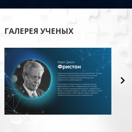
ГАЛЕРЕЯ УЧЕНЫХ