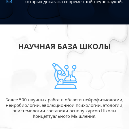
которых доказана современной
неуронаукой.
НАУЧНАЯ БАЗА ШКОЛЫ
Более 500 научных работ в области
нейрофизиологии,
нейробиологии, эволюционной
психологии, этологии,
эпистемологии составили
основу курсов Школы
Концептуального Мышления.