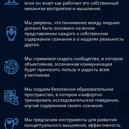
если он знает как работает его собственный
механизм восприятия и мышления.
Мы уверены, что понимание между людьми
должно быть
основано на ясном
представлении каждого о собственном
содержании сознания и о моделях реальность
других.
Мы стремимся создать сообщество, в котором
объективная,
осознанная коммуникация
будет приносить пользу и радость
всем
участникам.
Мы создаем безопасное образовательное
пространство,
в котором комфортно
тренировать исследовательское
поведение,
изучая содержимое своего сознания.
Мы предлагаем инструменты для развития
концептуального
мышления, эффективность