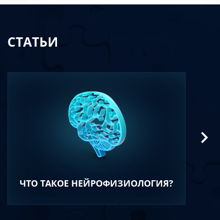
СТАТЬИ
ЧТО ТАКОЕ НЕЙРОФИЗИОЛОГИЯ?