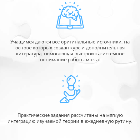
Учащимся даются все оригинальные источники,
на
основе которых создан курс и дополнительная
литература, помогающая выстроить системное
понимание работы мозга.
Практические задания рассчитаны
на мягкую
интеграцию изучаемой
теории в ежедневную рутину.