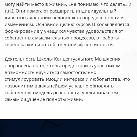
могу найти место в жизни», «не понимаю, что делать» и
т.п.). Они помогают расширить индивидуальный
диапазон адаптации человекак неопределенности и
изменениям. Основной целью курсов Школы является
формирование у учащихся чувства удовольствия от
собственных мыслительных процессов, от работы
своего разума и от собственной эффективности.
Деятельность Школы Концептуального Мышления
направлена на то, чтобы предоставить участникам
возможность научиться самостоятельно
стимулируровать эмоции интереса и любопытства, что
позволит им в дальнейшем успешно обновлять
собственную модель реальности, увеличивая тем
самым ощущение полноты жизни.