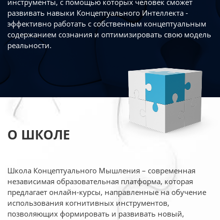
инструменты, с помощью которых человек сможет
развивать навыки Концептуального Интеллекта -
эффективно работать
с собственным концептуальным
содержанием сознания и оптимизировать свою
модель
реальности.
О ШКОЛЕ
Школа Концептуального Мышления – современная
независимая образовательная платформа,
которая
предлагает онлайн-курсы, направленные на обучение
использования когнитивных
инструментов,
позволяющих формировать и развивать новый,