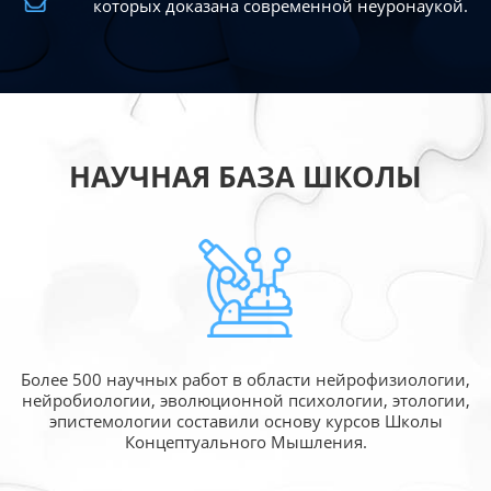
которых доказана современной
неуронаукой.
НАУЧНАЯ БАЗА ШКОЛЫ
Более 500 научных работ в области
нейрофизиологии,
нейробиологии, эволюционной
психологии, этологии,
эпистемологии составили
основу курсов Школы
Концептуального Мышления.