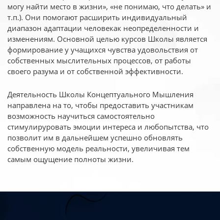
могу найти место в жизни», «не понимаю, что делать» и
т.п.). Они помогают расширить индивидуальный
диапазон адаптации человекак неопределенности и
изменениям. Основной целью курсов Школы является
формирование у учащихся чувства удовольствия от
собственных мыслительных процессов, от работы
своего разума и от собственной эффективности.
Деятельность Школы Концептуального Мышления
направлена на то, чтобы предоставить участникам
возможность научиться самостоятельно
стимулируровать эмоции интереса и любопытства, что
позволит им в дальнейшем успешно обновлять
собственную модель реальности, увеличивая тем
самым ощущение полноты жизни.