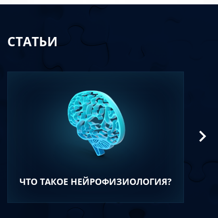
СТАТЬИ
ЧТО ТАКОЕ НЕЙРОФИЗИОЛОГИЯ?