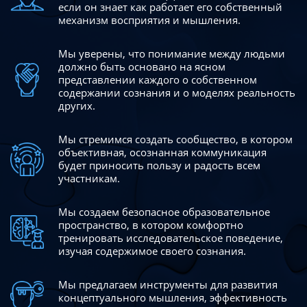
если он знает как работает его собственный
механизм восприятия и мышления.
Мы уверены, что понимание между людьми
должно быть
основано на ясном
представлении каждого о собственном
содержании сознания и о моделях реальность
других.
Мы стремимся создать сообщество, в котором
объективная,
осознанная коммуникация
будет приносить пользу и радость
всем
участникам.
Мы создаем безопасное образовательное
пространство,
в котором комфортно
тренировать исследовательское
поведение,
изучая содержимое своего сознания.
Мы предлагаем инструменты для развития
концептуального
мышления, эффективность