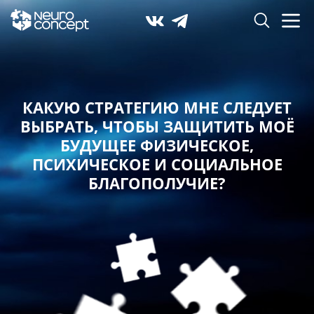
КАКУЮ СТРАТЕГИЮ МНЕ СЛЕДУЕТ
ВЫБРАТЬ,
ЧТОБЫ ЗАЩИТИТЬ МОЁ
БУДУЩЕЕ ФИЗИЧЕСКОЕ,
ПСИХИЧЕСКОЕ И СОЦИАЛЬНОЕ
БЛАГОПОЛУЧИЕ?