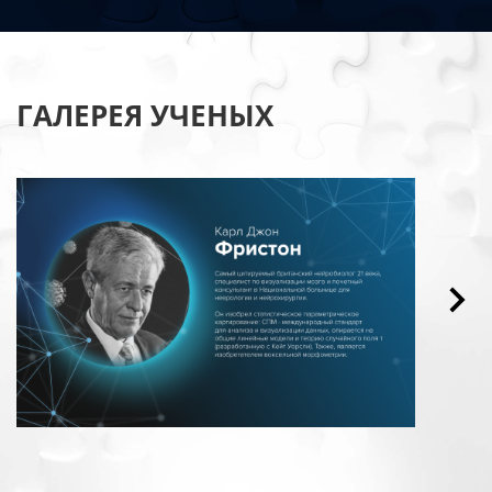
ГАЛЕРЕЯ УЧЕНЫХ