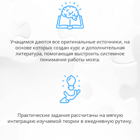
Учащимся даются все оригинальные источники,
на
основе которых создан курс и дополнительная
литература, помогающая выстроить системное
понимание работы мозга.
Практические задания рассчитаны
на мягкую
интеграцию изучаемой
теории в ежедневную рутину.