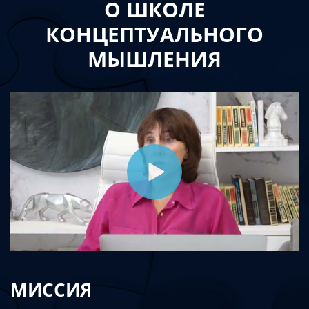
О ШКОЛЕ
КОНЦЕПТУАЛЬНОГО
МЫШЛЕНИЯ
МИССИЯ