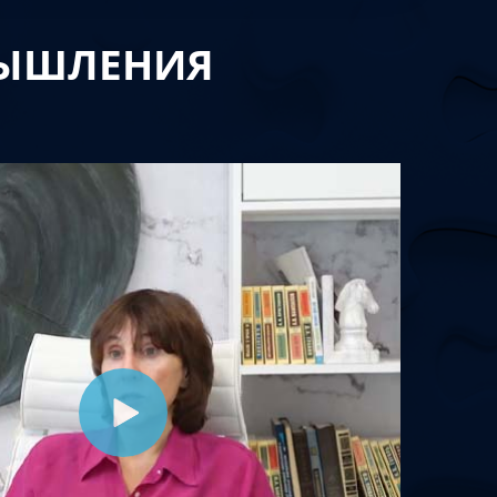
МЫШЛЕНИЯ