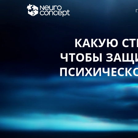
Г
КАКУЮ СТ
ЧТОБЫ ЗАЩИ
ПСИХИЧЕСКО