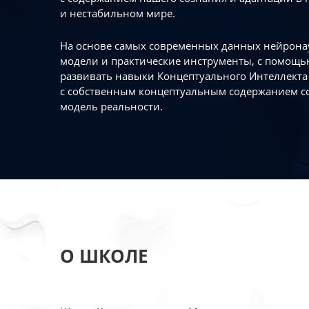
и нестабильном мире.
На основе самых современных данных нейронау
модели и практические инструменты, с помощь
развивать навыки Концептуального Интеллекта 
с собственным концептуальным содержанием с
модель реальности.
О ШКОЛЕ