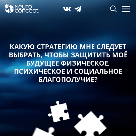
КАКУЮ СТРАТЕГИЮ МНЕ СЛЕДУЕТ
ВЫБРАТЬ,
ЧТОБЫ ЗАЩИТИТЬ МОЁ
БУДУЩЕЕ ФИЗИЧЕСКОЕ,
ПСИХИЧЕСКОЕ И СОЦИАЛЬНОЕ
БЛАГОПОЛУЧИЕ?