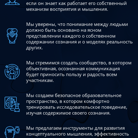
если он знает как работает его собственный
механизм восприятия и мышления.
Мы уверены, что понимание между людьми
должно быть
основано на ясном
представлении каждого о собственном
содержании сознания и о моделях реальность
других.
Мы стремимся создать сообщество, в котором
объективная,
осознанная коммуникация
будет приносить пользу и радость
всем
участникам.
Мы создаем безопасное образовательное
пространство,
в котором комфортно
тренировать исследовательское
поведение,
изучая содержимое своего сознания.
Мы предлагаем инструменты для развития
концептуального
мышления, эффективность