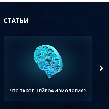
СТАТЬИ
ЧТО ТАКОЕ НЕЙРОФИЗИОЛОГИЯ?