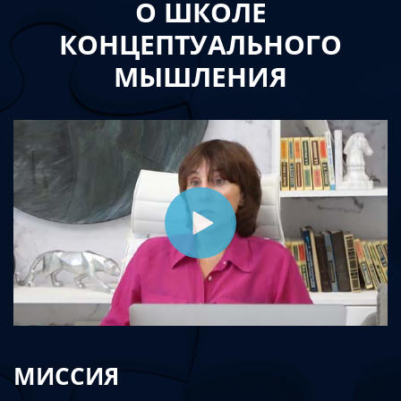
О ШКОЛЕ
КОНЦЕПТУАЛЬНОГО
МЫШЛЕНИЯ
МИССИЯ