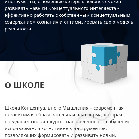
инструменты, с помощью которых человек сможет
развивать навыки Концептуального Интеллекта -
эффективно работать
с собственным концептуальным
содержанием сознания и оптимизировать свою
модель
реальности.
О ШКОЛЕ
Школа Концептуального Мышления – современная
независимая образовательная платформа,
которая
предлагает онлайн-курсы, направленные на обучение
использования когнитивных
инструментов,
позволяющих формировать и развивать новый,