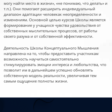
могу найти место в жизни», «не понимаю, что делать» и
т.п.). Они помогают расширить индивидуальный
диапазон адаптации человекак неопределенности и
изменениям. Основной целью курсов Школы является
формирование у учащихся чувства удовольствия от
собственных мыслительных процессов, от работы
своего разума и от собственной эффективности.
Деятельность Школы Концептуального Мышления
направлена на то, чтобы предоставить участникам
возможность научиться самостоятельно
стимулируровать эмоции интереса и любопытства, что
позволит им в дальнейшем успешно обновлять
собственную модель реальности, увеличивая тем
самым ощущение полноты жизни.