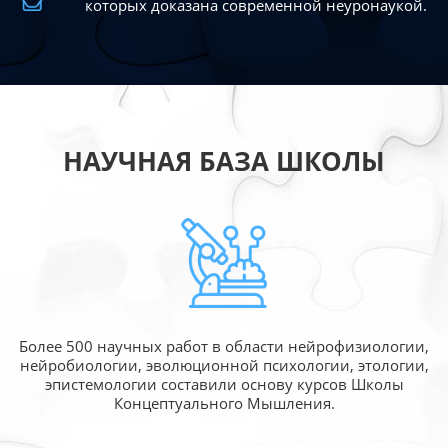
которых доказана современной
неуронаукой.
НАУЧНАЯ БАЗА ШКОЛЫ
Более 500 научных работ в области
нейрофизиологии,
нейробиологии, эволюционной
психологии, этологии,
эпистемологии составили
основу курсов Школы
Концептуального Мышления.