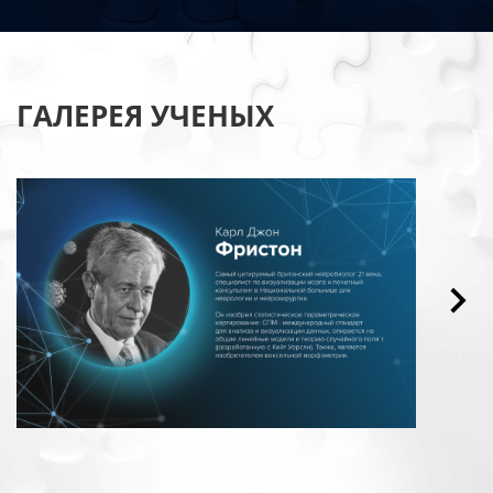
ГАЛЕРЕЯ УЧЕНЫХ