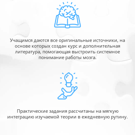
Учащимся даются все оригинальные источники,
на
основе которых создан курс и дополнительная
литература, помогающая выстроить системное
понимание работы мозга.
Практические задания рассчитаны
на мягкую
интеграцию изучаемой
теории в ежедневную рутину.