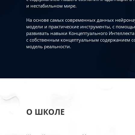
и нестабильном мире.
На основе самых современных данных нейронау
модели и практические инструменты, с помощь
развивать навыки Концептуального Интеллекта 
с собственным концептуальным содержанием с
модель реальности.
О ШКОЛЕ