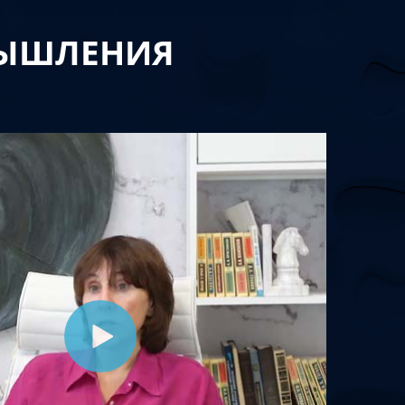
МЫШЛЕНИЯ