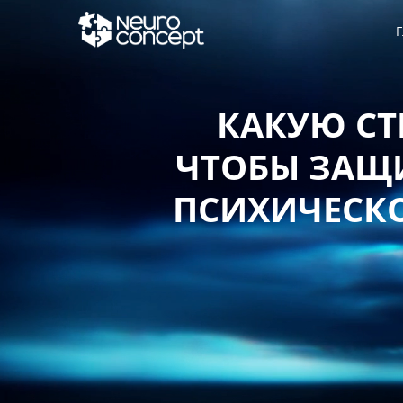
Г
КАКУЮ СТ
ЧТОБЫ ЗАЩИ
ПСИХИЧЕСКО