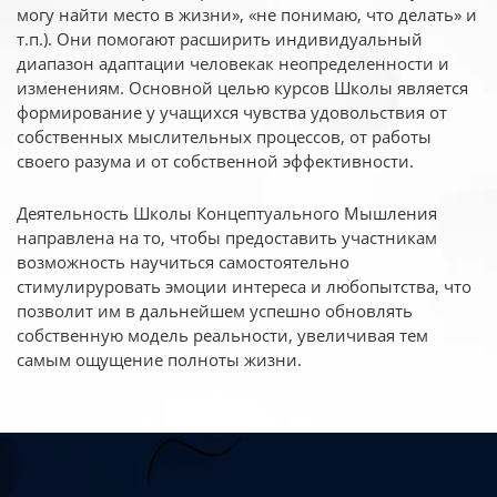
могу найти место в жизни», «не понимаю, что делать» и
т.п.). Они помогают расширить индивидуальный
диапазон адаптации человекак неопределенности и
изменениям. Основной целью курсов Школы является
формирование у учащихся чувства удовольствия от
собственных мыслительных процессов, от работы
своего разума и от собственной эффективности.
Деятельность Школы Концептуального Мышления
направлена на то, чтобы предоставить участникам
возможность научиться самостоятельно
стимулируровать эмоции интереса и любопытства, что
позволит им в дальнейшем успешно обновлять
собственную модель реальности, увеличивая тем
самым ощущение полноты жизни.