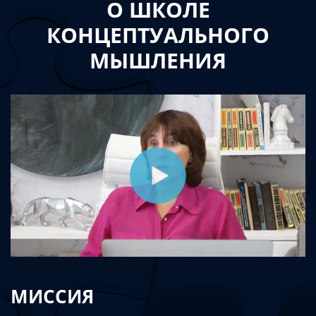
О ШКОЛЕ
КОНЦЕПТУАЛЬНОГО
МЫШЛЕНИЯ
МИССИЯ