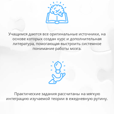
Учащимся даются все оригинальные источники,
на
основе которых создан курс и дополнительная
литература, помогающая выстроить системное
понимание работы мозга.
Практические задания рассчитаны
на мягкую
интеграцию изучаемой
теории в ежедневную рутину.