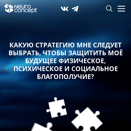
КАКУЮ СТРАТЕГИЮ МНЕ СЛЕДУЕТ
ВЫБРАТЬ,
ЧТОБЫ ЗАЩИТИТЬ МОЁ
БУДУЩЕЕ ФИЗИЧЕСКОЕ,
ПСИХИЧЕСКОЕ И СОЦИАЛЬНОЕ
БЛАГОПОЛУЧИЕ?