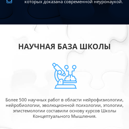
которых доказана современной
неуронаукой.
НАУЧНАЯ БАЗА ШКОЛЫ
Более 500 научных работ в области
нейрофизиологии,
нейробиологии, эволюционной
психологии, этологии,
эпистемологии составили
основу курсов Школы
Концептуального Мышления.