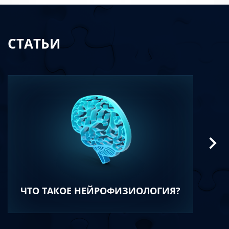
СТАТЬИ
ЧТО ТАКОЕ НЕЙРОФИЗИОЛОГИЯ?