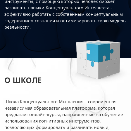
инструменты, с помощью которых человек сможет
развивать навыки Концептуального Интеллекта -
эффективно работать
с собственным концептуальным
содержанием сознания и оптимизировать свою
модель
реальности.
О ШКОЛЕ
Школа Концептуального Мышления – современная
независимая образовательная платформа,
которая
предлагает онлайн-курсы, направленные на обучение
использования когнитивных
инструментов,
позволяющих формировать и развивать новый,