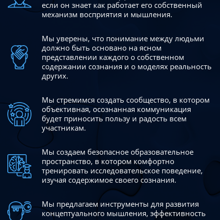
если он знает как работает его собственный
механизм восприятия и мышления.
Мы уверены, что понимание между людьми
должно быть
основано на ясном
представлении каждого о собственном
содержании сознания и о моделях реальность
других.
Мы стремимся создать сообщество, в котором
объективная,
осознанная коммуникация
будет приносить пользу и радость
всем
участникам.
Мы создаем безопасное образовательное
пространство,
в котором комфортно
тренировать исследовательское
поведение,
изучая содержимое своего сознания.
Мы предлагаем инструменты для развития
концептуального
мышления, эффективность