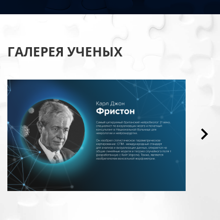
ГАЛЕРЕЯ УЧЕНЫХ