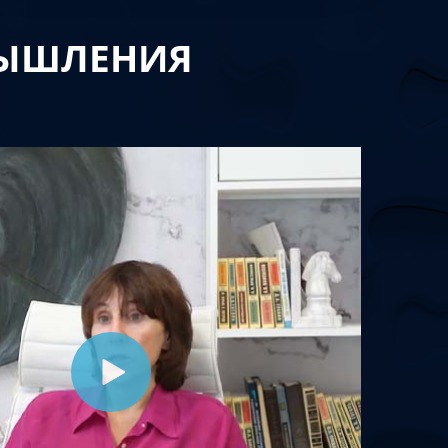
МЫШЛЕНИЯ