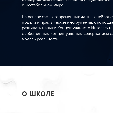
и нестабильном мире.
На основе самых современных данных нейронау
модели и практические инструменты, с помощь
развивать навыки Концептуального Интеллекта 
с собственным концептуальным содержанием с
модель реальности.
О ШКОЛЕ