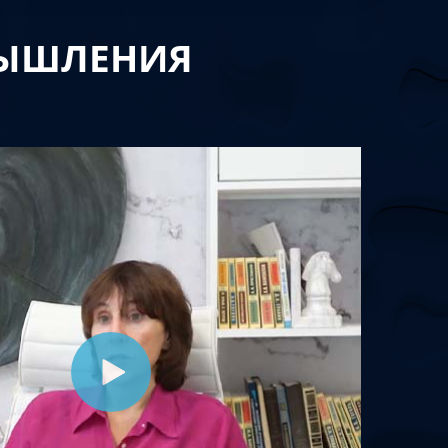
МЫШЛЕНИЯ