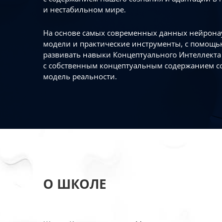
и нестабильном мире.
На основе самых современных данных нейронау
модели и практические инструменты, с помощь
развивать навыки Концептуального Интеллекта 
с собственным концептуальным содержанием с
модель реальности.
О ШКОЛЕ