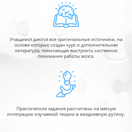
Учащимся даются все оригинальные источники,
на
основе которых создан курс и дополнительная
литература, помогающая выстроить системное
понимание работы мозга.
Практические задания рассчитаны
на мягкую
интеграцию изучаемой
теории в ежедневную рутину.