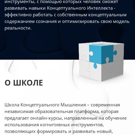
инструменты, с помощью которых человек сможет
развивать навыки Концептуального Интеллекта -
эффективно работать
с собственным концептуальным
содержанием сознания и оптимизировать свою
модель
реальности.
О ШКОЛЕ
Школа Концептуального Мышления – современная
независимая образовательная платформа,
которая
предлагает онлайн-курсы, направленные на обучение
использования когнитивных
инструментов,
позволяющих формировать и развивать новый,