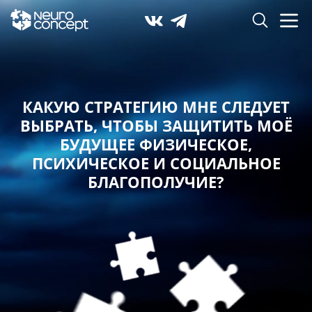
КАКУЮ СТРАТЕГИЮ МНЕ СЛЕДУЕТ
ВЫБРАТЬ,
ЧТОБЫ ЗАЩИТИТЬ МОЁ
БУДУЩЕЕ ФИЗИЧЕСКОЕ,
ПСИХИЧЕСКОЕ И СОЦИАЛЬНОЕ
БЛАГОПОЛУЧИЕ?