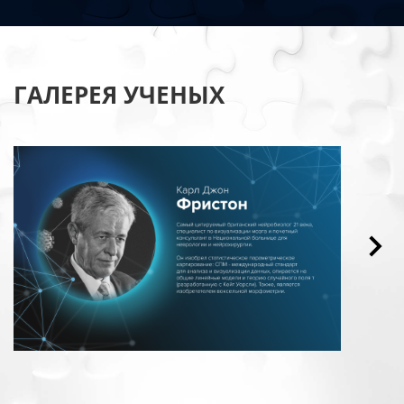
ГАЛЕРЕЯ УЧЕНЫХ