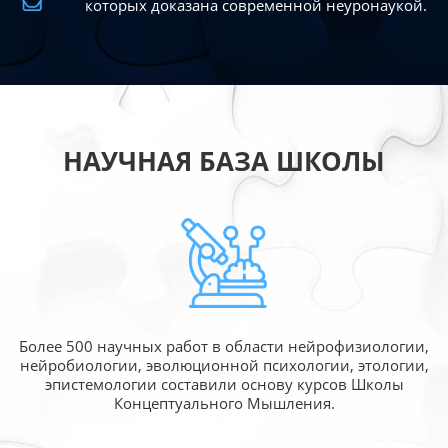
которых доказана современной
неуронаукой.
НАУЧНАЯ БАЗА ШКОЛЫ
Более 500 научных работ в области
нейрофизиологии,
нейробиологии, эволюционной
психологии, этологии,
эпистемологии составили
основу курсов Школы
Концептуального Мышления.