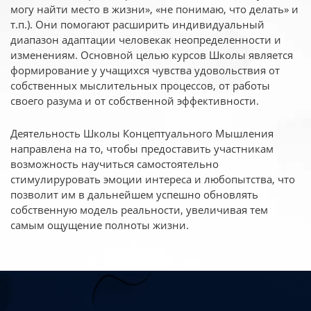
могу найти место в жизни», «не понимаю, что делать» и
т.п.). Они помогают расширить индивидуальный
диапазон адаптации человекак неопределенности и
изменениям. Основной целью курсов Школы является
формирование у учащихся чувства удовольствия от
собственных мыслительных процессов, от работы
своего разума и от собственной эффективности.
Деятельность Школы Концептуального Мышления
направлена на то, чтобы предоставить участникам
возможность научиться самостоятельно
стимулируровать эмоции интереса и любопытства, что
позволит им в дальнейшем успешно обновлять
собственную модель реальности, увеличивая тем
самым ощущение полноты жизни.