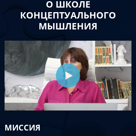
О ШКОЛЕ
КОНЦЕПТУАЛЬНОГО
МЫШЛЕНИЯ
МИССИЯ