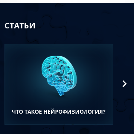
СТАТЬИ
ЧТО ТАКОЕ НЕЙРОФИЗИОЛОГИЯ?