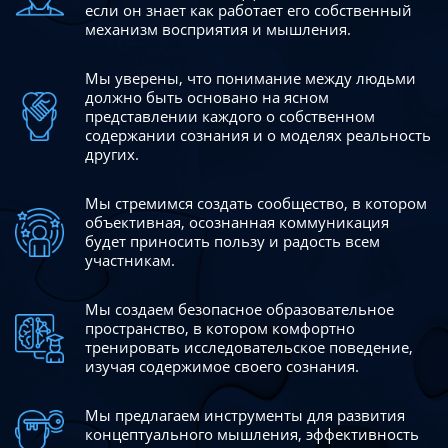
если он знает как работает его собственный
механизм восприятия и мышления.
Мы уверены, что понимание между людьми
должно быть
основано на ясном
представлении каждого о собственном
содержании сознания и о моделях реальность
других.
Мы стремимся создать сообщество, в котором
объективная,
осознанная коммуникация
будет приносить пользу и радость
всем
участникам.
Мы создаем безопасное образовательное
пространство,
в котором комфортно
тренировать исследовательское
поведение,
изучая содержимое своего сознания.
Мы предлагаем инструменты для развития
концептуального
мышления, эффективность