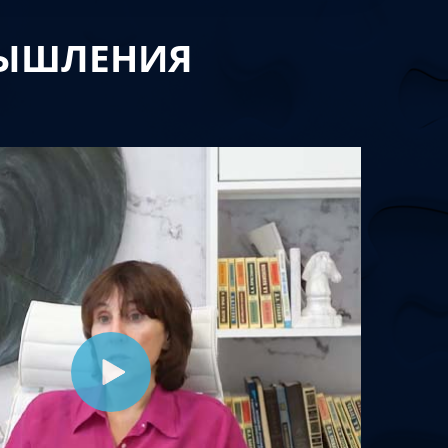
МЫШЛЕНИЯ