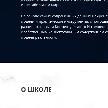
и нестабильном мире.
На основе самых современных данных нейронау
модели и практические инструменты, с помощь
развивать навыки Концептуального Интеллекта 
с собственным концептуальным содержанием с
модель реальности.
О ШКОЛЕ