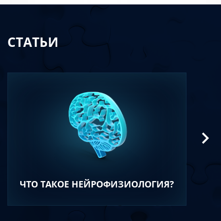
СТАТЬИ
ЧТО ТАКОЕ НЕЙРОФИЗИОЛОГИЯ?