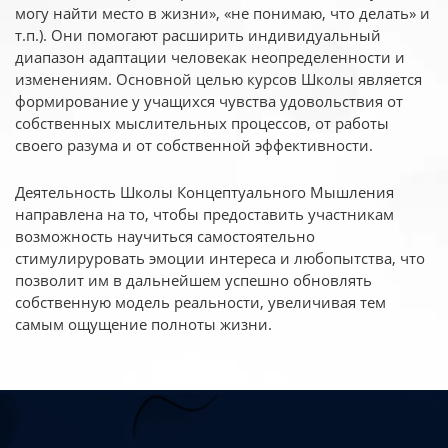
могу найти место в жизни», «не понимаю, что делать» и
т.п.). Они помогают расширить индивидуальный
диапазон адаптации человекак неопределенности и
изменениям. Основной целью курсов Школы является
формирование у учащихся чувства удовольствия от
собственных мыслительных процессов, от работы
своего разума и от собственной эффективности.
Деятельность Школы Концептуального Мышления
направлена на то, чтобы предоставить участникам
возможность научиться самостоятельно
стимулируровать эмоции интереса и любопытства, что
позволит им в дальнейшем успешно обновлять
собственную модель реальности, увеличивая тем
самым ощущение полноты жизни.