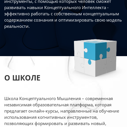
инструменты, с помощью которых человек сможет
развивать навыки Концептуального Интеллекта -
эффективно работать
с собственным концептуальным
содержанием сознания и оптимизировать свою
модель
реальности.
О ШКОЛЕ
Школа Концептуального Мышления – современная
независимая образовательная платформа,
которая
предлагает онлайн-курсы, направленные на обучение
использования когнитивных
инструментов,
позволяющих формировать и развивать новый,