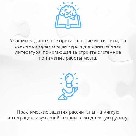
Учащимся даются все оригинальные источники,
на
основе которых создан курс и дополнительная
литература, помогающая выстроить системное
понимание работы мозга.
Практические задания рассчитаны
на мягкую
интеграцию изучаемой
теории в ежедневную рутину.