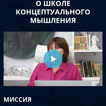
О ШКОЛЕ
КОНЦЕПТУАЛЬНОГО
МЫШЛЕНИЯ
МИССИЯ