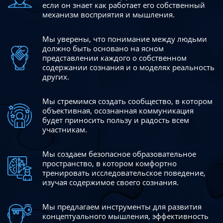
если он знает как работает его собственный
механизм восприятия и мышления.
Мы уверены, что понимание между людьми
должно быть
основано на ясном
представлении каждого о собственном
содержании сознания и о моделях реальность
других.
Мы стремимся создать сообщество, в котором
объективная,
осознанная коммуникация
будет приносить пользу и радость
всем
участникам.
Мы создаем безопасное образовательное
пространство,
в котором комфортно
тренировать исследовательское
поведение,
изучая содержимое своего сознания.
Мы предлагаем инструменты для развития
концептуального
мышления, эффективность