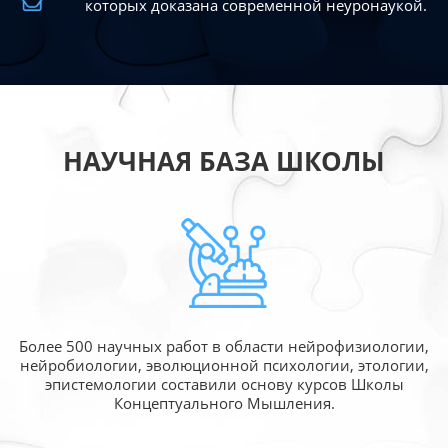
которых доказана современной
неуронаукой.
НАУЧНАЯ БАЗА ШКОЛЫ
Более 500 научных работ в области
нейрофизиологии,
нейробиологии, эволюционной
психологии, этологии,
эпистемологии составили
основу курсов Школы
Концептуального Мышления.