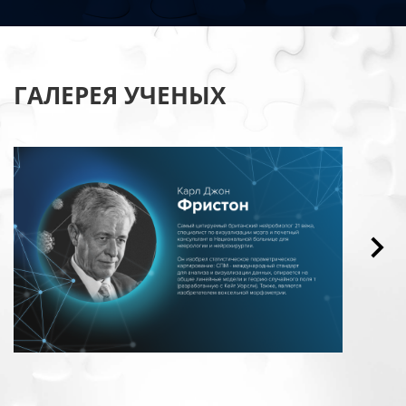
ГАЛЕРЕЯ УЧЕНЫХ