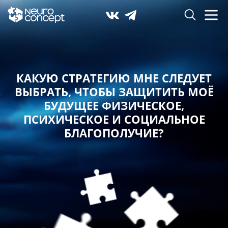
КАКУЮ СТРАТЕГИЮ МНЕ СЛЕДУЕТ
ВЫБРАТЬ,
ЧТОБЫ ЗАЩИТИТЬ МОЁ
БУДУЩЕЕ ФИЗИЧЕСКОЕ,
ПСИХИЧЕСКОЕ И СОЦИАЛЬНОЕ
БЛАГОПОЛУЧИЕ?