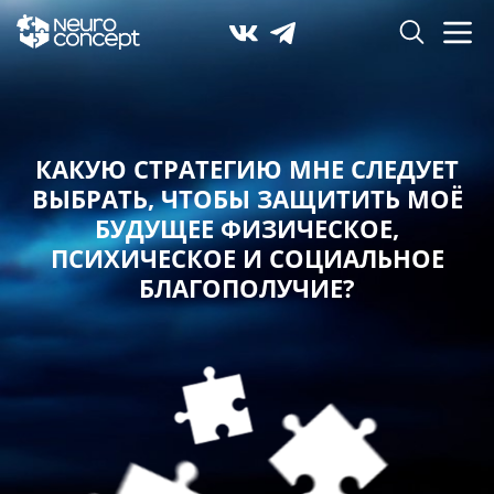
КАКУЮ СТРАТЕГИЮ МНЕ СЛЕДУЕТ
ВЫБРАТЬ,
ЧТОБЫ ЗАЩИТИТЬ МОЁ
БУДУЩЕЕ ФИЗИЧЕСКОЕ,
ПСИХИЧЕСКОЕ И СОЦИАЛЬНОЕ
БЛАГОПОЛУЧИЕ?