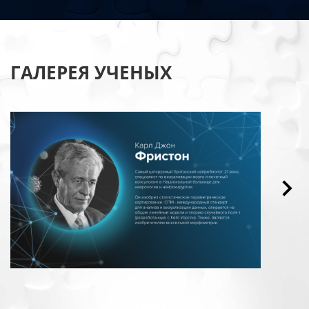
ГАЛЕРЕЯ УЧЕНЫХ