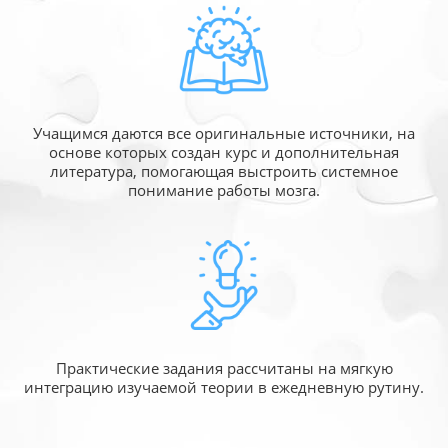
Учащимся даются все оригинальные источники,
на
основе которых создан курс и дополнительная
литература, помогающая выстроить системное
понимание работы мозга.
Практические задания рассчитаны
на мягкую
интеграцию изучаемой
теории в ежедневную рутину.