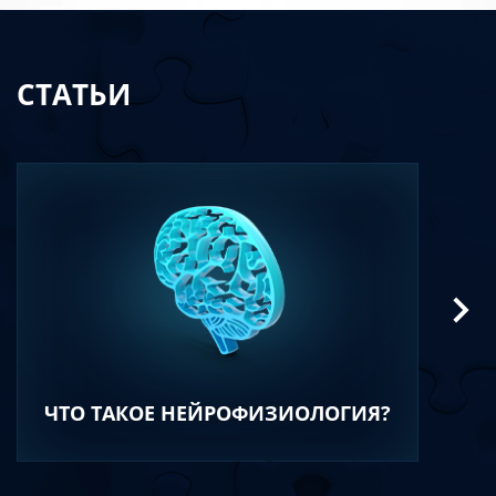
СТАТЬИ
ЧТО ТАКОЕ НЕЙРОФИЗИОЛОГИЯ?