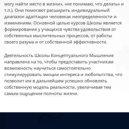
могу найти место в жизни», «не понимаю, что делать» и
т.п.). Они помогают расширить индивидуальный
диапазон адаптации человекак неопределенности и
изменениям. Основной целью курсов Школы является
формирование у учащихся чувства удовольствия от
собственных мыслительных процессов, от работы
своего разума и от собственной эффективности.
Деятельность Школы Концептуального Мышления
направлена на то, чтобы предоставить участникам
возможность научиться самостоятельно
стимулируровать эмоции интереса и любопытства, что
позволит им в дальнейшем успешно обновлять
собственную модель реальности, увеличивая тем
самым ощущение полноты жизни.