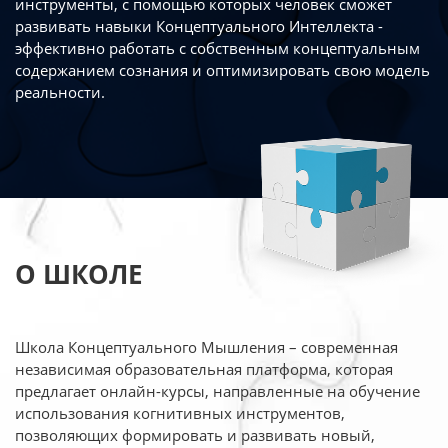
инструменты, с помощью которых человек сможет
развивать навыки Концептуального Интеллекта -
эффективно работать
с собственным концептуальным
содержанием сознания и оптимизировать свою
модель
реальности.
О ШКОЛЕ
Школа Концептуального Мышления – современная
независимая образовательная платформа,
которая
предлагает онлайн-курсы, направленные на обучение
использования когнитивных
инструментов,
позволяющих формировать и развивать новый,