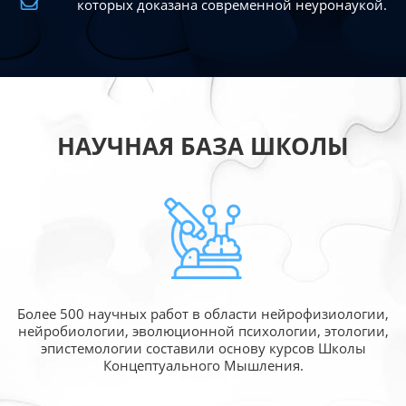
которых доказана современной
неуронаукой.
НАУЧНАЯ БАЗА ШКОЛЫ
Более 500 научных работ в области
нейрофизиологии,
нейробиологии, эволюционной
психологии, этологии,
эпистемологии составили
основу курсов Школы
Концептуального Мышления.