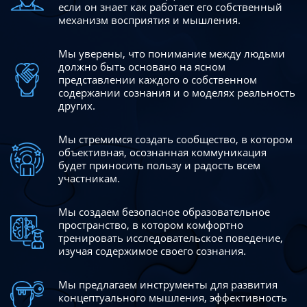
если он знает как работает его собственный
механизм восприятия и мышления.
Мы уверены, что понимание между людьми
должно быть
основано на ясном
представлении каждого о собственном
содержании сознания и о моделях реальность
других.
Мы стремимся создать сообщество, в котором
объективная,
осознанная коммуникация
будет приносить пользу и радость
всем
участникам.
Мы создаем безопасное образовательное
пространство,
в котором комфортно
тренировать исследовательское
поведение,
изучая содержимое своего сознания.
Мы предлагаем инструменты для развития
концептуального
мышления, эффективность