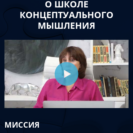
О ШКОЛЕ
КОНЦЕПТУАЛЬНОГО
МЫШЛЕНИЯ
МИССИЯ