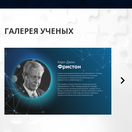
ГАЛЕРЕЯ УЧЕНЫХ