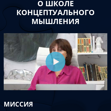
О ШКОЛЕ
КОНЦЕПТУАЛЬНОГО
МЫШЛЕНИЯ
МИССИЯ