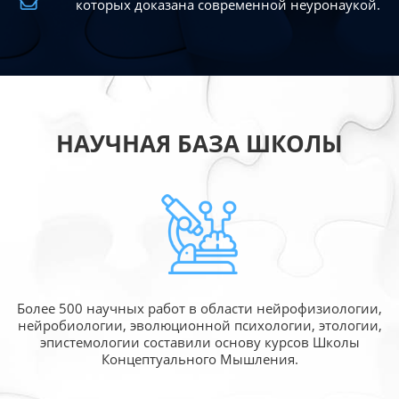
которых доказана современной
неуронаукой.
НАУЧНАЯ БАЗА ШКОЛЫ
Более 500 научных работ в области
нейрофизиологии,
нейробиологии, эволюционной
психологии, этологии,
эпистемологии составили
основу курсов Школы
Концептуального Мышления.