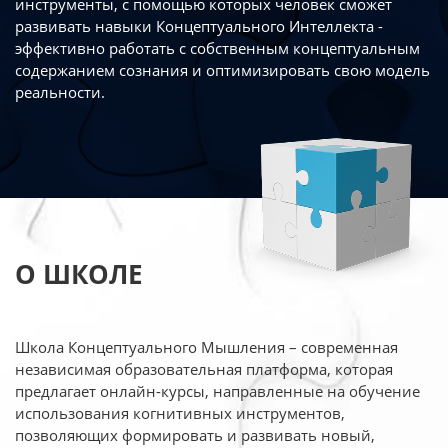
инструменты, с помощью которых человек сможет
развивать навыки Концептуального Интеллекта -
эффективно работать
с собственным концептуальным
содержанием сознания и оптимизировать свою
модель
реальности.
О ШКОЛЕ
Школа Концептуального Мышления – современная
независимая образовательная платформа,
которая
предлагает онлайн-курсы, направленные на обучение
использования когнитивных
инструментов,
позволяющих формировать и развивать новый,