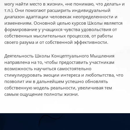
могу найти место в жизни», «не понимаю, что делать» и
т.п.). Они помогают расширить индивидуальный
диапазон адаптации человекак неопределенности и
изменениям. Основной целью курсов Школы является
формирование у учащихся чувства удовольствия от
собственных мыслительных процессов, от работы
своего разума и от собственной эффективности.
Деятельность Школы Концептуального Мышления
направлена на то, чтобы предоставить участникам
возможность научиться самостоятельно
стимулируровать эмоции интереса и любопытства, что
позволит им в дальнейшем успешно обновлять
собственную модель реальности, увеличивая тем
самым ощущение полноты жизни.