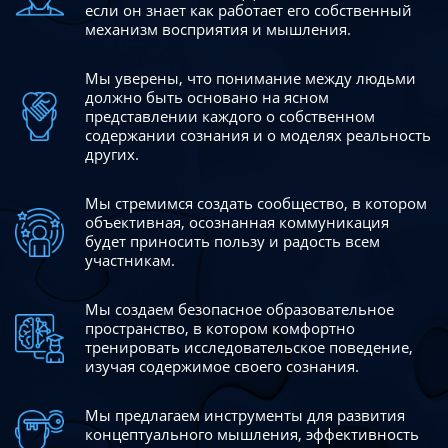
если он знает как работает его собственный
механизм восприятия и мышления.
Мы уверены, что понимание между людьми
должно быть
основано на ясном
представлении каждого о собственном
содержании сознания и о моделях реальность
других.
Мы стремимся создать сообщество, в котором
объективная,
осознанная коммуникация
будет приносить пользу и радость
всем
участникам.
Мы создаем безопасное образовательное
пространство,
в котором комфортно
тренировать исследовательское
поведение,
изучая содержимое своего сознания.
Мы предлагаем инструменты для развития
концептуального
мышления, эффективность