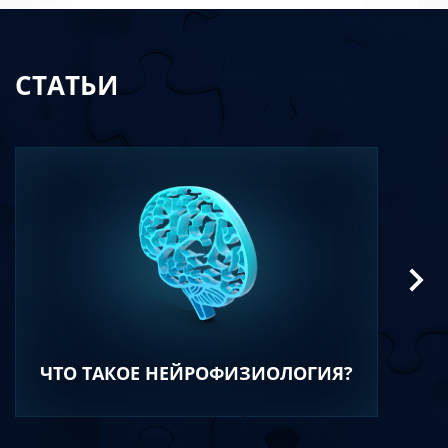
СТАТЬИ
ЧТО ТАКОЕ НЕЙРОФИЗИОЛОГИЯ?