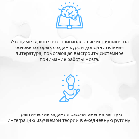
Учащимся даются все оригинальные источники,
на
основе которых создан курс и дополнительная
литература, помогающая выстроить системное
понимание работы мозга.
Практические задания рассчитаны
на мягкую
интеграцию изучаемой
теории в ежедневную рутину.