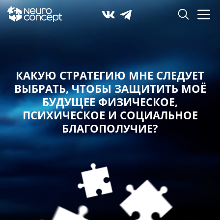
КАКУЮ СТРАТЕГИЮ МНЕ СЛЕДУЕТ
ВЫБРАТЬ,
ЧТОБЫ ЗАЩИТИТЬ МОЁ
БУДУЩЕЕ ФИЗИЧЕСКОЕ,
ПСИХИЧЕСКОЕ И СОЦИАЛЬНОЕ
БЛАГОПОЛУЧИЕ?