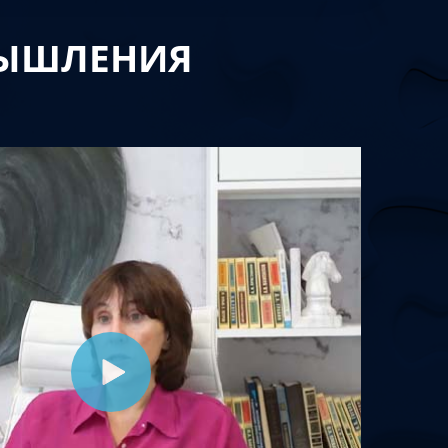
МЫШЛЕНИЯ