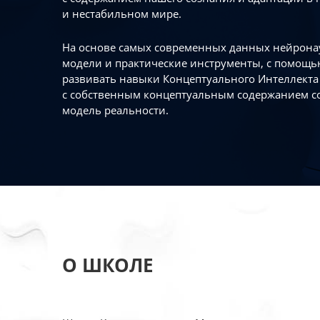
и нестабильном мире.
На основе самых современных данных нейронау
модели и практические инструменты, с помощь
развивать навыки Концептуального Интеллекта 
с собственным концептуальным содержанием с
модель реальности.
О ШКОЛЕ