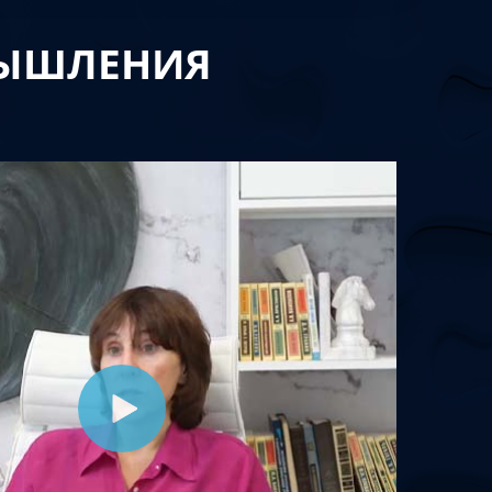
МЫШЛЕНИЯ