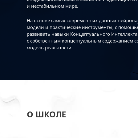
и нестабильном мире.
На основе самых современных данных нейронау
модели и практические инструменты, с помощь
развивать навыки Концептуального Интеллекта 
с собственным концептуальным содержанием с
модель реальности.
О ШКОЛЕ