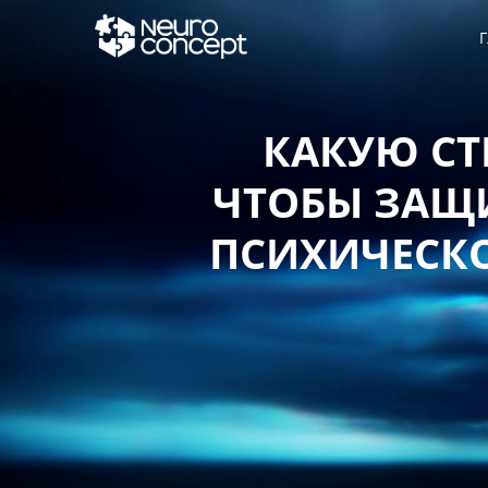
Г
КАКУЮ СТ
ЧТОБЫ ЗАЩИ
ПСИХИЧЕСКО