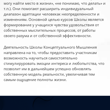
могу найти место в жизни», «не понимаю, что делать» и
т.п.). Они помогают расширить индивидуальный
диапазон адаптации человекак неопределенности и
изменениям. Основной целью курсов Школы является
формирование у учащихся чувства удовольствия от
собственных мыслительных процессов, от работы
своего разума и от собственной эффективности.
Деятельность Школы Концептуального Мышления
направлена на то, чтобы предоставить участникам
возможность научиться самостоятельно
стимулируровать эмоции интереса и любопытства, что
позволит им в дальнейшем успешно обновлять
собственную модель реальности, увеличивая тем
самым ощущение полноты жизни.