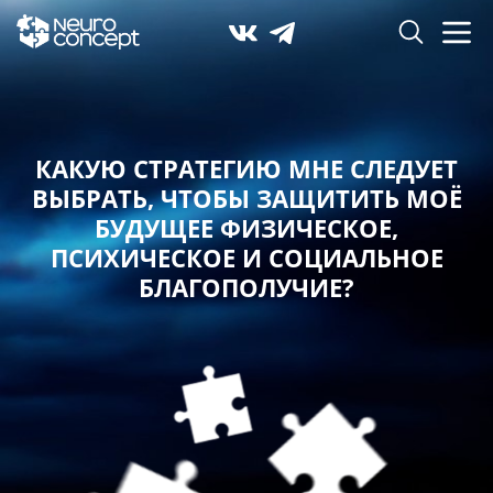
КАКУЮ СТРАТЕГИЮ МНЕ СЛЕДУЕТ
ВЫБРАТЬ,
ЧТОБЫ ЗАЩИТИТЬ МОЁ
БУДУЩЕЕ ФИЗИЧЕСКОЕ,
ПСИХИЧЕСКОЕ И СОЦИАЛЬНОЕ
БЛАГОПОЛУЧИЕ?