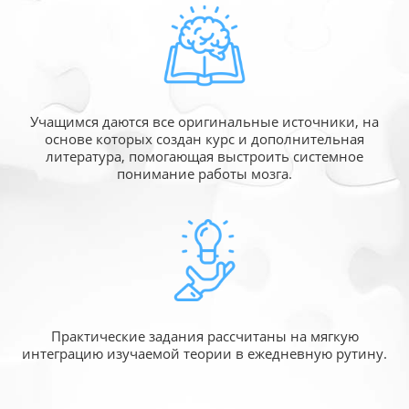
Учащимся даются все оригинальные источники,
на
основе которых создан курс и дополнительная
литература, помогающая выстроить системное
понимание работы мозга.
Практические задания рассчитаны
на мягкую
интеграцию изучаемой
теории в ежедневную рутину.