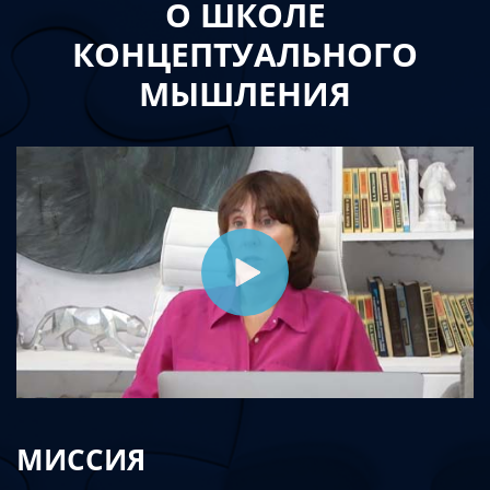
О ШКОЛЕ
КОНЦЕПТУАЛЬНОГО
МЫШЛЕНИЯ
МИССИЯ