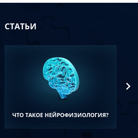
СТАТЬИ
ЧТО ТАКОЕ НЕЙРОФИЗИОЛОГИЯ?