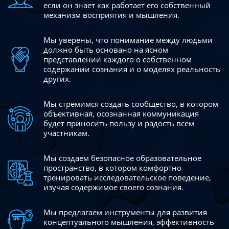
если он знает как работает его собственный
механизм восприятия и мышления.
Мы уверены, что понимание между людьми
должно быть
основано на ясном
представлении каждого о собственном
содержании сознания и о моделях реальность
других.
Мы стремимся создать сообщество, в котором
объективная,
осознанная коммуникация
будет приносить пользу и радость
всем
участникам.
Мы создаем безопасное образовательное
пространство,
в котором комфортно
тренировать исследовательское
поведение,
изучая содержимое своего сознания.
Мы предлагаем инструменты для развития
концептуального
мышления, эффективность