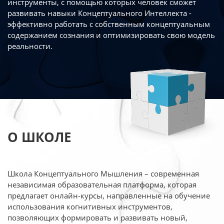
инструменты, с помощью которых человек сможет
развивать навыки Концептуального Интеллекта -
эффективно работать
с собственным концептуальным
содержанием сознания и оптимизировать свою
модель
реальности.
О ШКОЛЕ
Школа Концептуального Мышления – современная
независимая образовательная платформа,
которая
предлагает онлайн-курсы, направленные на обучение
использования когнитивных
инструментов,
позволяющих формировать и развивать новый,