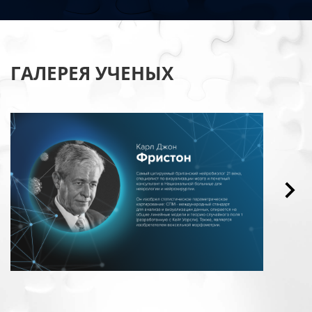
ГАЛЕРЕЯ УЧЕНЫХ