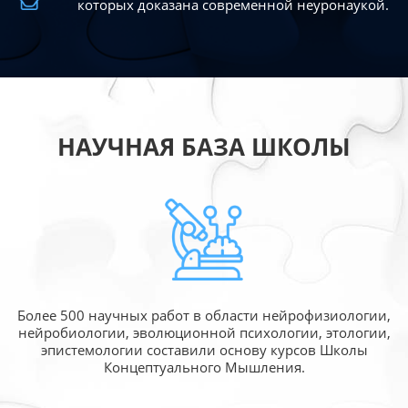
которых доказана современной
неуронаукой.
НАУЧНАЯ БАЗА ШКОЛЫ
Более 500 научных работ в области
нейрофизиологии,
нейробиологии, эволюционной
психологии, этологии,
эпистемологии составили
основу курсов Школы
Концептуального Мышления.