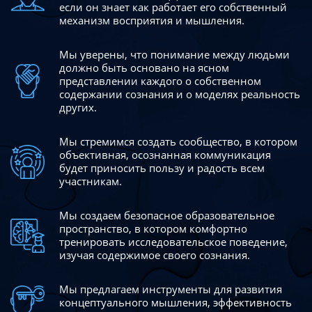
если он знает как работает его собственный
механизм восприятия и мышления.
Мы уверены, что понимание между людьми
должно быть
основано на ясном
представлении каждого о собственном
содержании сознания и о моделях реальность
других.
Мы стремимся создать сообщество, в котором
объективная,
осознанная коммуникация
будет приносить пользу и радость
всем
участникам.
Мы создаем безопасное образовательное
пространство,
в котором комфортно
тренировать исследовательское
поведение,
изучая содержимое своего сознания.
Мы предлагаем инструменты для развития
концептуального
мышления, эффективность