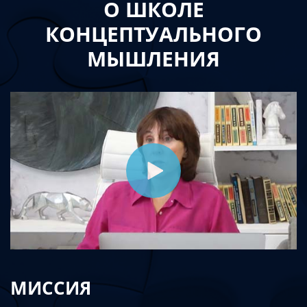
О ШКОЛЕ
КОНЦЕПТУАЛЬНОГО
МЫШЛЕНИЯ
МИССИЯ