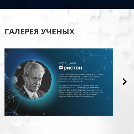
ГАЛЕРЕЯ УЧЕНЫХ