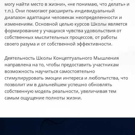
могу найти место в жизни», «не понимаю, что делать» и
т.п.). Они помогают расширить индивидуальный
диапазон адаптации человекак неопределенности и
изменениям. Основной целью курсов Школы является
формирование у учащихся чувства удовольствия от
собственных мыслительных процессов, от работы
своего разума и от собственной эффективности.
Деятельность Школы Концептуального Мышления
направлена на то, чтобы предоставить участникам
возможность научиться самостоятельно
стимулируровать эмоции интереса и любопытства, что
позволит им в дальнейшем успешно обновлять
собственную модель реальности, увеличивая тем
самым ощущение полноты жизни.