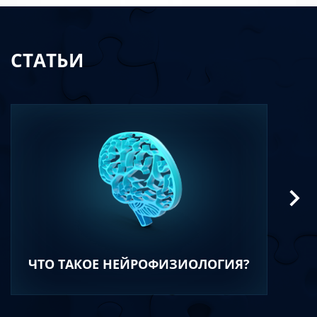
СТАТЬИ
ЧТО ТАКОЕ НЕЙРОФИЗИОЛОГИЯ?