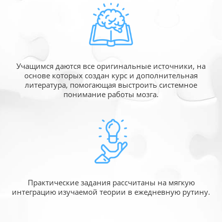
Учащимся даются все оригинальные источники,
на
основе которых создан курс и дополнительная
литература, помогающая выстроить системное
понимание работы мозга.
Практические задания рассчитаны
на мягкую
интеграцию изучаемой
теории в ежедневную рутину.