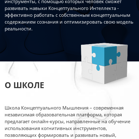
инструменты, с помощью которых человек сможет
развивать навыки Концептуального Интеллекта -
эффективно работать
с собственным концептуальным
содержанием сознания и оптимизировать свою
модель
реальности.
О ШКОЛЕ
Школа Концептуального Мышления – современная
независимая образовательная платформа,
которая
предлагает онлайн-курсы, направленные на обучение
использования когнитивных
инструментов,
позволяющих формировать и развивать новый,