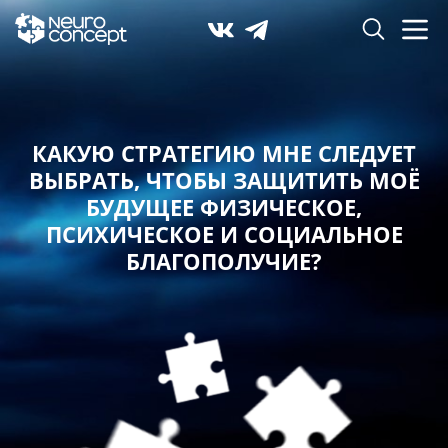
КАКУЮ СТРАТЕГИЮ МНЕ СЛЕДУЕТ
ВЫБРАТЬ,
ЧТОБЫ ЗАЩИТИТЬ МОЁ
БУДУЩЕЕ ФИЗИЧЕСКОЕ,
ПСИХИЧЕСКОЕ И СОЦИАЛЬНОЕ
БЛАГОПОЛУЧИЕ?