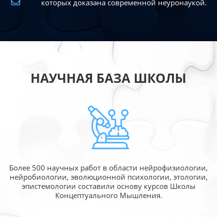
которых доказана современной
неуронаукой.
НАУЧНАЯ БАЗА ШКОЛЫ
Более 500 научных работ в области
нейрофизиологии,
нейробиологии, эволюционной
психологии, этологии,
эпистемологии составили
основу курсов Школы
Концептуального Мышления.