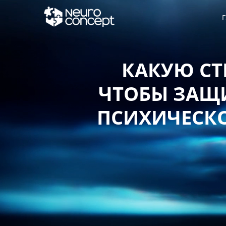
Г
КАКУЮ СТ
ЧТОБЫ ЗАЩИ
ПСИХИЧЕСКО