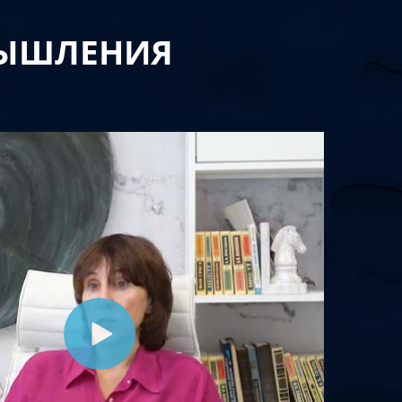
МЫШЛЕНИЯ