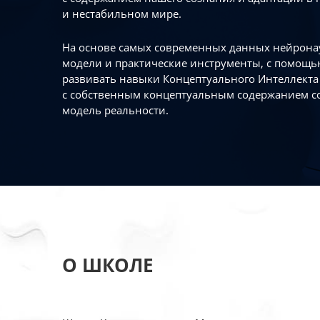
и нестабильном мире.
На основе самых современных данных нейронау
модели и практические инструменты, с помощь
развивать навыки Концептуального Интеллекта 
с собственным концептуальным содержанием с
модель реальности.
О ШКОЛЕ